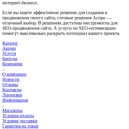
интернет-бизнесе.
Если вы ищете эффективное решение для создания и
продвижения своего сайта, готовые решения Аспро —
отличный выбор. В решениях доступны инструменты для
SEO-продвижения сайта. А услуги по SEO-оптимизации
помогут максимально раскрыть потенциал вашего проекта.
Каталог
Акции
Услуги
Бренды
Компания
О компании
Новости
Отзывы
Контакты
Лицензии
Информация
Магазины
Условия оплаты
Условия доставки
Гарантия на товар