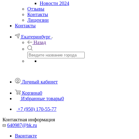
Новости 2024
Отзывы
Контакты
Лицензии
Контакты
Екатеринбург
Назад
Личный кабинет
Корзина
0
Избранные товары
0
+7 (950) 170-55-77
Контактная информация
640987@bk.ru
Вконтакте