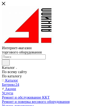
Интернет-магазин
торгового оборудования
Каталог
По всему сайту
По каталогу
Каталог
Битрикс24
Акции
Услуги
Ремонт и обслуживание ККТ
Ремонт и поверка весового оборудования
Услуги аутсорсинга