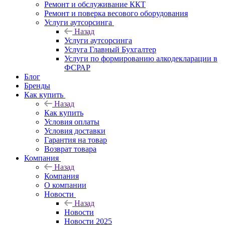
Ремонт и обслуживание ККТ
Ремонт и поверка весового оборудования
Услуги аутсорсинга
Назад
Услуги аутсорсинга
Услуга Главный Бухгалтер
Услуги по формированию алкодекларации в
ФСРАР
Блог
Бренды
Как купить
Назад
Как купить
Условия оплаты
Условия доставки
Гарантия на товар
Возврат товара
Компания
Назад
Компания
О компании
Новости
Назад
Новости
Новости 2025