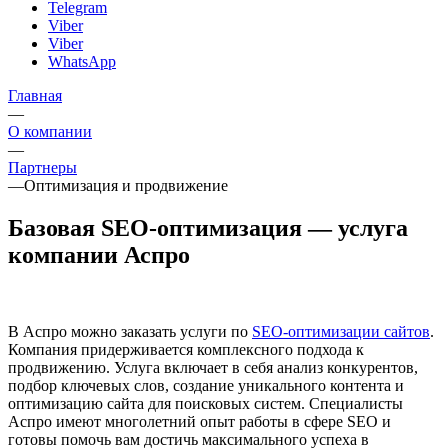
Telegram
Viber
Viber
WhatsApp
Главная
—
О компании
—
Партнеры
—
Оптимизация и продвижение
Базовая SEO-оптимизация — услуга
компании Аспро
В Аспро можно заказать услуги по
SEO-оптимизации сайтов
.
Компания придерживается комплексного подхода к
продвижению. Услуга включает в себя анализ конкурентов,
подбор ключевых слов, создание уникального контента и
оптимизацию сайта для поисковых систем. Специалисты
Аспро имеют многолетний опыт работы в сфере SEO и
готовы помочь вам достичь максимального успеха в