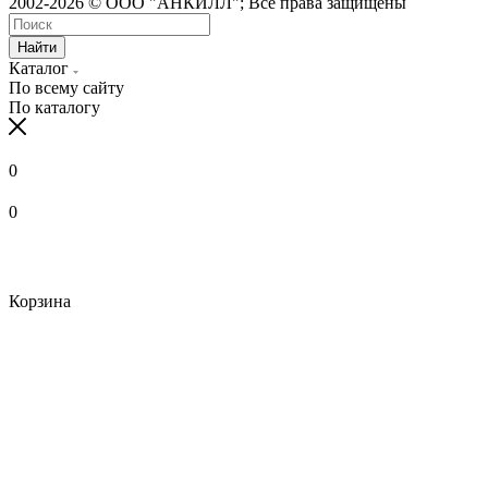
2002-2026 © ООО "АНКИЛЛ"; Все права защищены
Найти
Каталог
По всему сайту
По каталогу
0
0
Корзина