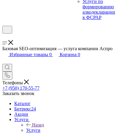
Услуги по
формированию
алкодекларации
в ФСРАР
Базовая SEO-оптимизация — услуга компании Аспро
Избранные товары
0
Корзина
0
Телефоны
+7 (950) 170-55-77
Заказать звонок
Каталог
Битрикс24
Акции
Услуги
Назад
Услуги