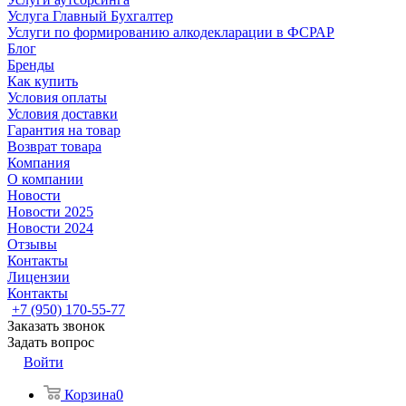
Услуга Главный Бухгалтер
Услуги по формированию алкодекларации в ФСРАР
Блог
Бренды
Как купить
Условия оплаты
Условия доставки
Гарантия на товар
Возврат товара
Компания
О компании
Новости
Новости 2025
Новости 2024
Отзывы
Контакты
Лицензии
Контакты
+7 (950) 170-55-77
Заказать звонок
Задать вопрос
Войти
Корзина
0