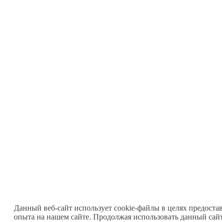
Данный веб-сайт использует cookie-файлы в целях предоста
опыта на нашем сайте. Продолжая использовать данный сайт