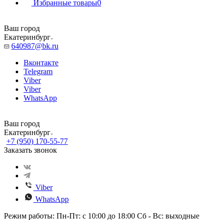
Избранные товары
0
Ваш город
Екатеринбург
640987@bk.ru
Вконтакте
Telegram
Viber
Viber
WhatsApp
Ваш город
Екатеринбург
+7 (950) 170-55-77
Заказать звонок
Viber
WhatsApp
Режим работы: Пн-Пт: с 10:00 до 18:00 Сб - Вс: выходные