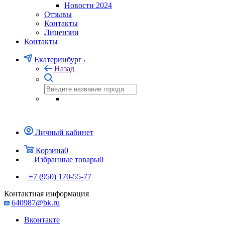
Новости 2024
Отзывы
Контакты
Лицензии
Контакты
Екатеринбург
Назад
Личный кабинет
Корзина
0
Избранные товары
0
+7 (950) 170-55-77
Контактная информация
640987@bk.ru
Вконтакте