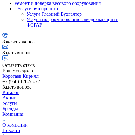
Ремонт и поверка весового оборудования
Услуги аутсорсинга
Услуга Главный Бухгалтер
Услуги по формированию алкодекларации в
ФСРАР
Заказать звонок
Задать вопрос
Оставить отзыв
Ваш менеджер
Коротаев Кирилл
+7 (950) 170-55-77
Задать вопрос
Каталог
Акции
Услуги
Бренды
Компания
О компании
Новости