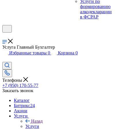
Услуги по
формированию
алкодекларации
в ФСРАР
Услуга Главный Бухгалтер
Избранные товары
0
Корзина
0
Телефоны
+7 (950) 170-55-77
Заказать звонок
Каталог
Битрикс24
Акции
Услуги
Назад
Услуги