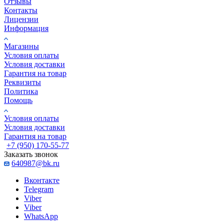
Отзывы
Контакты
Лицензии
Информация
Магазины
Условия оплаты
Условия доставки
Гарантия на товар
Реквизиты
Политика
Помощь
Условия оплаты
Условия доставки
Гарантия на товар
+7 (950) 170-55-77
Заказать звонок
640987@bk.ru
Вконтакте
Telegram
Viber
Viber
WhatsApp