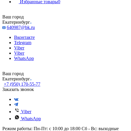
Избранные товары
0
Ваш город
Екатеринбург
640987@bk.ru
Вконтакте
Telegram
Viber
Viber
WhatsApp
Ваш город
Екатеринбург
+7 (950) 170-55-77
Заказать звонок
Viber
WhatsApp
Режим работы: Пн-Пт: с 10:00 до 18:00 Сб - Вс: выходные