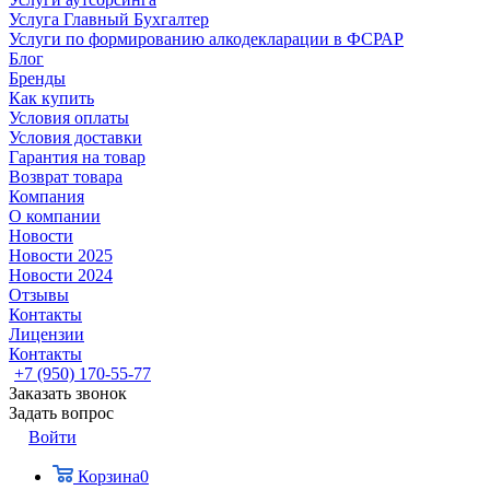
Услуга Главный Бухгалтер
Услуги по формированию алкодекларации в ФСРАР
Блог
Бренды
Как купить
Условия оплаты
Условия доставки
Гарантия на товар
Возврат товара
Компания
О компании
Новости
Новости 2025
Новости 2024
Отзывы
Контакты
Лицензии
Контакты
+7 (950) 170-55-77
Заказать звонок
Задать вопрос
Войти
Корзина
0