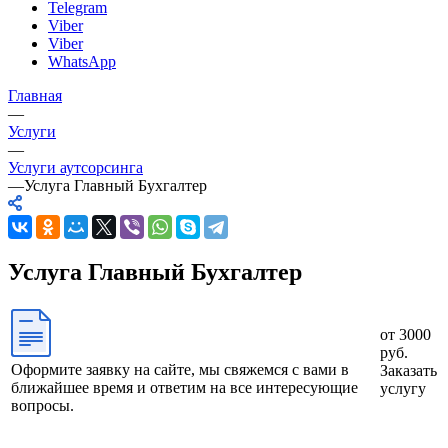
Telegram
Viber
Viber
WhatsApp
Главная
—
Услуги
—
Услуги аутсорсинга
—
Услуга Главный Бухгалтер
Услуга Главный Бухгалтер
от 3000
руб.
Оформите заявку на сайте, мы свяжемся с вами в
Заказать
ближайшее время и ответим на все интересующие
услугу
вопросы.