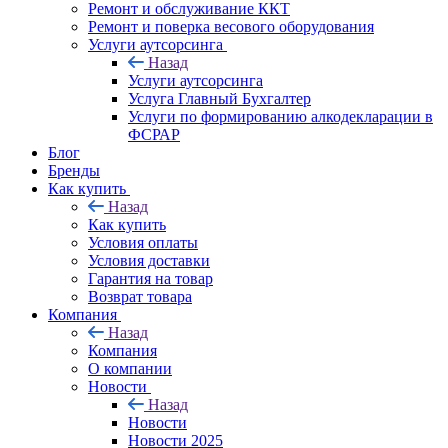
Ремонт и обслуживание ККТ
Ремонт и поверка весового оборудования
Услуги аутсорсинга
Назад
Услуги аутсорсинга
Услуга Главный Бухгалтер
Услуги по формированию алкодекларации в
ФСРАР
Блог
Бренды
Как купить
Назад
Как купить
Условия оплаты
Условия доставки
Гарантия на товар
Возврат товара
Компания
Назад
Компания
О компании
Новости
Назад
Новости
Новости 2025