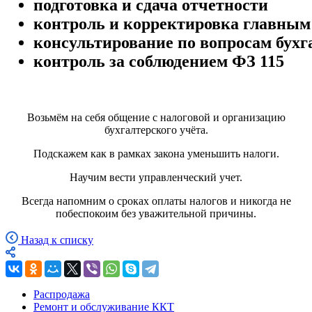
подготовка и сдача отчетности
контроль и корректировка главным
консультирование по вопросам бухг
контроль за соблюдением ФЗ 115
Возьмём на себя общение с налоговой и организацию
бухгалтерского учёта.
Подскажем как в рамках закона уменьшить налоги.
Научим вести управленческий учет.
Всегда напомним о сроках оплаты налогов и никогда не
побеспокоим без уважительной причины.
Назад к списку
Распродажа
Ремонт и обслуживание ККТ