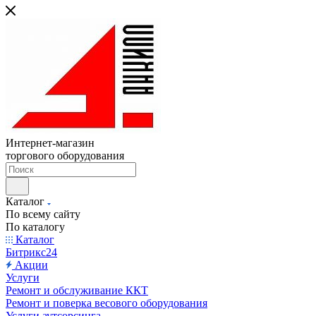
Интернет-магазин
торгового оборудования
Каталог
По всему сайту
По каталогу
Каталог
Битрикс24
Акции
Услуги
Ремонт и обслуживание ККТ
Ремонт и поверка весового оборудования
Услуги аутсорсинга