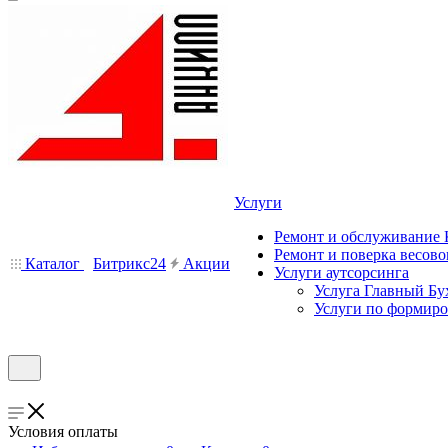
Услуги
Ремонт и обслуживание
Ремонт и поверка весово
Каталог
Битрикс24
Акции
Услуги аутсорсинга
Услуга Главный Бу
Услуги по формир
Условия оплаты