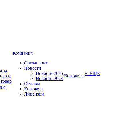
Компания
О компании
Новости
латы
Новости 2025
+ ЕЩЕ
тавки
Контакты
Новости 2024
 товар
Отзывы
ара
Контакты
Лицензии