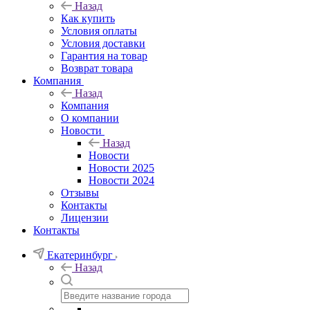
Назад
Как купить
Условия оплаты
Условия доставки
Гарантия на товар
Возврат товара
Компания
Назад
Компания
О компании
Новости
Назад
Новости
Новости 2025
Новости 2024
Отзывы
Контакты
Лицензии
Контакты
Екатеринбург
Назад