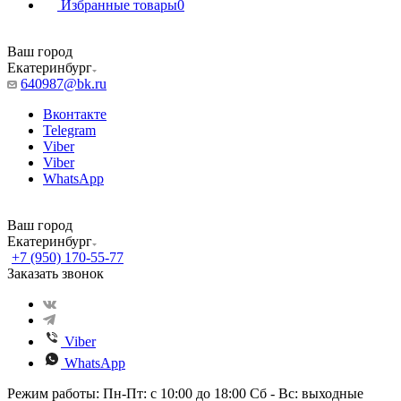
Избранные товары
0
Ваш город
Екатеринбург
640987@bk.ru
Вконтакте
Telegram
Viber
Viber
WhatsApp
Ваш город
Екатеринбург
+7 (950) 170-55-77
Заказать звонок
Viber
WhatsApp
Режим работы: Пн-Пт: с 10:00 до 18:00 Сб - Вс: выходные