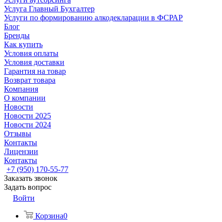
Услуга Главный Бухгалтер
Услуги по формированию алкодекларации в ФСРАР
Блог
Бренды
Как купить
Условия оплаты
Условия доставки
Гарантия на товар
Возврат товара
Компания
О компании
Новости
Новости 2025
Новости 2024
Отзывы
Контакты
Лицензии
Контакты
+7 (950) 170-55-77
Заказать звонок
Задать вопрос
Войти
Корзина
0