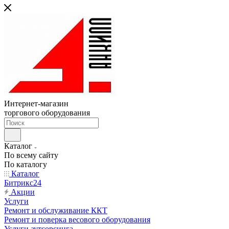
Интернет-магазин
торгового оборудования
Каталог
По всему сайту
По каталогу
Каталог
Битрикс24
Акции
Услуги
Ремонт и обслуживание ККТ
Ремонт и поверка весового оборудования
Услуги аутсорсинга