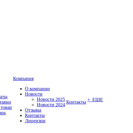
Компания
О компании
Новости
латы
Новости 2025
+ ЕЩЕ
тавки
Контакты
Новости 2024
 товар
Отзывы
ара
Контакты
Лицензии