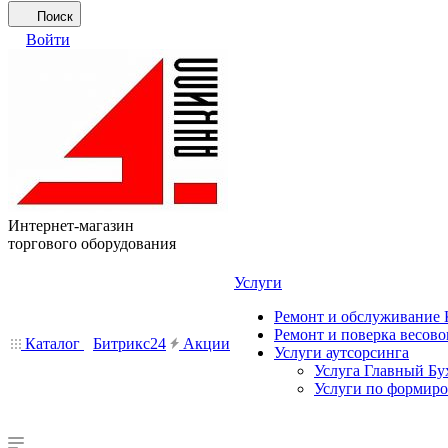
Поиск
Войти
Интернет-магазин
торгового оборудования
Услуги
Ремонт и обслуживание
Ремонт и поверка весово
Каталог
Битрикс24
Акции
Услуги аутсорсинга
Услуга Главный Бу
Услуги по формир