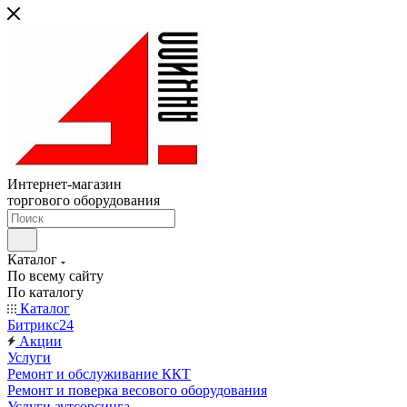
Интернет-магазин
торгового оборудования
Каталог
По всему сайту
По каталогу
Каталог
Битрикс24
Акции
Услуги
Ремонт и обслуживание ККТ
Ремонт и поверка весового оборудования
Услуги аутсорсинга