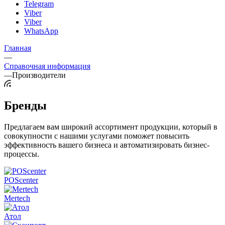
Telegram
Viber
Viber
WhatsApp
Главная
—
Справочная информация
—
Производители
Бренды
Предлагаем вам широкий ассортимент продукции, который в
совокупности с нашими услугами поможет повысить
эффективность вашего бизнеса и автоматизировать бизнес-
процессы.
POScenter
Mertech
Атол