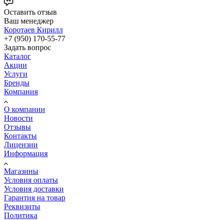
Оставить отзыв
Ваш менеджер
Коротаев Кирилл
+7 (950) 170-55-77
Задать вопрос
Каталог
Акции
Услуги
Бренды
Компания
О компании
Новости
Отзывы
Контакты
Лицензии
Информация
Магазины
Условия оплаты
Условия доставки
Гарантия на товар
Реквизиты
Политика