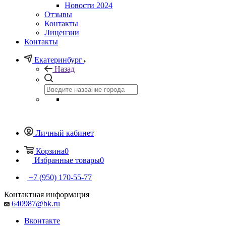
Новости 2024
Отзывы
Контакты
Лицензии
Контакты
Екатеринбург
Назад
Личный кабинет
Корзина
0
Избранные товары
0
+7 (950) 170-55-77
Контактная информация
640987@bk.ru
Вконтакте