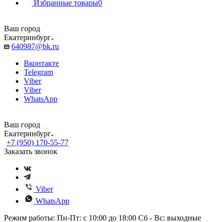
Избранные товары
0
Ваш город
Екатеринбург
640987@bk.ru
Вконтакте
Telegram
Viber
Viber
WhatsApp
Ваш город
Екатеринбург
+7 (950) 170-55-77
Заказать звонок
Viber
WhatsApp
Режим работы: Пн-Пт: с 10:00 до 18:00 Сб - Вс: выходные