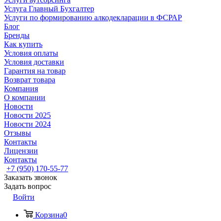
Услуга Главный Бухгалтер
Услуги по формированию алкодекларации в ФСРАР
Блог
Бренды
Как купить
Условия оплаты
Условия доставки
Гарантия на товар
Возврат товара
Компания
О компании
Новости
Новости 2025
Новости 2024
Отзывы
Контакты
Лицензии
Контакты
+7 (950) 170-55-77
Заказать звонок
Задать вопрос
Войти
Корзина
0