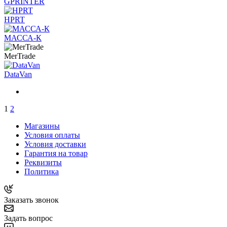
GPRINTER
HPRT
МАССА-К
MerTrade
DataVan
1
2
Магазины
Условия оплаты
Условия доставки
Гарантия на товар
Реквизиты
Политика
Заказать звонок
Задать вопрос