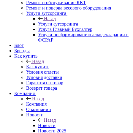
Ремонт и обслуживание ККТ
Ремонт и поверка весового оборудования
Услуги аутсорсинга
Назад
Услуги аутсорсинга
Услуга Главный Бухгалтер
Услуги по формированию алкодекларации в
ФСРАР
Блог
Бренды
Как купить
Назад
Как купить
Условия оплаты
Условия доставки
Гарантия на товар
Возврат товара
Компания
Назад
Компания
О компании
Новости
Назад
Новости
Новости 2025