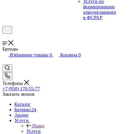
Услуги по
формированию
алкодекларации
в ФСРАР
Бренды
Избранные товары
0
Корзина
0
Телефоны
+7 (950) 170-55-77
Заказать звонок
Каталог
Битрикс24
Акции
Услуги
Назад
Услуги