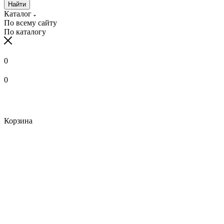
Найти
Каталог
По всему сайту
По каталогу
0
0
Корзина