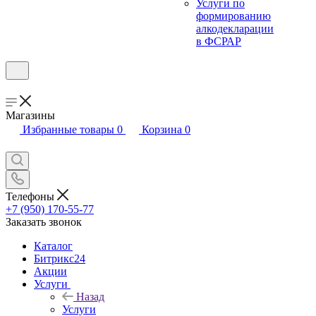
Услуги по
формированию
алкодекларации
в ФСРАР
Магазины
Избранные товары
0
Корзина
0
Телефоны
+7 (950) 170-55-77
Заказать звонок
Каталог
Битрикс24
Акции
Услуги
Назад
Услуги