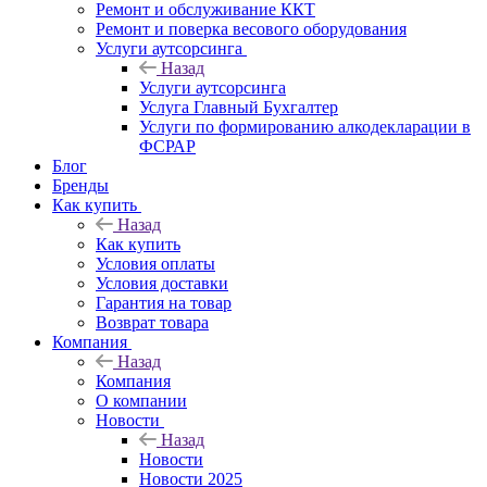
Ремонт и обслуживание ККТ
Ремонт и поверка весового оборудования
Услуги аутсорсинга
Назад
Услуги аутсорсинга
Услуга Главный Бухгалтер
Услуги по формированию алкодекларации в
ФСРАР
Блог
Бренды
Как купить
Назад
Как купить
Условия оплаты
Условия доставки
Гарантия на товар
Возврат товара
Компания
Назад
Компания
О компании
Новости
Назад
Новости
Новости 2025