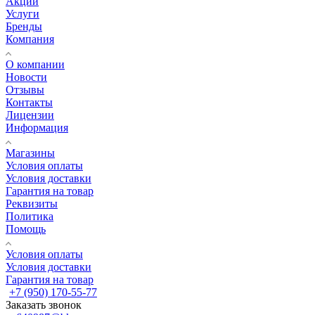
Акции
Услуги
Бренды
Компания
О компании
Новости
Отзывы
Контакты
Лицензии
Информация
Магазины
Условия оплаты
Условия доставки
Гарантия на товар
Реквизиты
Политика
Помощь
Условия оплаты
Условия доставки
Гарантия на товар
+7 (950) 170-55-77
Заказать звонок