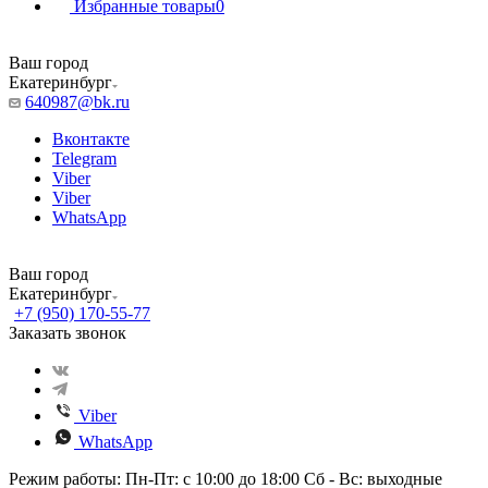
Избранные товары
0
Ваш город
Екатеринбург
640987@bk.ru
Вконтакте
Telegram
Viber
Viber
WhatsApp
Ваш город
Екатеринбург
+7 (950) 170-55-77
Заказать звонок
Viber
WhatsApp
Режим работы: Пн-Пт: с 10:00 до 18:00 Сб - Вс: выходные