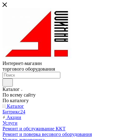
Интернет-магазин
торгового оборудования
Каталог
По всему сайту
По каталогу
Каталог
Битрикс24
Акции
Услуги
Ремонт и обслуживание ККТ
Ремонт и поверка весового оборудования
Услуги аутсорсинга