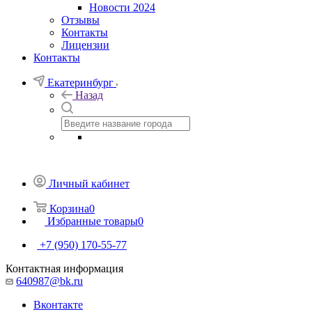
Новости 2024
Отзывы
Контакты
Лицензии
Контакты
Екатеринбург
Назад
Личный кабинет
Корзина
0
Избранные товары
0
+7 (950) 170-55-77
Контактная информация
640987@bk.ru
Вконтакте