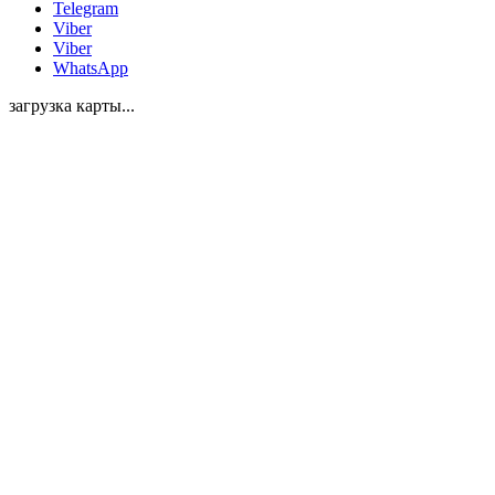
Telegram
Viber
Viber
WhatsApp
загрузка карты...