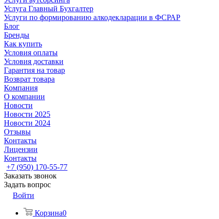
Услуга Главный Бухгалтер
Услуги по формированию алкодекларации в ФСРАР
Блог
Бренды
Как купить
Условия оплаты
Условия доставки
Гарантия на товар
Возврат товара
Компания
О компании
Новости
Новости 2025
Новости 2024
Отзывы
Контакты
Лицензии
Контакты
+7 (950) 170-55-77
Заказать звонок
Задать вопрос
Войти
Корзина
0