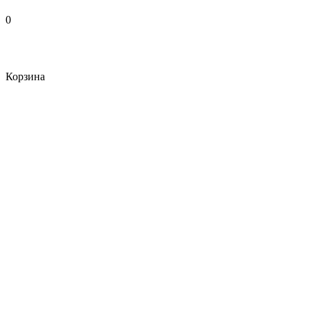
0
Корзина