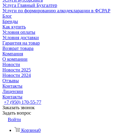
Услуга Главный Бухгалтер
Услуги по формированию алкодекларации в ФСРАР
Блог
Бренды
Как купить
Условия оплаты
Условия доставки
Гарантия на товар
Возврат товара
Компания
О компании
Новости
Новости 2025
Новости 2024
Отзывы
Контакты
Лицензии
Контакты
+7 (950) 170-55-77
Заказать звонок
Задать вопрос
Войти
Корзина
0