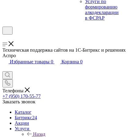
Услуги по
формированию
алкодекларации
в ФСРАР
Техническая поддержка сайтов на 1С-Битрикс и решениях
Аспро
Избранные товары
0
Корзина
0
Телефоны
+7 (950) 170-55-77
Заказать звонок
Каталог
Битрикс24
Акции
Услуги
Назад