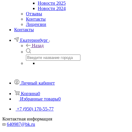
Новости 2025
Новости 2024
Отзывы
Контакты
Лицензии
Контакты
Екатеринбург
Назад
Личный кабинет
Корзина
0
Избранные товары
0
+7 (950) 170-55-77
Контактная информация
640987@bk.ru