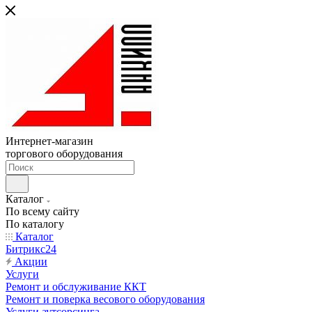
Интернет-магазин
торгового оборудования
Каталог
По всему сайту
По каталогу
Каталог
Битрикс24
Акции
Услуги
Ремонт и обслуживание ККТ
Ремонт и поверка весового оборудования
Услуги аутсорсинга