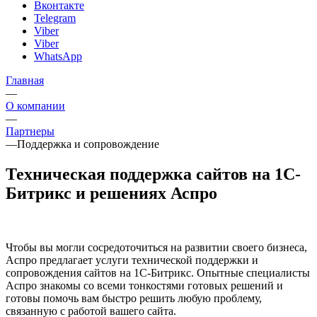
Вконтакте
Telegram
Viber
Viber
WhatsApp
Главная
—
О компании
—
Партнеры
—
Поддержка и сопровождение
Техническая поддержка сайтов на 1С-
Битрикс и решениях Аспро
Чтобы вы могли сосредоточиться на развитии своего бизнеса,
Аспро предлагает услуги технической поддержки и
сопровождения сайтов на 1С-Битрикс. Опытные специалисты
Аспро знакомы со всеми тонкостями готовых решений и
готовы помочь вам быстро решить любую проблему,
связанную с работой вашего сайта.