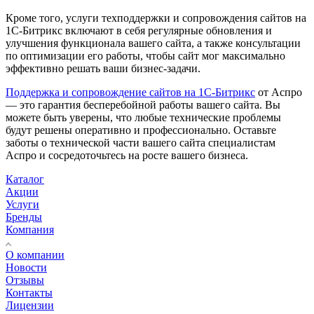
Кроме того, услуги техподдержки и сопровождения сайтов на
1С-Битрикс включают в себя регулярные обновления и
улучшения функционала вашего сайта, а также консультации
по оптимизации его работы, чтобы сайт мог максимально
эффективно решать ваши бизнес-задачи.
Поддержка и сопровождение сайтов на 1С-Битрикс
от Аспро
— это гарантия бесперебойной работы вашего сайта. Вы
можете быть уверены, что любые технические проблемы
будут решены оперативно и профессионально. Оставьте
заботы о технической части вашего сайта специалистам
Аспро и сосредоточьтесь на росте вашего бизнеса.
Каталог
Акции
Услуги
Бренды
Компания
О компании
Новости
Отзывы
Контакты
Лицензии