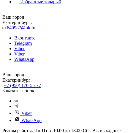
Избранные товары
0
Ваш город
Екатеринбург
640987@bk.ru
Вконтакте
Telegram
Viber
Viber
WhatsApp
Ваш город
Екатеринбург
+7 (950) 170-55-77
Заказать звонок
Viber
WhatsApp
Режим работы: Пн-Пт: с 10:00 до 18:00 Сб - Вс: выходные