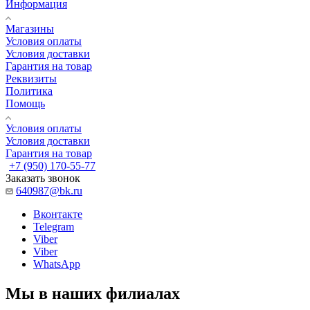
Информация
Магазины
Условия оплаты
Условия доставки
Гарантия на товар
Реквизиты
Политика
Помощь
Условия оплаты
Условия доставки
Гарантия на товар
+7 (950) 170-55-77
Заказать звонок
640987@bk.ru
Вконтакте
Telegram
Viber
Viber
WhatsApp
Мы в наших филиалах