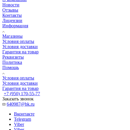
Новости
Отзывы
Контакты
Лицензии
Информация
Магазины
Условия оплаты
Условия доставки
Гарантия на товар
Реквизиты
Политика
Помощь
Условия оплаты
Условия доставки
Гарантия на товар
+7 (950) 170-55-77
Заказать звонок
640987@bk.ru
Вконтакте
Telegram
Viber
Viber