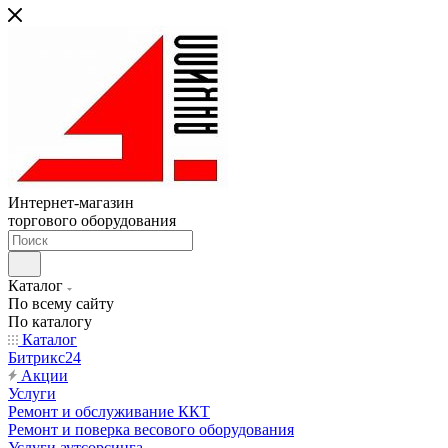
Интернет-магазин
торгового оборудования
Каталог
По всему сайту
По каталогу
Каталог
Битрикс24
Акции
Услуги
Ремонт и обслуживание ККТ
Ремонт и поверка весового оборудования
Услуги аутсорсинга