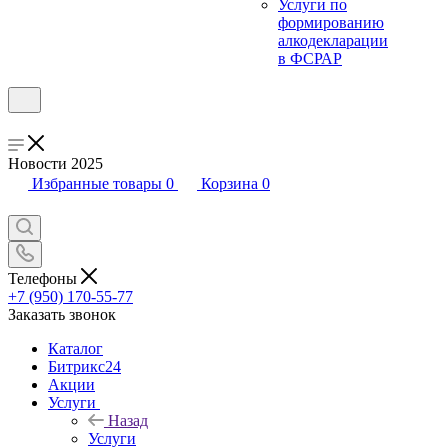
Услуги по
формированию
алкодекларации
в ФСРАР
Новости 2025
Избранные товары
0
Корзина
0
Телефоны
+7 (950) 170-55-77
Заказать звонок
Каталог
Битрикс24
Акции
Услуги
Назад
Услуги