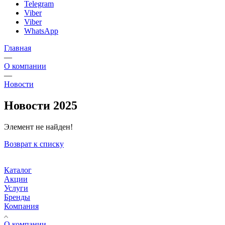
Telegram
Viber
Viber
WhatsApp
Главная
—
О компании
—
Новости
Новости 2025
Элемент не найден!
Возврат к списку
Каталог
Акции
Услуги
Бренды
Компания
О компании