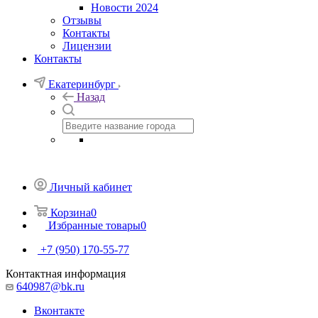
Новости 2024
Отзывы
Контакты
Лицензии
Контакты
Екатеринбург
Назад
Личный кабинет
Корзина
0
Избранные товары
0
+7 (950) 170-55-77
Контактная информация
640987@bk.ru
Вконтакте