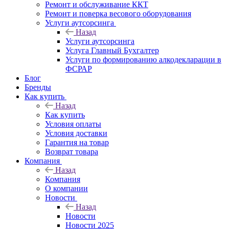
Ремонт и обслуживание ККТ
Ремонт и поверка весового оборудования
Услуги аутсорсинга
Назад
Услуги аутсорсинга
Услуга Главный Бухгалтер
Услуги по формированию алкодекларации в
ФСРАР
Блог
Бренды
Как купить
Назад
Как купить
Условия оплаты
Условия доставки
Гарантия на товар
Возврат товара
Компания
Назад
Компания
О компании
Новости
Назад
Новости
Новости 2025