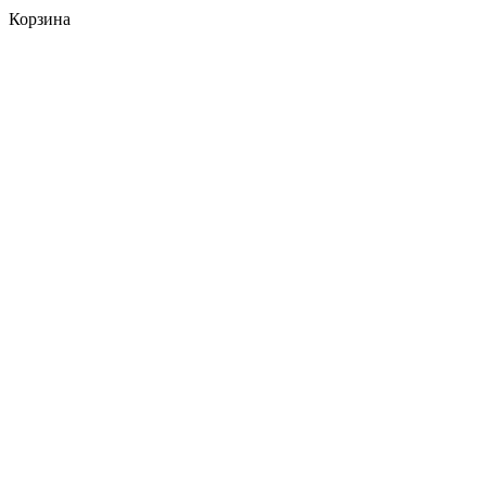
Корзина