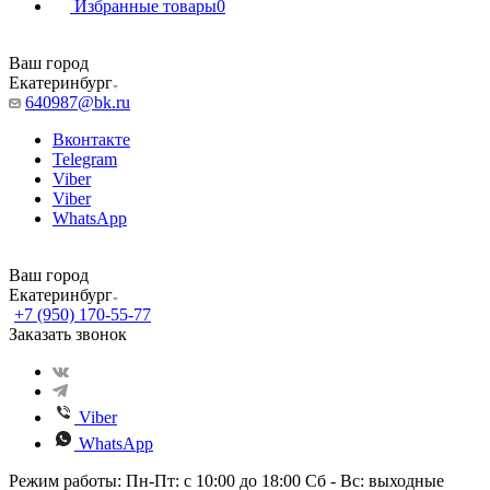
Избранные товары
0
Ваш город
Екатеринбург
640987@bk.ru
Вконтакте
Telegram
Viber
Viber
WhatsApp
Ваш город
Екатеринбург
+7 (950) 170-55-77
Заказать звонок
Viber
WhatsApp
Режим работы: Пн-Пт: с 10:00 до 18:00 Сб - Вс: выходные