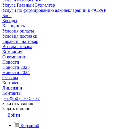
Услуга Главный Бухгалтер
Услуги по формированию алкодекларации в ФСРАР
Блог
Бренды
Как купить
Условия оплаты
Условия доставки
Гарантия на товар
Возврат товара
Компания
О компании
Новости
Новости 2025
Новости 2024
Отзывы
Контакты
Лицензии
Контакты
+7 (950) 170-55-77
Заказать звонок
Задать вопрос
Войти
Корзина
0