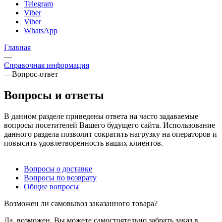
Telegram
Viber
Viber
WhatsApp
Главная
—
Справочная информация
—
Вопрос-ответ
Вопросы и ответы
В данном разделе приведены ответа на часто задаваемые
вопросы посетителей Вашего будущего сайта. Использование
данного раздела позволит сократить нагрузку на операторов и
повысить удовлетворенность ваших клиентов.
Вопросы о доставке
Вопросы по возврату
Общие вопросы
Возможен ли самовывоз заказанного товара?
Да, возможен. Вы можете самостоятельно забрать заказ в