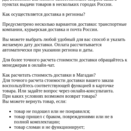
пунктах выдачи товаров в нескольких городах России.
Как осуществляется доставка в регионы?
Предусмотрено несколько вариантов доставки: транспортные
компании, курьерская доставка и почта России.
Вы можете выбрать любой удобный для вас способ и указать
желаемую дату доставки. Оплата рассчитывается
автоматически при указании региона и даты.
Для более точного расчета стоимости доставки обращайтесь к
менеджерам в онлайн-чат.
Как расчитать стоимость доставки в Магадан?
Для точного расчета стоимости доставки вашего заказа
воспользуйтесь соответствующей функцией в карточке
товара. Или задайте вопрос через онлайн-консультанта.
При каких условиях возможен возврат товара?
Вы можете вернуть товар, если:
товар не подошел или не понравился;
товар пришел с браком, повреждениями или не в
полной комплектации;
товар сломан и не функционирует;