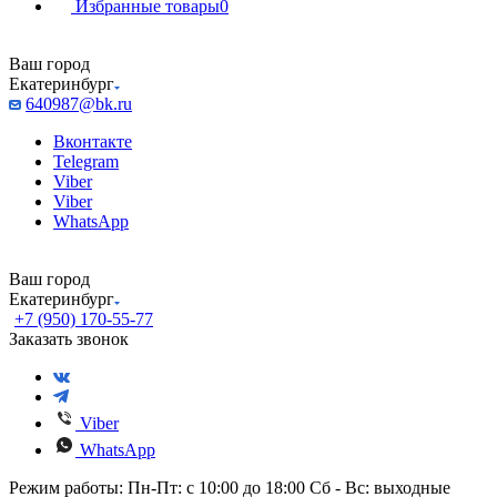
Избранные товары
0
Ваш город
Екатеринбург
640987@bk.ru
Вконтакте
Telegram
Viber
Viber
WhatsApp
Ваш город
Екатеринбург
+7 (950) 170-55-77
Заказать звонок
Viber
WhatsApp
Режим работы: Пн-Пт: с 10:00 до 18:00 Сб - Вс: выходные