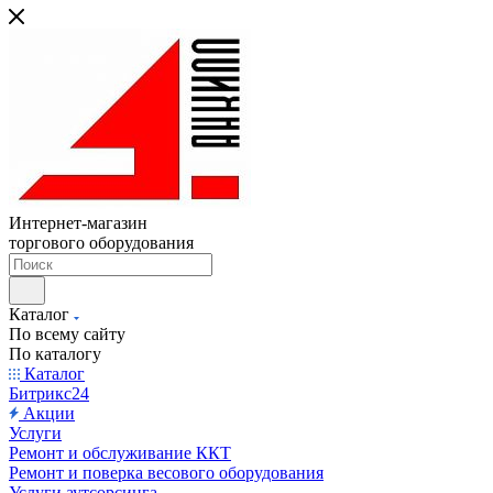
Интернет-магазин
торгового оборудования
Каталог
По всему сайту
По каталогу
Каталог
Битрикс24
Акции
Услуги
Ремонт и обслуживание ККТ
Ремонт и поверка весового оборудования
Услуги аутсорсинга