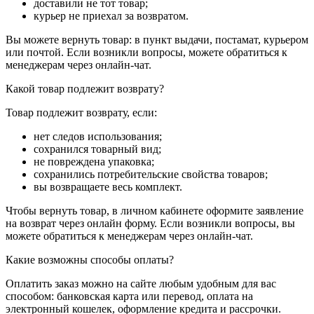
доставили не тот товар;
курьер не приехал за возвратом.
Вы можете вернуть товар: в пункт выдачи, постамат, курьером
или почтой. Если возникли вопросы, можете обратиться к
менеджерам через онлайн-чат.
Какой товар подлежит возврату?
Товар подлежит возврату, если:
нет следов использования;
сохранился товарный вид;
не повреждена упаковка;
сохранились потребительские свойства товаров;
вы возвращаете весь комплект.
Чтобы вернуть товар, в личном кабинете оформите заявление
на возврат через онлайн форму. Если возникли вопросы, вы
можете обратиться к менеджерам через онлайн-чат.
Какие возможны способы оплаты?
Оплатить заказ можно на сайте любым удобным для вас
способом: банковская карта или перевод, оплата на
электронный кошелек, оформление кредита и рассрочки.