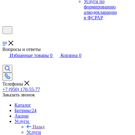
Услуги по
формированию
алкодекларации
в ФСРАР
Вопросы и ответы
Избранные товары
0
Корзина
0
Телефоны
+7 (950) 170-55-77
Заказать звонок
Каталог
Битрикс24
Акции
Услуги
Назад
Услуги