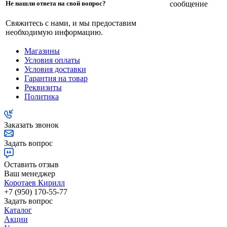
сообщение
Не нашли ответа на свой вопрос?
Свяжитесь с нами, и мы предоставим
необходимую информацию.
Магазины
Условия оплаты
Условия доставки
Гарантия на товар
Реквизиты
Политика
Заказать звонок
Задать вопрос
Оставить отзыв
Ваш менеджер
Коротаев Кирилл
+7 (950) 170-55-77
Задать вопрос
Каталог
Акции