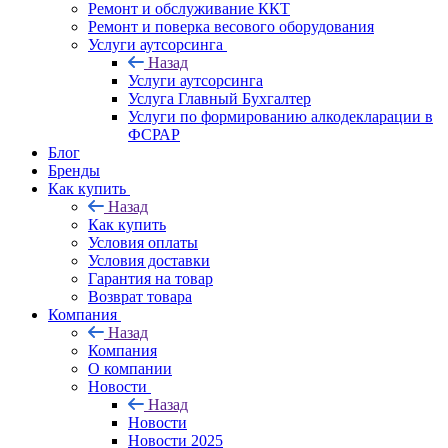
Ремонт и обслуживание ККТ
Ремонт и поверка весового оборудования
Услуги аутсорсинга
Назад
Услуги аутсорсинга
Услуга Главный Бухгалтер
Услуги по формированию алкодекларации в
ФСРАР
Блог
Бренды
Как купить
Назад
Как купить
Условия оплаты
Условия доставки
Гарантия на товар
Возврат товара
Компания
Назад
Компания
О компании
Новости
Назад
Новости
Новости 2025