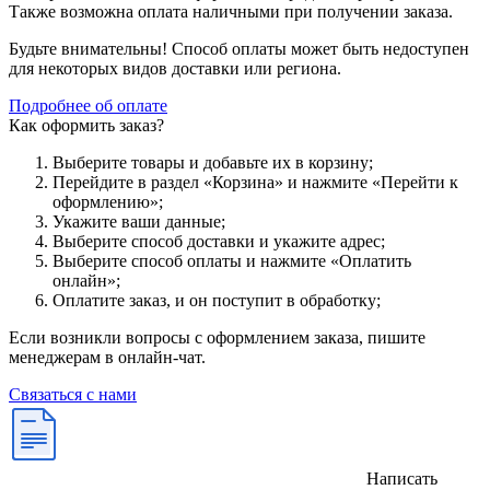
Также возможна оплата наличными при получении заказа.
Будьте внимательны! Способ оплаты может быть недоступен
для некоторых видов доставки или региона.
Подробнее об оплате
Как оформить заказ?
Выберите товары и добавьте их в корзину;
Перейдите в раздел «Корзина» и нажмите «Перейти к
оформлению»;
Укажите ваши данные;
Выберите способ доставки и укажите адрес;
Выберите способ оплаты и нажмите «Оплатить
онлайн»;
Оплатите заказ, и он поступит в обработку;
Если возникли вопросы с оформлением заказа, пишите
менеджерам в онлайн-чат.
Связаться с нами
Написать