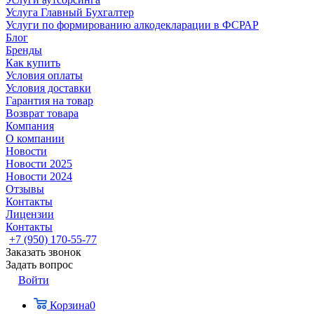
Услуга Главный Бухгалтер
Услуги по формированию алкодекларации в ФСРАР
Блог
Бренды
Как купить
Условия оплаты
Условия доставки
Гарантия на товар
Возврат товара
Компания
О компании
Новости
Новости 2025
Новости 2024
Отзывы
Контакты
Лицензии
Контакты
+7 (950) 170-55-77
Заказать звонок
Задать вопрос
Войти
Корзина
0