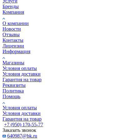
Услуги
Бренды
Компания
О компании
Новости
Отзывы
Контакты
Лицензии
Информация
Магазины
Условия оплаты
Условия доставки
Гарантия на товар
Реквизиты
Политика
Помощь
Условия оплаты
Условия доставки
Гарантия на товар
+7 (950) 170-55-77
Заказать звонок
640987@bk.ru