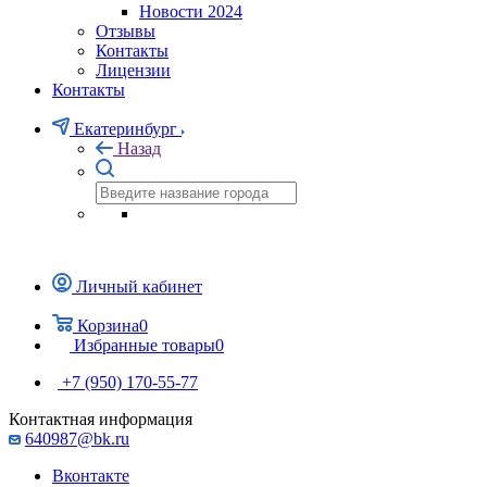
Новости 2024
Отзывы
Контакты
Лицензии
Контакты
Екатеринбург
Назад
Личный кабинет
Корзина
0
Избранные товары
0
+7 (950) 170-55-77
Контактная информация
640987@bk.ru
Вконтакте