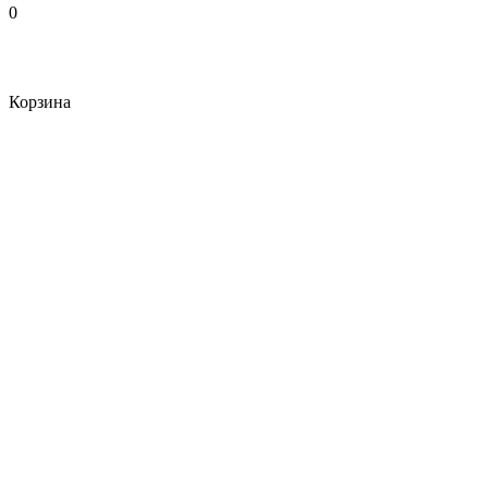
0
Корзина