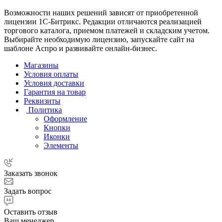
Возможности наших решений зависят от приобретенной
лицензии 1С-Битрикс. Редакции отличаются реализацией
торгового каталога, приемом платежей и складским учетом.
Выбирайте необходимую лицензию, запускайте сайт на
шаблоне Аспро и развивайте онлайн-бизнес.
Магазины
Условия оплаты
Условия доставки
Гарантия на товар
Реквизиты
Политика
Оформление
Кнопки
Иконки
Элементы
Заказать звонок
Задать вопрос
Оставить отзыв
Ваш менеджер