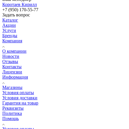
Коротаев Кирилл
+7 (950) 170-55-77
Задать вопрос
Каталог
Акции
Услуги
Бренды
Компания
О компании
Новости
Отзывы
Контакты
Лицензии
Информация
Магазины
Условия оплаты
Условия доставки
Гарантия на товар
Реквизиты
Политика
Помощь
Условия оплаты