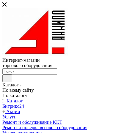
Интернет-магазин
торгового оборудования
Каталог
По всему сайту
По каталогу
Каталог
Битрикс24
Акции
Услуги
Ремонт и обслуживание ККТ
Ремонт и поверка весового оборудования
Услуги аутсорсинга