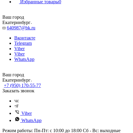
Избранные товары
0
Ваш город
Екатеринбург
640987@bk.ru
Вконтакте
Telegram
Viber
Viber
WhatsApp
Ваш город
Екатеринбург
+7 (950) 170-55-77
Заказать звонок
Viber
WhatsApp
Режим работы: Пн-Пт: с 10:00 до 18:00 Сб - Вс: выходные