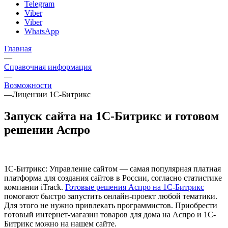
Telegram
Viber
Viber
WhatsApp
Главная
—
Справочная информация
—
Возможности
—
Лицензии 1С-Битрикс
Запуск сайта на 1С-Битрикс и готовом
решении Аспро
1C-Битрикс: Управление сайтом — самая популярная платная
платформа для создания сайтов в России, согласно статистике
компании iTrack.
Готовые решения Аспро на 1С-Битрикс
помогают быстро запустить онлайн-проект любой тематики.
Для этого не нужно привлекать программистов. Приобрести
готовый интернет-магазин товаров для дома на Аспро и 1С-
Битрикс можно на нашем сайте.