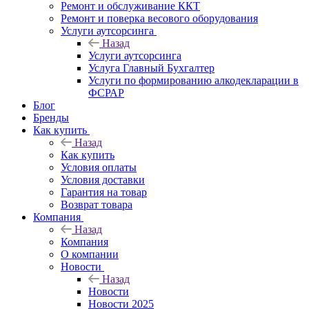
Ремонт и обслуживание ККТ
Ремонт и поверка весового оборудования
Услуги аутсорсинга
Назад
Услуги аутсорсинга
Услуга Главный Бухгалтер
Услуги по формированию алкодекларации в
ФСРАР
Блог
Бренды
Как купить
Назад
Как купить
Условия оплаты
Условия доставки
Гарантия на товар
Возврат товара
Компания
Назад
Компания
О компании
Новости
Назад
Новости
Новости 2025