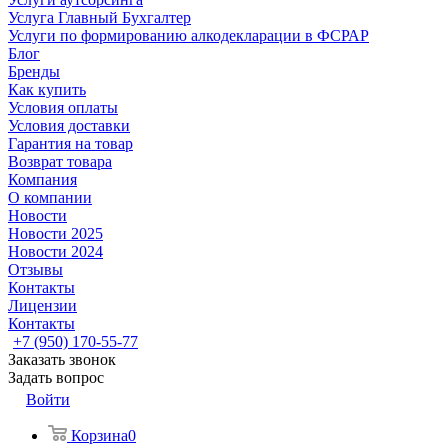
Услуга Главный Бухгалтер
Услуги по формированию алкодекларации в ФСРАР
Блог
Бренды
Как купить
Условия оплаты
Условия доставки
Гарантия на товар
Возврат товара
Компания
О компании
Новости
Новости 2025
Новости 2024
Отзывы
Контакты
Лицензии
Контакты
+7 (950) 170-55-77
Заказать звонок
Задать вопрос
Войти
Корзина
0