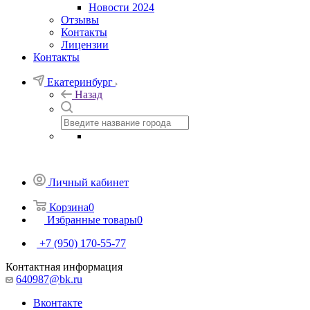
Новости 2024
Отзывы
Контакты
Лицензии
Контакты
Екатеринбург
Назад
Личный кабинет
Корзина
0
Избранные товары
0
+7 (950) 170-55-77
Контактная информация
640987@bk.ru
Вконтакте