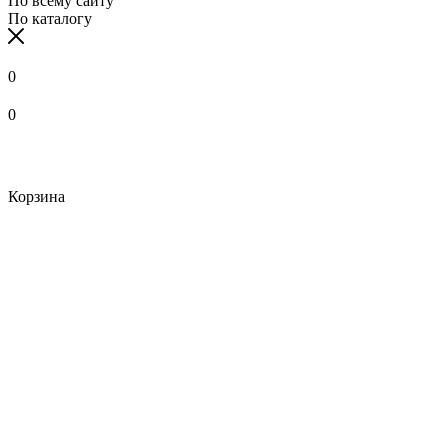
По всему сайту
По каталогу
0
0
Корзина