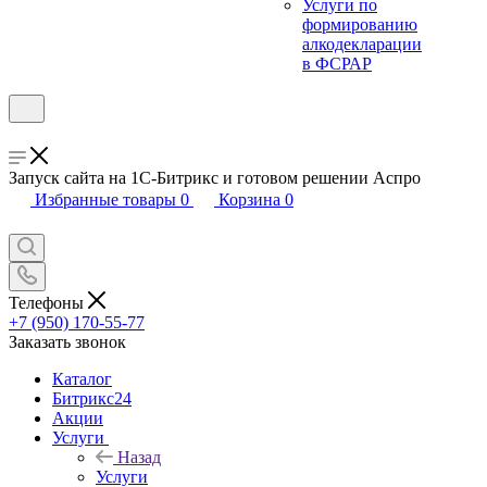
Услуги по
формированию
алкодекларации
в ФСРАР
Запуск сайта на 1С-Битрикс и готовом решении Аспро
Избранные товары
0
Корзина
0
Телефоны
+7 (950) 170-55-77
Заказать звонок
Каталог
Битрикс24
Акции
Услуги
Назад
Услуги