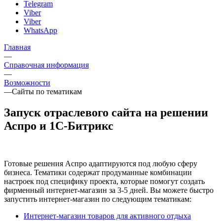
Telegram
Viber
Viber
WhatsApp
Главная
—
Справочная информация
—
Возможности
—
Сайты по тематикам
Запуск отраслевого сайта на решении
Аспро и 1С-Битрикс
Готовые решения Аспро адаптируются под любую сферу
бизнеса. Тематики содержат продуманные комбинации
настроек под специфику проекта, которые помогут создать
фирменный интернет-магазин за 3-5 дней. Вы можете быстро
запустить интернет-магазин по следующим тематикам:
Интернет-магазин товаров для активного отдыха