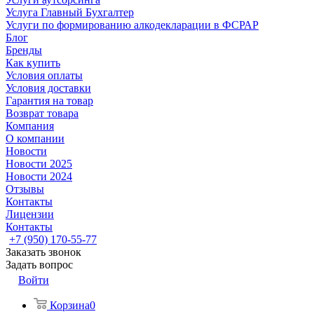
Услуга Главный Бухгалтер
Услуги по формированию алкодекларации в ФСРАР
Блог
Бренды
Как купить
Условия оплаты
Условия доставки
Гарантия на товар
Возврат товара
Компания
О компании
Новости
Новости 2025
Новости 2024
Отзывы
Контакты
Лицензии
Контакты
+7 (950) 170-55-77
Заказать звонок
Задать вопрос
Войти
Корзина
0