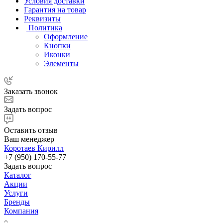
Условия доставки
Гарантия на товар
Реквизиты
Политика
Оформление
Кнопки
Иконки
Элементы
Заказать звонок
Задать вопрос
Оставить отзыв
Ваш менеджер
Коротаев Кирилл
+7 (950) 170-55-77
Задать вопрос
Каталог
Акции
Услуги
Бренды
Компания