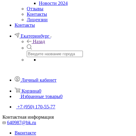
Новости 2024
Отзывы
Контакты
Лицензии
Контакты
Екатеринбург
Назад
Личный кабинет
Корзина
0
Избранные товары
0
+7 (950) 170-55-77
Контактная информация
640987@bk.ru
Вконтакте