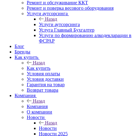
Ремонт и обслуживание ККТ
Ремонт и поверка весового оборудования
Услуги аутсорсинга
Назад
Услуги аутсорсинга
Услуга Главный Бухгалтер
Услуги по формированию алкодекларации в
ФСРАР
Блог
Бренды
Как купить
Назад
Как купить
Условия оплаты
Условия доставки
Гарантия на товар
Возврат товара
Компания
Назад
Компания
О компании
Новости
Назад
Новости
Новости 2025