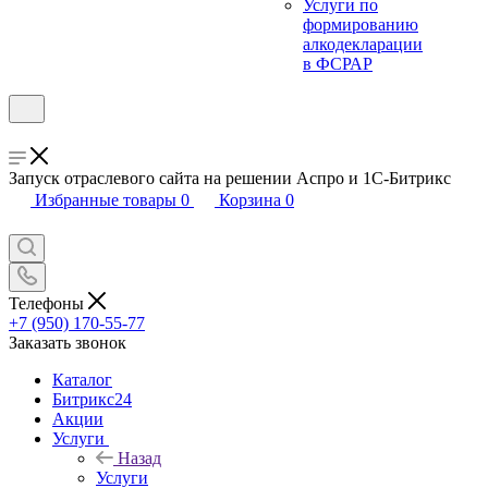
Услуги по
формированию
алкодекларации
в ФСРАР
Запуск отраслевого сайта на решении Аспро и 1С-Битрикс
Избранные товары
0
Корзина
0
Телефоны
+7 (950) 170-55-77
Заказать звонок
Каталог
Битрикс24
Акции
Услуги
Назад
Услуги