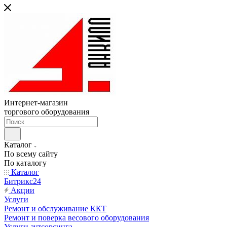
Интернет-магазин
торгового оборудования
Каталог
По всему сайту
По каталогу
Каталог
Битрикс24
Акции
Услуги
Ремонт и обслуживание ККТ
Ремонт и поверка весового оборудования
Услуги аутсорсинга