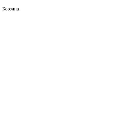
Корзина