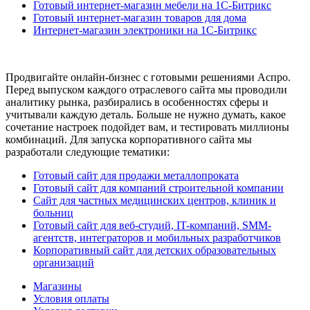
Готовый интернет-магазин мебели на 1С-Битрикс
Готовый интернет-магазин товаров для дома
Интернет-магазин электроники на 1С-Битрикс
Продвигайте онлайн-бизнес с готовыми решениями Аспро.
Перед выпуском каждого отраслевого сайта мы проводили
аналитику рынка, разбирались в особенностях сферы и
учитывали каждую деталь. Больше не нужно думать, какое
сочетание настроек подойдет вам, и тестировать миллионы
комбинаций. Для запуска корпоративного сайта мы
разработали следующие тематики:
Готовый сайт для продажи металлопроката
Готовый сайт для компаний строительной компании
Сайт для частных медицинских центров, клиник и
больниц
Готовый сайт для веб-студий, IT-компаний, SMM-
агентств, интеграторов и мобильных разработчиков
Корпоративный сайт для детских образовательных
организаций
Магазины
Условия оплаты