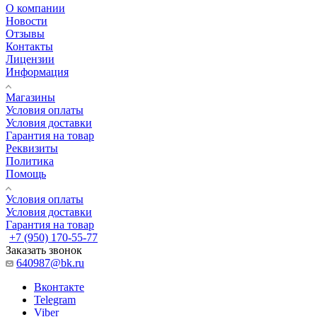
О компании
Новости
Отзывы
Контакты
Лицензии
Информация
Магазины
Условия оплаты
Условия доставки
Гарантия на товар
Реквизиты
Политика
Помощь
Условия оплаты
Условия доставки
Гарантия на товар
+7 (950) 170-55-77
Заказать звонок
640987@bk.ru
Вконтакте
Telegram
Viber