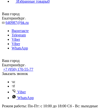
Избранные товары
0
Ваш город
Екатеринбург
640987@bk.ru
Вконтакте
Telegram
Viber
Viber
WhatsApp
Ваш город
Екатеринбург
+7 (950) 170-55-77
Заказать звонок
Viber
WhatsApp
Режим работы: Пн-Пт: с 10:00 до 18:00 Сб - Вс: выходные