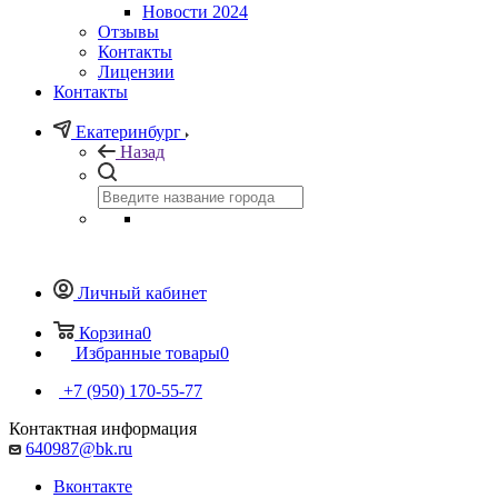
Новости 2024
Отзывы
Контакты
Лицензии
Контакты
Екатеринбург
Назад
Личный кабинет
Корзина
0
Избранные товары
0
+7 (950) 170-55-77
Контактная информация
640987@bk.ru
Вконтакте