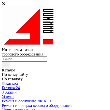
Интернет-магазин
торгового оборудования
Каталог
По всему сайту
По каталогу
Каталог
Битрикс24
Акции
Услуги
Ремонт и обслуживание ККТ
Ремонт и поверка весового оборудования
Услуги аутсорсинга