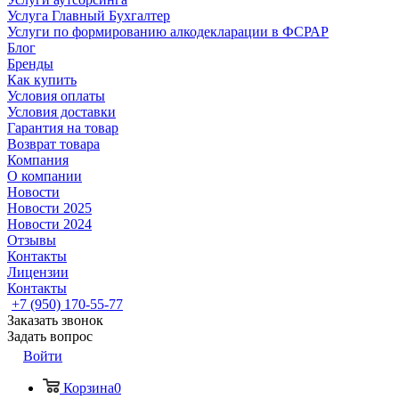
Услуга Главный Бухгалтер
Услуги по формированию алкодекларации в ФСРАР
Блог
Бренды
Как купить
Условия оплаты
Условия доставки
Гарантия на товар
Возврат товара
Компания
О компании
Новости
Новости 2025
Новости 2024
Отзывы
Контакты
Лицензии
Контакты
+7 (950) 170-55-77
Заказать звонок
Задать вопрос
Войти
Корзина
0