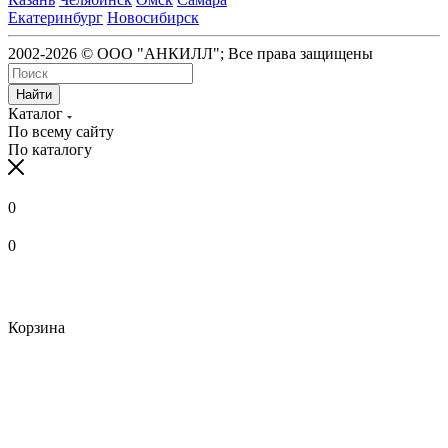
Екатеринбург
Новосибирск
2002-2026 © ООО "АНКИЛЛ"; Все права защищены
Найти
Каталог
По всему сайту
По каталогу
0
0
Корзина