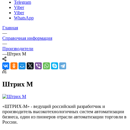
Telegram
Viber
Viber
WhatsApp
Главная
—
Справочная информация
—
Производители
—
Штрих М
Штрих М
«ШТРИХ-М» - ведущий российский разработчик и
производитель высокотехнологичных систем автоматизации
бизнеса, один из пионеров отрасли автоматизации торговли в
России.