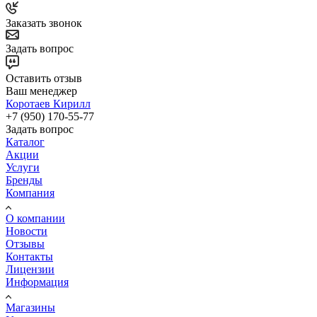
Заказать звонок
Задать вопрос
Оставить отзыв
Ваш менеджер
Коротаев Кирилл
+7 (950) 170-55-77
Задать вопрос
Каталог
Акции
Услуги
Бренды
Компания
О компании
Новости
Отзывы
Контакты
Лицензии
Информация
Магазины