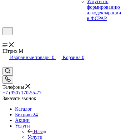
Услуги по
формированию
алкодекларации
в ФСРАР
Штрих М
Избранные товары
0
Корзина
0
Телефоны
+7 (950) 170-55-77
Заказать звонок
Каталог
Битрикс24
Акции
Услуги
Назад
Услуги