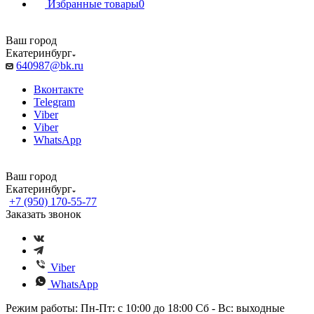
Избранные товары
0
Ваш город
Екатеринбург
640987@bk.ru
Вконтакте
Telegram
Viber
Viber
WhatsApp
Ваш город
Екатеринбург
+7 (950) 170-55-77
Заказать звонок
Viber
WhatsApp
Режим работы: Пн-Пт: с 10:00 до 18:00 Сб - Вс: выходные