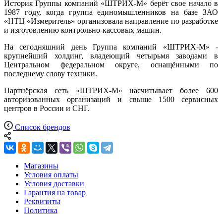
История Группы компаний «ШТРИХ-М» берёт свое начало в
1987 году, когда группа единомышленников на базе ЗАО
«НТЦ «Измеритель» организовала направление по разработке
и изготовлению контрольно-кассовых машин.
На сегодняшний день Группа компаний «ШТРИХ-М» -
крупнейший холдинг, владеющий четырьмя заводами в
Центральном федеральном округе, оснащёнными по
последнему слову техники.
Партнёрская сеть «ШТРИХ-М» насчитывает более 600
авторизованных организаций и свыше 1500 сервисных
центров в России и СНГ.
Список брендов
Магазины
Условия оплаты
Условия доставки
Гарантия на товар
Реквизиты
Политика