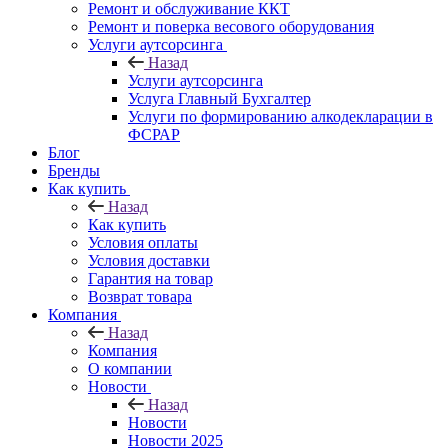
Ремонт и обслуживание ККТ
Ремонт и поверка весового оборудования
Услуги аутсорсинга
Назад
Услуги аутсорсинга
Услуга Главный Бухгалтер
Услуги по формированию алкодекларации в
ФСРАР
Блог
Бренды
Как купить
Назад
Как купить
Условия оплаты
Условия доставки
Гарантия на товар
Возврат товара
Компания
Назад
Компания
О компании
Новости
Назад
Новости
Новости 2025