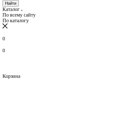
Найти
Каталог
По всему сайту
По каталогу
0
0
Корзина