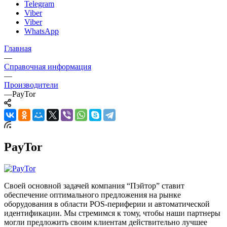
Telegram
Viber
Viber
WhatsApp
Главная
—
Справочная информация
—
Производители
—
PayTor
PayTor
Своей основной задачей компания “Пэйтор” ставит
обеспечение оптимального предложения на рынке
оборудования в области POS-периферии и автоматической
идентификации. Мы стремимся к тому, чтобы наши партнеры
могли предложить своим клиентам действительно лучшее