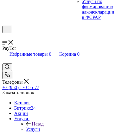
Услуги по
формированию
алкодекларации
в ФСРАР
PayTor
Избранные товары
0
Корзина
0
Телефоны
+7 (950) 170-55-77
Заказать звонок
Каталог
Битрикс24
Акции
Услуги
Назад
Услуги