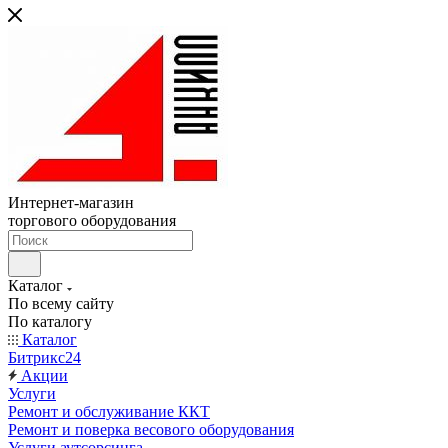
Интернет-магазин
торгового оборудования
Каталог
По всему сайту
По каталогу
Каталог
Битрикс24
Акции
Услуги
Ремонт и обслуживание ККТ
Ремонт и поверка весового оборудования
Услуги аутсорсинга