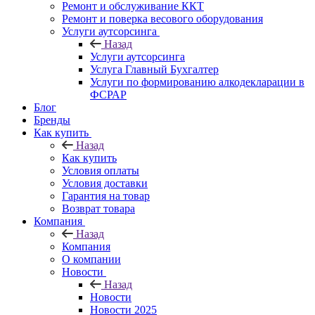
Ремонт и обслуживание ККТ
Ремонт и поверка весового оборудования
Услуги аутсорсинга
Назад
Услуги аутсорсинга
Услуга Главный Бухгалтер
Услуги по формированию алкодекларации в
ФСРАР
Блог
Бренды
Как купить
Назад
Как купить
Условия оплаты
Условия доставки
Гарантия на товар
Возврат товара
Компания
Назад
Компания
О компании
Новости
Назад
Новости
Новости 2025