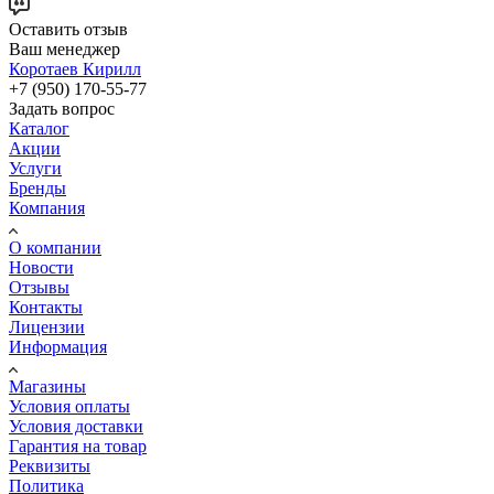
Оставить отзыв
Ваш менеджер
Коротаев Кирилл
+7 (950) 170-55-77
Задать вопрос
Каталог
Акции
Услуги
Бренды
Компания
О компании
Новости
Отзывы
Контакты
Лицензии
Информация
Магазины
Условия оплаты
Условия доставки
Гарантия на товар
Реквизиты
Политика