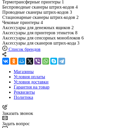
Термотрансферные принтеры
1
Беспроводные сканеры штрих-кодов
4
Проводные сканеры штрих-кодов
3
Стационарные сканеры штрих-кодов
2
Чековые принтеры
4
Аксессуары для денежных ящиков
2
Аксессуары для принтеров этикеток
8
Аксессуары для сенсорных моноблоков
6
Аксессуары для сканеров штрих-кода
3
Список брендов
Магазины
Условия оплаты
Условия доставки
Гарантия на товар
Реквизиты
Политика
Заказать звонок
Задать вопрос