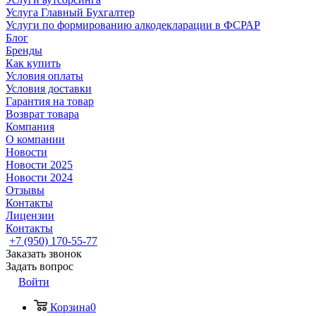
Услуга Главный Бухгалтер
Услуги по формированию алкодекларации в ФСРАР
Блог
Бренды
Как купить
Условия оплаты
Условия доставки
Гарантия на товар
Возврат товара
Компания
О компании
Новости
Новости 2025
Новости 2024
Отзывы
Контакты
Лицензии
Контакты
+7 (950) 170-55-77
Заказать звонок
Задать вопрос
Войти
Корзина
0