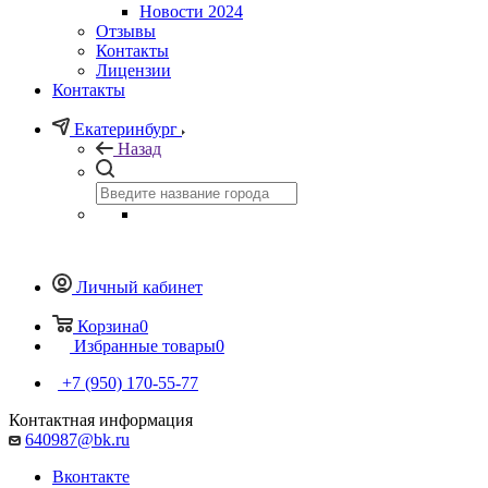
Новости 2024
Отзывы
Контакты
Лицензии
Контакты
Екатеринбург
Назад
Личный кабинет
Корзина
0
Избранные товары
0
+7 (950) 170-55-77
Контактная информация
640987@bk.ru
Вконтакте