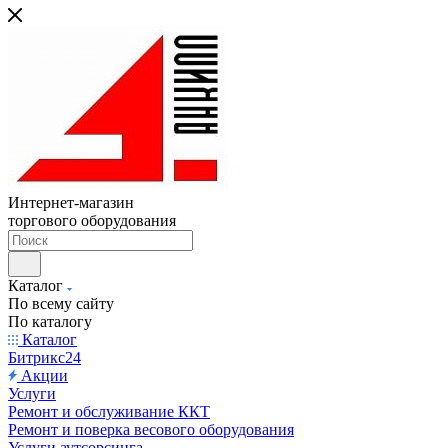
Интернет-магазин
торгового оборудования
Каталог
По всему сайту
По каталогу
Каталог
Битрикс24
Акции
Услуги
Ремонт и обслуживание ККТ
Ремонт и поверка весового оборудования
Услуги аутсорсинга