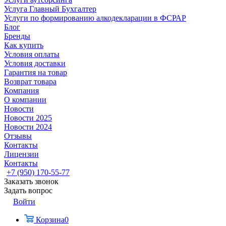
Услуга Главный Бухгалтер
Услуги по формированию алкодекларации в ФСРАР
Блог
Бренды
Как купить
Условия оплаты
Условия доставки
Гарантия на товар
Возврат товара
Компания
О компании
Новости
Новости 2025
Новости 2024
Отзывы
Контакты
Лицензии
Контакты
+7 (950) 170-55-77
Заказать звонок
Задать вопрос
Войти
Корзина
0