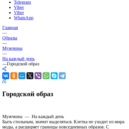
Telegram
Viber
Viber
WhatsApp
Главная
—
Образы
—
Мужчины
—
На каждый день
—
Городской образ
Городской образ
Мужчины
—
На каждый день
Быть стильным, значит выделяться. Клетка не уходит из мира
моды, а расширяет границы повседневных образов. С