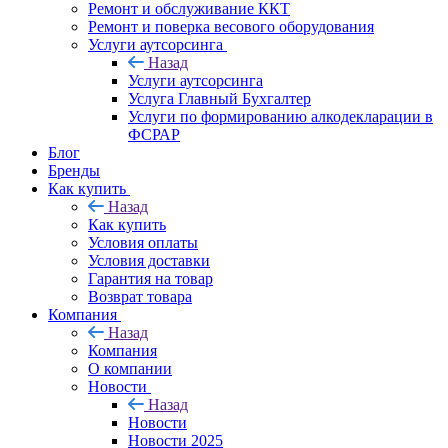
Ремонт и обслуживание ККТ
Ремонт и поверка весового оборудования
Услуги аутсорсинга
Назад
Услуги аутсорсинга
Услуга Главный Бухгалтер
Услуги по формированию алкодекларации в
ФСРАР
Блог
Бренды
Как купить
Назад
Как купить
Условия оплаты
Условия доставки
Гарантия на товар
Возврат товара
Компания
Назад
Компания
О компании
Новости
Назад
Новости
Новости 2025