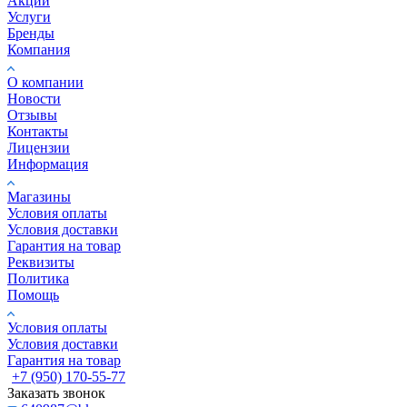
Акции
Услуги
Бренды
Компания
О компании
Новости
Отзывы
Контакты
Лицензии
Информация
Магазины
Условия оплаты
Условия доставки
Гарантия на товар
Реквизиты
Политика
Помощь
Условия оплаты
Условия доставки
Гарантия на товар
+7 (950) 170-55-77
Заказать звонок