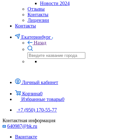
Новости 2024
Отзывы
Контакты
Лицензии
Контакты
Екатеринбург
Назад
Личный кабинет
Корзина
0
Избранные товары
0
+7 (950) 170-55-77
Контактная информация
640987@bk.ru
Вконтакте