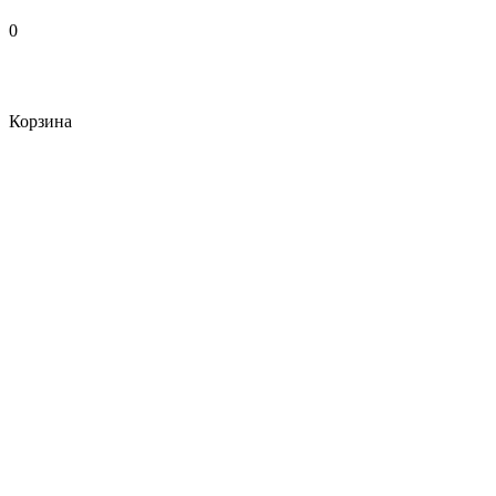
0
Корзина