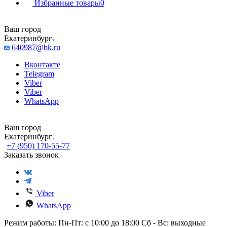
Избранные товары
0
Ваш город
Екатеринбург
640987@bk.ru
Вконтакте
Telegram
Viber
Viber
WhatsApp
Ваш город
Екатеринбург
+7 (950) 170-55-77
Заказать звонок
Viber
WhatsApp
Режим работы: Пн-Пт: с 10:00 до 18:00 Сб - Вс: выходные