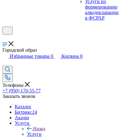
Услуги по
формированию
алкодекларации
в ФСРАР
Городской образ
Избранные товары
0
Корзина
0
Телефоны
+7 (950) 170-55-77
Заказать звонок
Каталог
Битрикс24
Акции
Услуги
Назад
Услуги