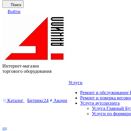
Поиск
Войти
Интернет-магазин
торгового оборудования
Услуги
Ремонт и обслуживание
Ремонт и поверка весово
Каталог
Битрикс24
Акции
Услуги аутсорсинга
Услуга Главный Бу
Услуги по формир