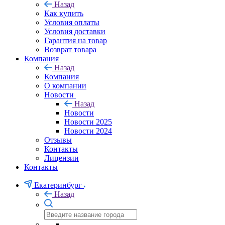
Назад
Как купить
Условия оплаты
Условия доставки
Гарантия на товар
Возврат товара
Компания
Назад
Компания
О компании
Новости
Назад
Новости
Новости 2025
Новости 2024
Отзывы
Контакты
Лицензии
Контакты
Екатеринбург
Назад