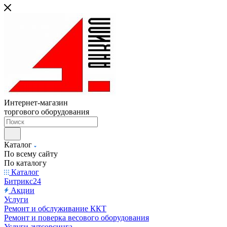
Интернет-магазин
торгового оборудования
Каталог
По всему сайту
По каталогу
Каталог
Битрикс24
Акции
Услуги
Ремонт и обслуживание ККТ
Ремонт и поверка весового оборудования
Услуги аутсорсинга