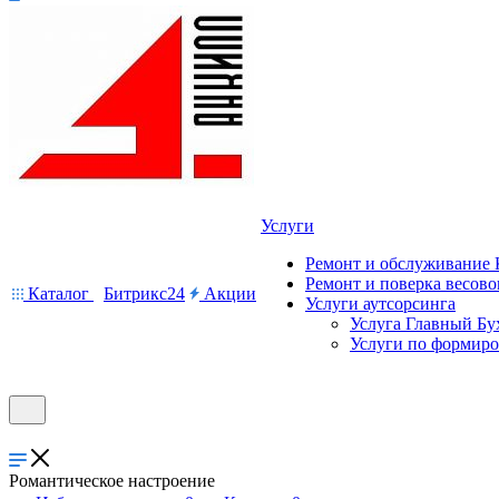
Услуги
Ремонт и обслуживание
Ремонт и поверка весово
Каталог
Битрикс24
Акции
Услуги аутсорсинга
Услуга Главный Бу
Услуги по формир
Романтическое настроение