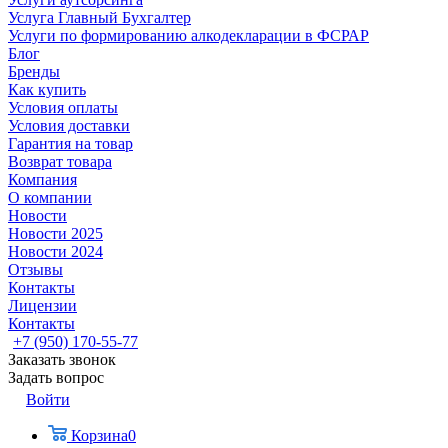
Услуга Главный Бухгалтер
Услуги по формированию алкодекларации в ФСРАР
Блог
Бренды
Как купить
Условия оплаты
Условия доставки
Гарантия на товар
Возврат товара
Компания
О компании
Новости
Новости 2025
Новости 2024
Отзывы
Контакты
Лицензии
Контакты
+7 (950) 170-55-77
Заказать звонок
Задать вопрос
Войти
Корзина
0