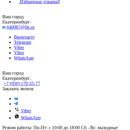
Избранные товары
0
Ваш город
Екатеринбург
640987@bk.ru
Вконтакте
Telegram
Viber
Viber
WhatsApp
Ваш город
Екатеринбург
+7 (950) 170-55-77
Заказать звонок
Viber
WhatsApp
Режим работы: Пн-Пт: с 10:00 до 18:00 Сб - Вс: выходные