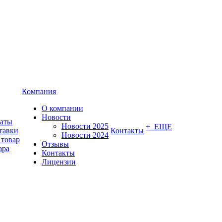
Компания
О компании
Новости
латы
Новости 2025
+ ЕЩЕ
тавки
Контакты
Новости 2024
 товар
Отзывы
ара
Контакты
Лицензии