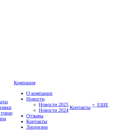
Компания
О компании
Новости
латы
Новости 2025
+ ЕЩЕ
тавки
Контакты
Новости 2024
 товар
Отзывы
ара
Контакты
Лицензии