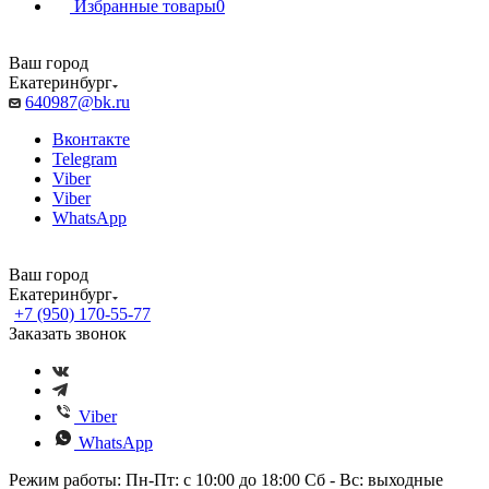
Избранные товары
0
Ваш город
Екатеринбург
640987@bk.ru
Вконтакте
Telegram
Viber
Viber
WhatsApp
Ваш город
Екатеринбург
+7 (950) 170-55-77
Заказать звонок
Viber
WhatsApp
Режим работы: Пн-Пт: с 10:00 до 18:00 Сб - Вс: выходные