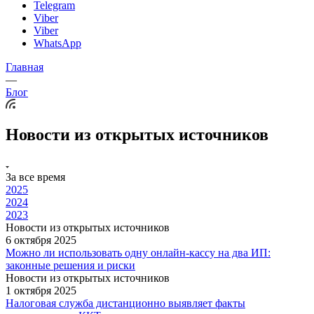
Telegram
Viber
Viber
WhatsApp
Главная
—
Блог
Новости из открытых источников
За все время
2025
2024
2023
Новости из открытых источников
6 октября 2025
Можно ли использовать одну онлайн-кассу на два ИП:
законные решения и риски
Новости из открытых источников
1 октября 2025
Налоговая служба дистанционно выявляет факты