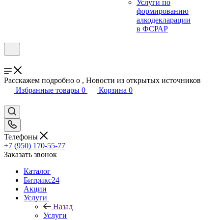
Услуги по
формированию
алкодекларации
в ФСРАР
Расскажем подробно о , Новости из открытых источников
Избранные товары
0
Корзина
0
Телефоны
+7 (950) 170-55-77
Заказать звонок
Каталог
Битрикс24
Акции
Услуги
Назад
Услуги