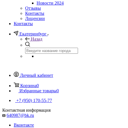
Новости 2024
Отзывы
Контакты
Лицензии
Контакты
Екатеринбург
Назад
Личный кабинет
Корзина
0
Избранные товары
0
+7 (950) 170-55-77
Контактная информация
640987@bk.ru
Вконтакте