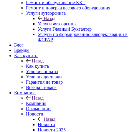
Ремонт и обслуживание ККТ
Ремонт и поверка весового оборудования
Услуги аутсорсинга
Назад
Услуги аутсорсинга
Услуга Главный Бухгалтер
Услуги по формированию алкодекларации в
ФСРАР
Блог
Бренды
Как купить
Назад
Как купить
Условия оплаты
Условия доставки
Гарантия на товар
Возврат товара
Компания
Назад
Компания
О компании
Новости
Назад
Новости
Новости 2025