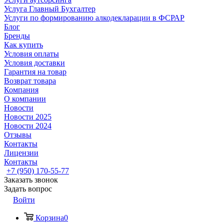
Услуга Главный Бухгалтер
Услуги по формированию алкодекларации в ФСРАР
Блог
Бренды
Как купить
Условия оплаты
Условия доставки
Гарантия на товар
Возврат товара
Компания
О компании
Новости
Новости 2025
Новости 2024
Отзывы
Контакты
Лицензии
Контакты
+7 (950) 170-55-77
Заказать звонок
Задать вопрос
Войти
Корзина
0