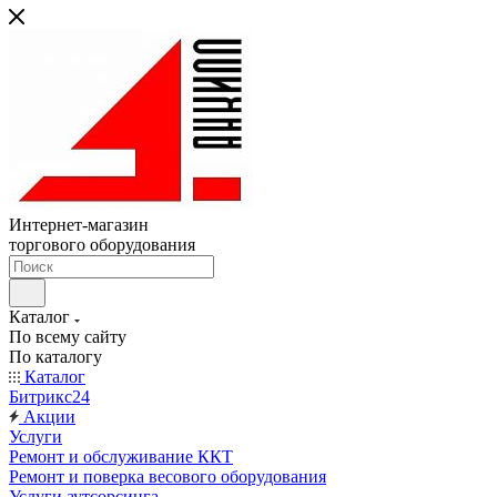
Интернет-магазин
торгового оборудования
Каталог
По всему сайту
По каталогу
Каталог
Битрикс24
Акции
Услуги
Ремонт и обслуживание ККТ
Ремонт и поверка весового оборудования
Услуги аутсорсинга