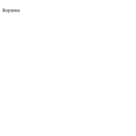
Корзина