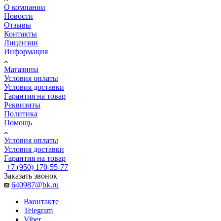
О компании
Новости
Отзывы
Контакты
Лицензии
Информация
Магазины
Условия оплаты
Условия доставки
Гарантия на товар
Реквизиты
Политика
Помощь
Условия оплаты
Условия доставки
Гарантия на товар
+7 (950) 170-55-77
Заказать звонок
640987@bk.ru
Вконтакте
Telegram
Viber