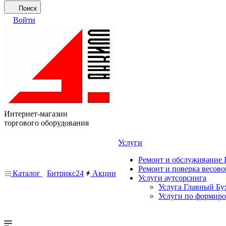
Поиск
Войти
Интернет-магазин
торгового оборудования
Услуги
Ремонт и обслуживание
Ремонт и поверка весово
Каталог
Битрикс24
Акции
Услуги аутсорсинга
Услуга Главный Бу
Услуги по формир