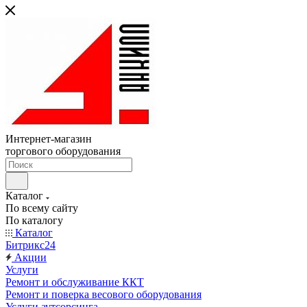
Интернет-магазин
торгового оборудования
Каталог
По всему сайту
По каталогу
Каталог
Битрикс24
Акции
Услуги
Ремонт и обслуживание ККТ
Ремонт и поверка весового оборудования
Услуги аутсорсинга