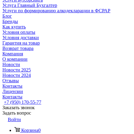
Услуга Главный Бухгалтер
Услуги по формированию алкодекларации в ФСРАР
Блог
Бренды
Как купить
Условия оплаты
Условия доставки
Гарантия на товар
Возврат товара
Компания
О компании
Новости
Новости 2025
Новости 2024
Отзывы
Контакты
Лицензии
Контакты
+7 (950) 170-55-77
Заказать звонок
Задать вопрос
Войти
Корзина
0