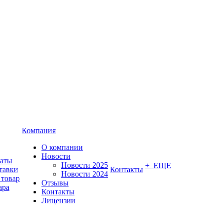
Компания
О компании
Новости
латы
Новости 2025
+ ЕЩЕ
тавки
Контакты
Новости 2024
 товар
Отзывы
ара
Контакты
Лицензии