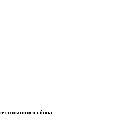
ресторанного сбора