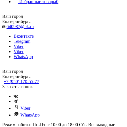
Избранные товары
0
Ваш город
Екатеринбург
640987@bk.ru
Вконтакте
Telegram
Viber
Viber
WhatsApp
Ваш город
Екатеринбург
+7 (950) 170-55-77
Заказать звонок
Viber
WhatsApp
Режим работы: Пн-Пт: с 10:00 до 18:00 Сб - Вс: выходные