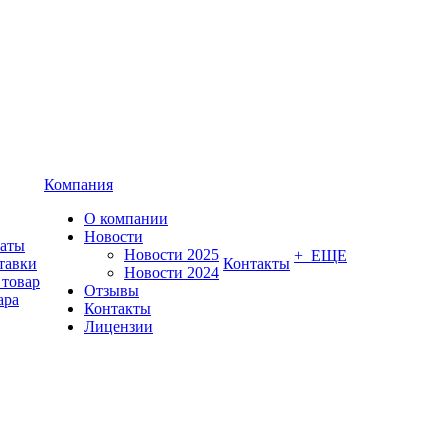
Компания
О компании
Новости
латы
Новости 2025
+ ЕЩЕ
тавки
Контакты
Новости 2024
 товар
Отзывы
ара
Контакты
Лицензии