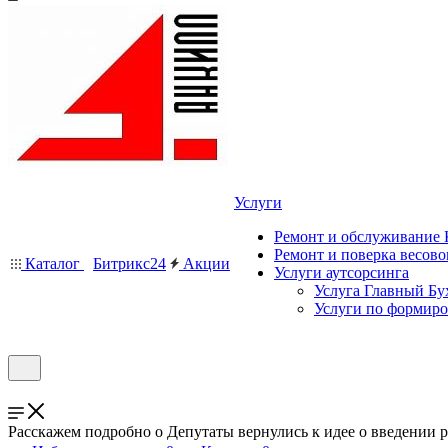
Услуги
Ремонт и обслуживание
Ремонт и поверка весово
Каталог
Битрикс24
Акции
Услуги аутсорсинга
Услуга Главный Бу
Услуги по формир
Расскажем подробно о Депутаты вернулись к идее о введении 