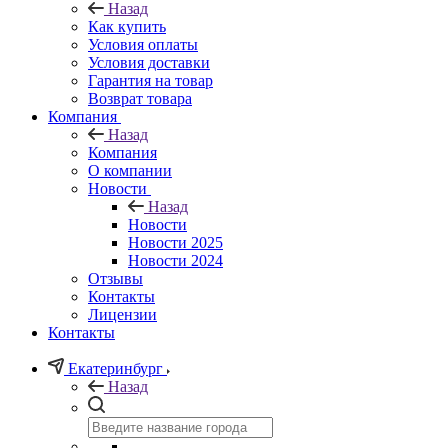
Назад
Как купить
Условия оплаты
Условия доставки
Гарантия на товар
Возврат товара
Компания
Назад
Компания
О компании
Новости
Назад
Новости
Новости 2025
Новости 2024
Отзывы
Контакты
Лицензии
Контакты
Екатеринбург
Назад