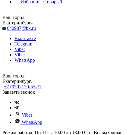
Избранные товары
0
Ваш город
Екатеринбург
640987@bk.ru
Вконтакте
Telegram
Viber
Viber
WhatsApp
Ваш город
Екатеринбург
+7 (950) 170-55-77
Заказать звонок
Viber
WhatsApp
Режим работы: Пн-Пт: с 10:00 до 18:00 Сб - Вс: выходные