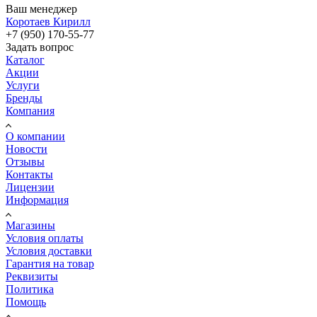
Ваш менеджер
Коротаев Кирилл
+7 (950) 170-55-77
Задать вопрос
Каталог
Акции
Услуги
Бренды
Компания
О компании
Новости
Отзывы
Контакты
Лицензии
Информация
Магазины
Условия оплаты
Условия доставки
Гарантия на товар
Реквизиты
Политика
Помощь