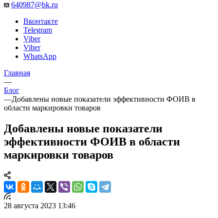
640987@bk.ru
Вконтакте
Telegram
Viber
Viber
WhatsApp
Главная
—
Блог
—
Добавлены новые показатели эффективности ФОИВ в
области маркировки товаров
Добавлены новые показатели
эффективности ФОИВ в области
маркировки товаров
28 августа 2023 13:46