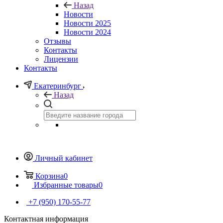
Назад
Новости
Новости 2025
Новости 2024
Отзывы
Контакты
Лицензии
Контакты
Екатеринбург
Назад
Личный кабинет
Корзина
0
Избранные товары
0
+7 (950) 170-55-77
Контактная информация