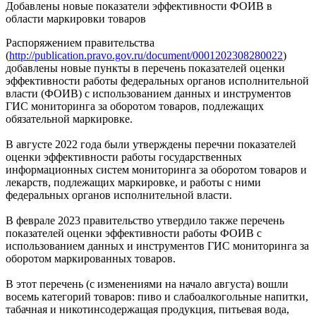
Добавлены новые показатели эффективности ФОИВ в
области маркировки товаров
Распоряжением правительства
(
http://publication.pravo.gov.ru/document/0001202308280022
)
добавлены новые пункты в перечень показателей оценки
эффективности работы федеральных органов исполнительной
власти (ФОИВ) с использованием данных и инструментов
ГИС мониторинга за оборотом товаров, подлежащих
обязательной маркировке.
В августе 2022 года были утверждены перечни показателей
оценки эффективности работы государственных
информационных систем мониторинга за оборотом товаров и
лекарств, подлежащих маркировке, и работы с ними
федеральных органов исполнительной власти.
В феврале 2023 правительство утвердило также перечень
показателей оценки эффективности работы ФОИВ с
использованием данных и инструментов ГИС мониторинга за
оборотом маркированных товаров.
В этот перечень (с изменениями на начало августа) вошли
восемь категорий товаров: пиво и слабоалкогольные напитки,
табачная и никотинсодержащая продукция, питьевая вода,