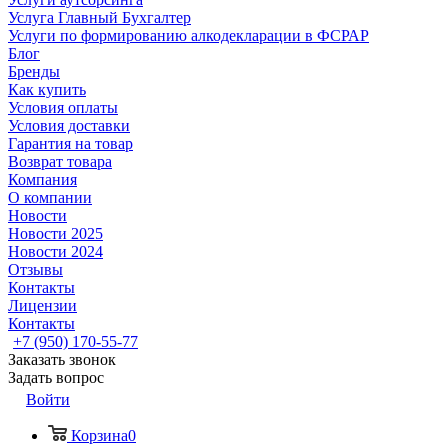
Услуга Главный Бухгалтер
Услуги по формированию алкодекларации в ФСРАР
Блог
Бренды
Как купить
Условия оплаты
Условия доставки
Гарантия на товар
Возврат товара
Компания
О компании
Новости
Новости 2025
Новости 2024
Отзывы
Контакты
Лицензии
Контакты
+7 (950) 170-55-77
Заказать звонок
Задать вопрос
Войти
Корзина
0