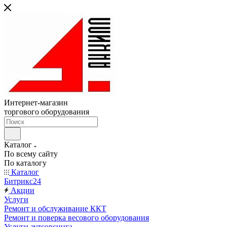
Интернет-магазин
торгового оборудования
Каталог
По всему сайту
По каталогу
Каталог
Битрикс24
Акции
Услуги
Ремонт и обслуживание ККТ
Ремонт и поверка весового оборудования
Услуги аутсорсинга