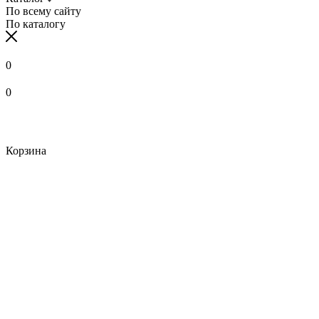
По всему сайту
По каталогу
0
0
Корзина