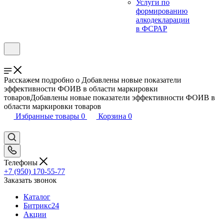
Услуги по
формированию
алкодекларации
в ФСРАР
Расскажем подробно о Добавлены новые показатели
эффективности ФОИВ в области маркировки
товаровДобавлены новые показатели эффективности ФОИВ в
области маркировки товаров
Избранные товары
0
Корзина
0
Телефоны
+7 (950) 170-55-77
Заказать звонок
Каталог
Битрикс24
Акции