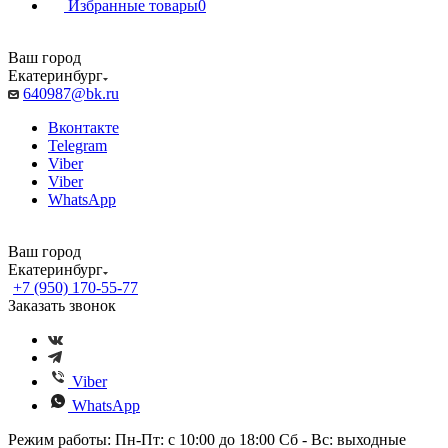
Избранные товары
0
Ваш город
Екатеринбург
640987@bk.ru
Вконтакте
Telegram
Viber
Viber
WhatsApp
Ваш город
Екатеринбург
+7 (950) 170-55-77
Заказать звонок
Viber
WhatsApp
Режим работы: Пн-Пт: с 10:00 до 18:00 Сб - Вс: выходные