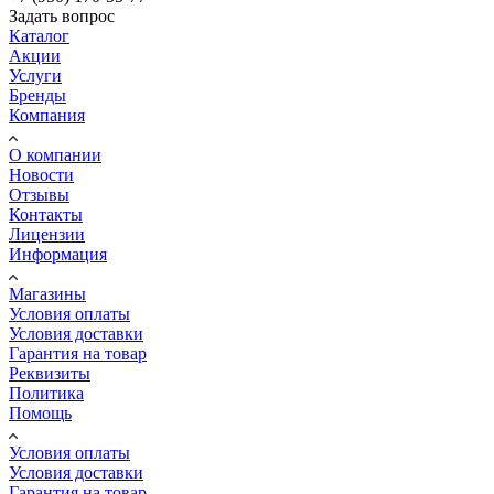
Задать вопрос
Каталог
Акции
Услуги
Бренды
Компания
О компании
Новости
Отзывы
Контакты
Лицензии
Информация
Магазины
Условия оплаты
Условия доставки
Гарантия на товар
Реквизиты
Политика
Помощь
Условия оплаты
Условия доставки
Гарантия на товар