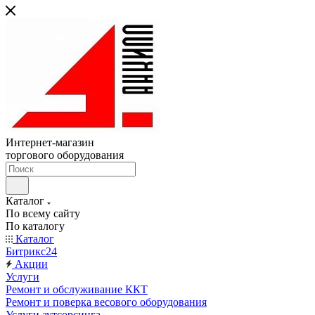
Интернет-магазин
торгового оборудования
Каталог
По всему сайту
По каталогу
Каталог
Битрикс24
Акции
Услуги
Ремонт и обслуживание ККТ
Ремонт и поверка весового оборудования
Услуги аутсорсинга