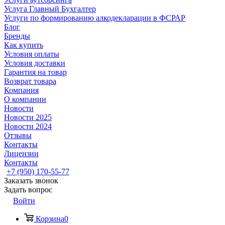
Услуга Главный Бухгалтер
Услуги по формированию алкодекларации в ФСРАР
Блог
Бренды
Как купить
Условия оплаты
Условия доставки
Гарантия на товар
Возврат товара
Компания
О компании
Новости
Новости 2025
Новости 2024
Отзывы
Контакты
Лицензии
Контакты
+7 (950) 170-55-77
Заказать звонок
Задать вопрос
Войти
Корзина
0