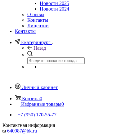
Новости 2025
Новости 2024
Отзывы
Контакты
Лицензии
Контакты
Екатеринбург
Назад
Личный кабинет
Корзина
0
Избранные товары
0
+7 (950) 170-55-77
Контактная информация
640987@bk.ru