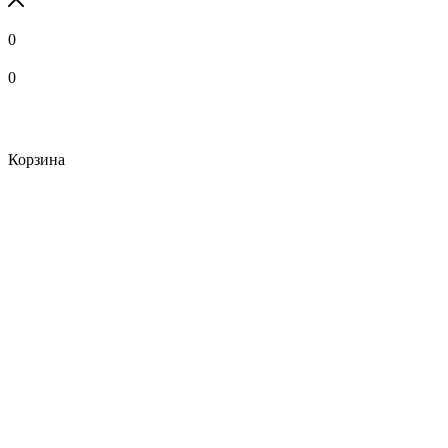
0
0
Корзина