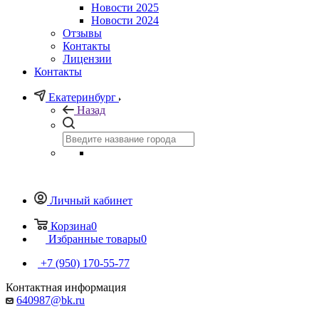
Новости 2025
Новости 2024
Отзывы
Контакты
Лицензии
Контакты
Екатеринбург
Назад
Личный кабинет
Корзина
0
Избранные товары
0
+7 (950) 170-55-77
Контактная информация
640987@bk.ru