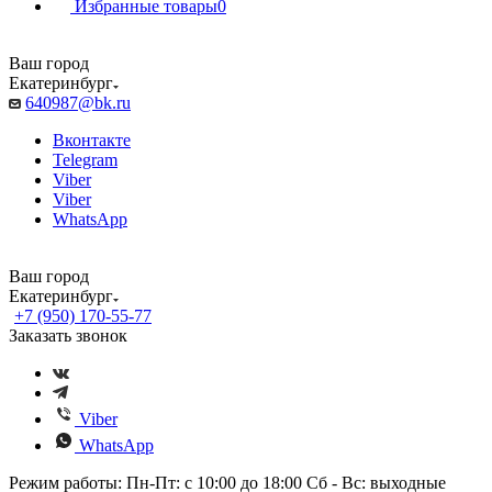
Избранные товары
0
Ваш город
Екатеринбург
640987@bk.ru
Вконтакте
Telegram
Viber
Viber
WhatsApp
Ваш город
Екатеринбург
+7 (950) 170-55-77
Заказать звонок
Viber
WhatsApp
Режим работы: Пн-Пт: с 10:00 до 18:00 Сб - Вс: выходные