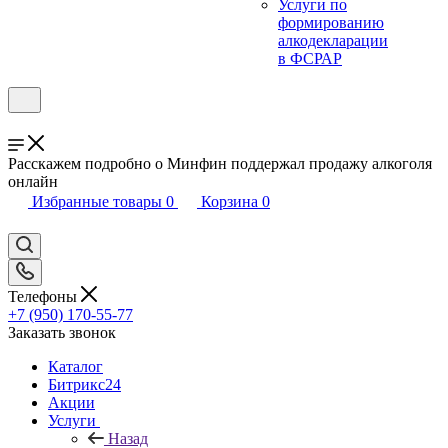
Услуги по
формированию
алкодекларации
в ФСРАР
Расскажем подробно о Минфин поддержал продажу алкоголя
онлайн
Избранные товары
0
Корзина
0
Телефоны
+7 (950) 170-55-77
Заказать звонок
Каталог
Битрикс24
Акции
Услуги
Назад