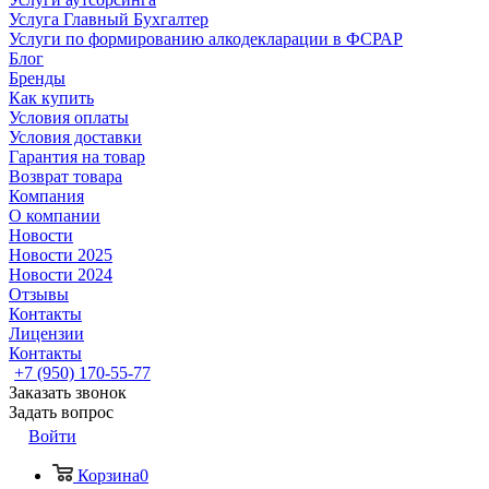
Услуга Главный Бухгалтер
Услуги по формированию алкодекларации в ФСРАР
Блог
Бренды
Как купить
Условия оплаты
Условия доставки
Гарантия на товар
Возврат товара
Компания
О компании
Новости
Новости 2025
Новости 2024
Отзывы
Контакты
Лицензии
Контакты
+7 (950) 170-55-77
Заказать звонок
Задать вопрос
Войти
Корзина
0