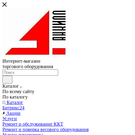
Интернет-магазин
торгового оборудования
Каталог
По всему сайту
По каталогу
Каталог
Битрикс24
Акции
Услуги
Ремонт и обслуживание ККТ
Ремонт и поверка весового оборудования
Услуги аутсорсинга