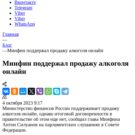
Вконтакте
Telegram
Viber
Viber
WhatsApp
Главная
—
Блог
—
Минфин поддержал продажу алкоголя онлайн
Минфин поддержал продажу алкоголя
онлайн
4 октября 2023 9:17
Министерство финансов России поддерживает продажу
алкоголя онлайн, однако итоговой договоренности в
правительстве об этом еще нет, сообщил глава Минфина
Антон Силуанов на парламентских слушаниях в Совете
Федерации.