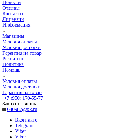
Новости
Отзывы
Контакты
Лицензии
Информация
Магазины
Условия оплаты
Условия доставки
Гарантия на товар
Реквизиты
Политика
Помощь
Условия оплаты
Условия доставки
Гарантия на товар
+7 (950) 170-55-77
Заказать звонок
640987@bk.ru
Вконтакте
Telegram
Viber
Viber