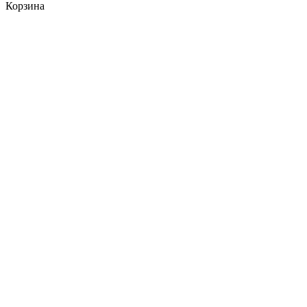
Корзина