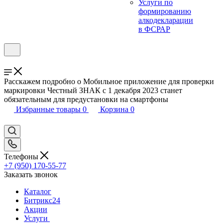
Услуги по
формированию
алкодекларации
в ФСРАР
Расскажем подробно о Мобильное приложение для проверки
маркировки Честный ЗНАК с 1 декабря 2023 станет
обязательным для предустановки на смартфоны
Избранные товары
0
Корзина
0
Телефоны
+7 (950) 170-55-77
Заказать звонок
Каталог
Битрикс24
Акции
Услуги