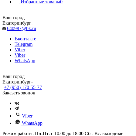
Избранные товары
0
Ваш город
Екатеринбург
640987@bk.ru
Вконтакте
Telegram
Viber
Viber
WhatsApp
Ваш город
Екатеринбург
+7 (950) 170-55-77
Заказать звонок
Viber
WhatsApp
Режим работы: Пн-Пт: с 10:00 до 18:00 Сб - Вс: выходные