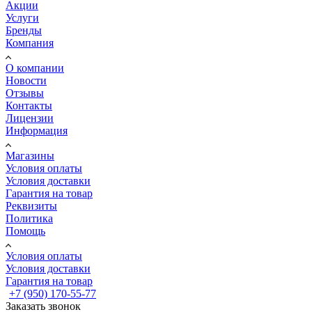
Акции
Услуги
Бренды
Компания
О компании
Новости
Отзывы
Контакты
Лицензии
Информация
Магазины
Условия оплаты
Условия доставки
Гарантия на товар
Реквизиты
Политика
Помощь
Условия оплаты
Условия доставки
Гарантия на товар
+7 (950) 170-55-77
Заказать звонок