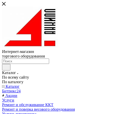
Интернет-магазин
торгового оборудования
Каталог
По всему сайту
По каталогу
Каталог
Битрикс24
Акции
Услуги
Ремонт и обслуживание ККТ
Ремонт и поверка весового оборудования
Услуги аутсорсинга