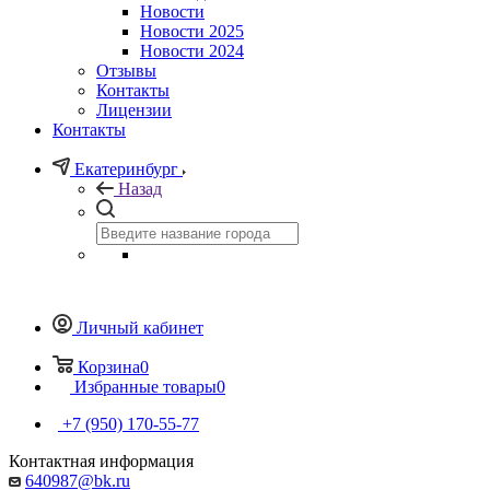
Новости
Новости 2025
Новости 2024
Отзывы
Контакты
Лицензии
Контакты
Екатеринбург
Назад
Личный кабинет
Корзина
0
Избранные товары
0
+7 (950) 170-55-77
Контактная информация
640987@bk.ru