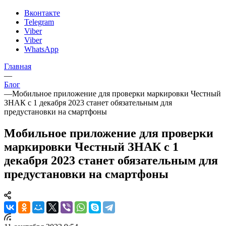
Вконтакте
Telegram
Viber
Viber
WhatsApp
Главная
—
Блог
—
Мобильное приложение для проверки маркировки Честный
ЗНАК с 1 декабря 2023 станет обязательным для
предустановки на смартфоны
Мобильное приложение для проверки
маркировки Честный ЗНАК с 1
декабря 2023 станет обязательным для
предустановки на смартфоны