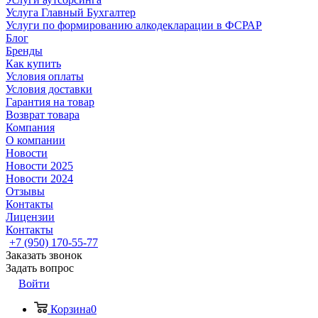
Услуга Главный Бухгалтер
Услуги по формированию алкодекларации в ФСРАР
Блог
Бренды
Как купить
Условия оплаты
Условия доставки
Гарантия на товар
Возврат товара
Компания
О компании
Новости
Новости 2025
Новости 2024
Отзывы
Контакты
Лицензии
Контакты
+7 (950) 170-55-77
Заказать звонок
Задать вопрос
Войти
Корзина
0