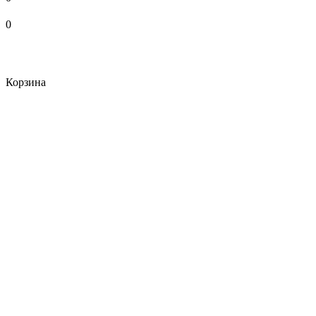
0
Корзина