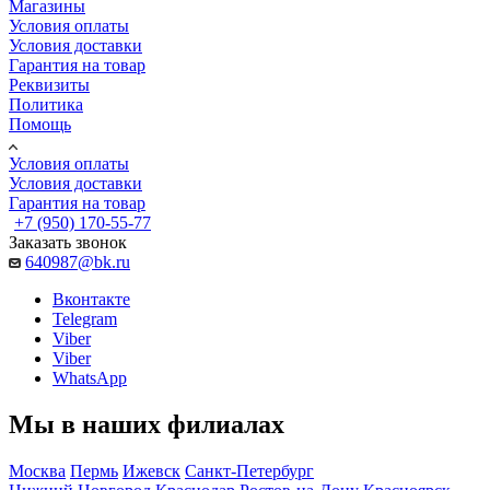
Магазины
Условия оплаты
Условия доставки
Гарантия на товар
Реквизиты
Политика
Помощь
Условия оплаты
Условия доставки
Гарантия на товар
+7 (950) 170-55-77
Заказать звонок
640987@bk.ru
Вконтакте
Telegram
Viber
Viber
WhatsApp
Мы в наших филиалах
Москва
Пермь
Ижевск
Санкт-Петербург