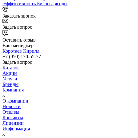
Эффективность Бизнеса
ягоды
Заказать звонок
Задать вопрос
Оставить отзыв
Ваш менеджер
Коротаев Кирилл
+7 (950) 170-55-77
Задать вопрос
Каталог
Акции
Услуги
Бренды
Компания
О компании
Новости
Отзывы
Контакты
Лицензии
Информация