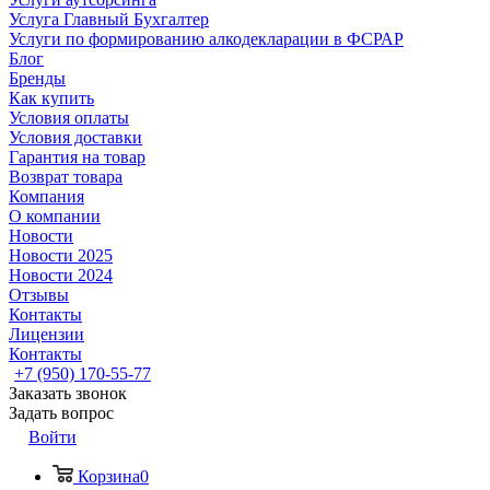
Услуга Главный Бухгалтер
Услуги по формированию алкодекларации в ФСРАР
Блог
Бренды
Как купить
Условия оплаты
Условия доставки
Гарантия на товар
Возврат товара
Компания
О компании
Новости
Новости 2025
Новости 2024
Отзывы
Контакты
Лицензии
Контакты
+7 (950) 170-55-77
Заказать звонок
Задать вопрос
Войти
Корзина
0