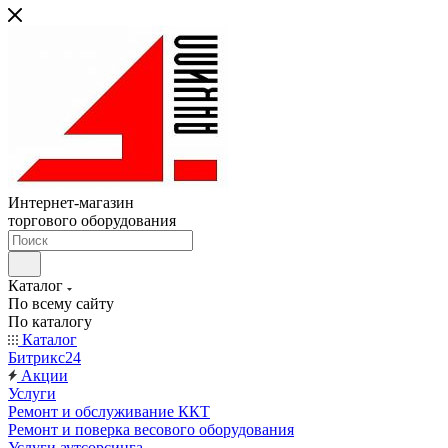
Интернет-магазин
торгового оборудования
Каталог
По всему сайту
По каталогу
Каталог
Битрикс24
Акции
Услуги
Ремонт и обслуживание ККТ
Ремонт и поверка весового оборудования
Услуги аутсорсинга