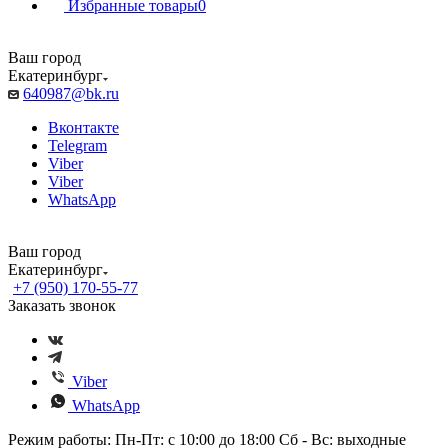
Избранные товары
0
Ваш город
Екатеринбург
640987@bk.ru
Вконтакте
Telegram
Viber
Viber
WhatsApp
Ваш город
Екатеринбург
+7 (950) 170-55-77
Заказать звонок
Viber
WhatsApp
Режим работы: Пн-Пт: с 10:00 до 18:00 Сб - Вс: выходные