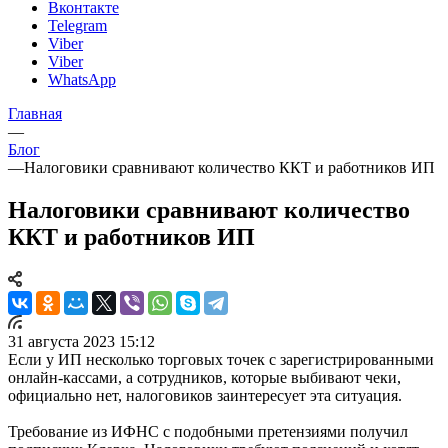
Вконтакте
Telegram
Viber
Viber
WhatsApp
Главная
—
Блог
—
Налоговики сравнивают количество ККТ и работников ИП
Налоговики сравнивают количество
ККТ и работников ИП
31 августа 2023 15:12
Если у ИП несколько торговых точек с зарегистрированными
онлайн-кассами, а сотрудников, которые выбивают чеки,
официально нет, налоговиков заинтересует эта ситуация.
Требование из ИФНС с подобными претензиями получил