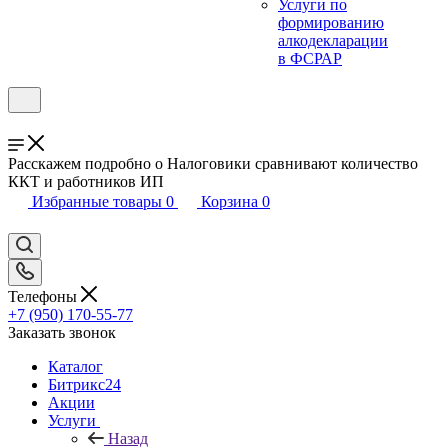
Услуги по
формированию
алкодекларации
в ФСРАР
Расскажем подробно о Налоговики сравнивают количество
ККТ и работников ИП
Избранные товары
0
Корзина
0
Телефоны
+7 (950) 170-55-77
Заказать звонок
Каталог
Битрикс24
Акции
Услуги
Назад