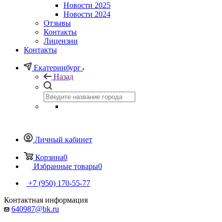
Новости 2025
Новости 2024
Отзывы
Контакты
Лицензии
Контакты
Екатеринбург
Назад
Личный кабинет
Корзина
0
Избранные товары
0
+7 (950) 170-55-77
Контактная информация
640987@bk.ru