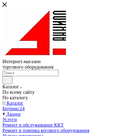
Интернет-магазин
торгового оборудования
Каталог
По всему сайту
По каталогу
Каталог
Битрикс24
Акции
Услуги
Ремонт и обслуживание ККТ
Ремонт и поверка весового оборудования
Услуги аутсорсинга