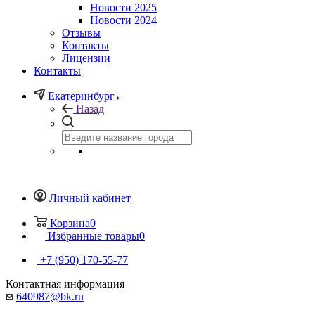
Новости 2025
Новости 2024
Отзывы
Контакты
Лицензии
Контакты
Екатеринбург
Назад
Личный кабинет
Корзина
0
Избранные товары
0
+7 (950) 170-55-77
Контактная информация
640987@bk.ru