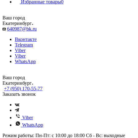
Избранные товары
0
Ваш город
Екатеринбург
640987@bk.ru
Вконтакте
Telegram
Viber
Viber
WhatsApp
Ваш город
Екатеринбург
+7 (950) 170-55-77
Заказать звонок
Viber
WhatsApp
Режим работы: Пн-Пт: с 10:00 до 18:00 Сб - Вс: выходные