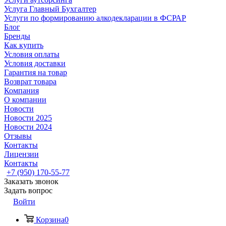
Услуга Главный Бухгалтер
Услуги по формированию алкодекларации в ФСРАР
Блог
Бренды
Как купить
Условия оплаты
Условия доставки
Гарантия на товар
Возврат товара
Компания
О компании
Новости
Новости 2025
Новости 2024
Отзывы
Контакты
Лицензии
Контакты
+7 (950) 170-55-77
Заказать звонок
Задать вопрос
Войти
Корзина
0