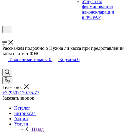
Услуги по
формированию
алкодекларации
в ФСРАР
Расскажем подробно о Нужна ли касса при предоставлении
займа - ответ ФНС
Избранные товары
0
Корзина
0
Телефоны
+7 (950) 170-55-77
Заказать звонок
Каталог
Битрикс24
Акции
Услуги
Назад