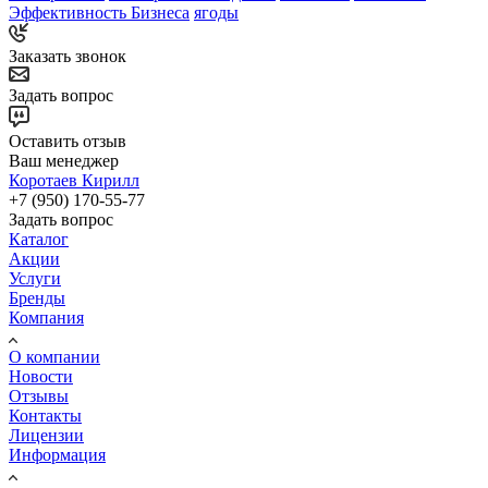
Эффективность Бизнеса
ягоды
Заказать звонок
Задать вопрос
Оставить отзыв
Ваш менеджер
Коротаев Кирилл
+7 (950) 170-55-77
Задать вопрос
Каталог
Акции
Услуги
Бренды
Компания
О компании
Новости
Отзывы
Контакты
Лицензии
Информация