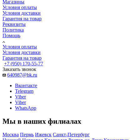
Магазины
Условия оплаты
Условия доставки
Гарантия на товар
Реквизиты
Политика
Помощь
Условия оплаты
Условия доставки
Гарантия на товар
+7 (950) 170-55-77
Заказать звонок
640987@bk.ru
Вконтакте
Telegram
Viber
Viber
WhatsApp
Мы в наших филиалах
Москва
Пермь
Ижевск
Санкт-Петербург