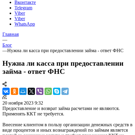
Вконтакте
Telegram
Viber
Viber
WhatsApp
Главная
—
Блог
—
Нужна ли касса при предоставлении займа - ответ ФНС
Нужна ли касса при предоставлении
займа - ответ ФНС
20 ноября 2023 9:32
Предоставление и возврат займа расчетами не являются.
Применять ККТ не требуется.
Внесение клиентом в пользу организации денежных средств в
виде процентов и иных вознаграждений по займам является