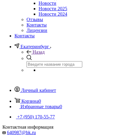
Новости
Новости 2025
Новости 2024
Отзывы
Контакты
Лицензии
Контакты
Екатеринбург
Назад
Личный кабинет
Корзина
0
Избранные товары
0
+7 (950) 170-55-77
Контактная информация
640987@bk.ru