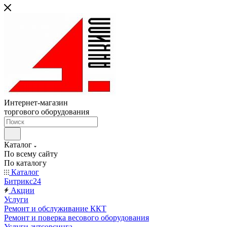
Интернет-магазин
торгового оборудования
Каталог
По всему сайту
По каталогу
Каталог
Битрикс24
Акции
Услуги
Ремонт и обслуживание ККТ
Ремонт и поверка весового оборудования
Услуги аутсорсинга