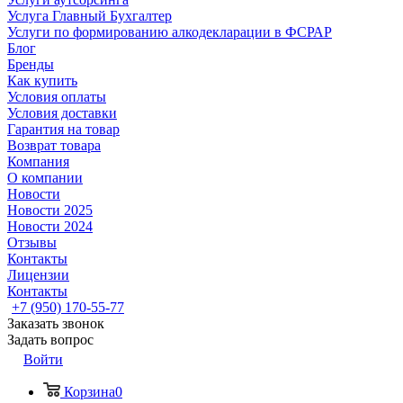
Услуга Главный Бухгалтер
Услуги по формированию алкодекларации в ФСРАР
Блог
Бренды
Как купить
Условия оплаты
Условия доставки
Гарантия на товар
Возврат товара
Компания
О компании
Новости
Новости 2025
Новости 2024
Отзывы
Контакты
Лицензии
Контакты
+7 (950) 170-55-77
Заказать звонок
Задать вопрос
Войти
Корзина
0