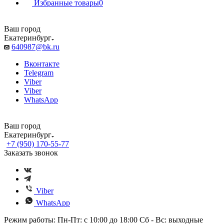
Избранные товары
0
Ваш город
Екатеринбург
640987@bk.ru
Вконтакте
Telegram
Viber
Viber
WhatsApp
Ваш город
Екатеринбург
+7 (950) 170-55-77
Заказать звонок
Viber
WhatsApp
Режим работы: Пн-Пт: с 10:00 до 18:00 Сб - Вс: выходные