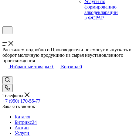
Услуги по
формированию
алкодекларации
в ФСРАР
Расскажем подробно о Производители не смогут выпускать в
оборот молочную продукцию из сырья неустановленного
происхождения
Избранные товары
0
Корзина
0
Телефоны
+7 (950) 170-55-77
Заказать звонок
Каталог
Битрикс24
Акции
Услуги