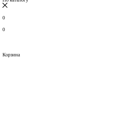
0
0
Корзина