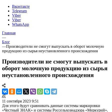
Вконтакте
Telegram
Viber
Viber
WhatsApp
Главная
—
Блог
—
Производители не смогут выпускать в оборот молочную
продукцию из сырья неустановленного происхождения
Производители не смогут выпускать в
оборот молочную продукцию из сырья
неустановленного происхождения
11 сентября 2023 9:51
Для этого будут сравнивать данные системы маркировки
«Честный ЗНАК» и системы Россельхознадзора «Меркурий».