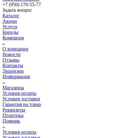
+7 (950) 170-55-77
Задать вопрос
Каталог
Акции
Услуги
Бренды
Компания
О компании
Новости
Отзывы
Контакты
Лицензии
Информация
Магазины
Условия оплаты
Условия доставки
Гарантия на товар
Реквизиты
Политика
Помощь
Условия оплаты
Условия доставки