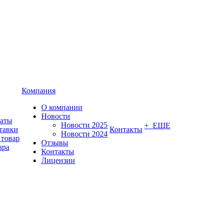
Компания
О компании
Новости
латы
Новости 2025
+ ЕЩЕ
тавки
Контакты
Новости 2024
 товар
Отзывы
ара
Контакты
Лицензии