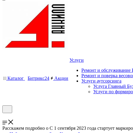
Услуги
Ремонт и обслуживание
Ремонт и поверка весово
Каталог
Битрикс24
Акции
Услуги аутсорсинга
Услуга Главный Бу
Услуги по формир
Расскажем подробно о С 1 сентября 2023 года стартует маркир