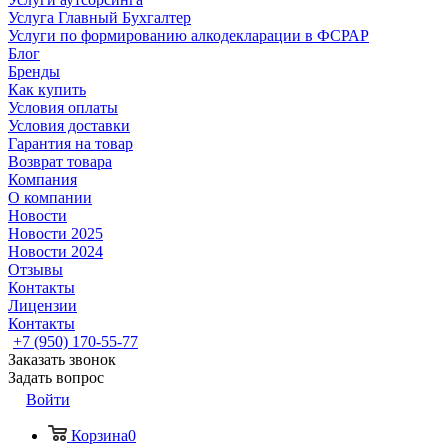
Услуга Главный Бухгалтер
Услуги по формированию алкодекларации в ФСРАР
Блог
Бренды
Как купить
Условия оплаты
Условия доставки
Гарантия на товар
Возврат товара
Компания
О компании
Новости
Новости 2025
Новости 2024
Отзывы
Контакты
Лицензии
Контакты
+7 (950) 170-55-77
Заказать звонок
Задать вопрос
Войти
Корзина
0