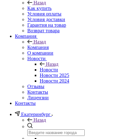
Назад
Как купить
Условия оплаты
Условия доставки
Гарантия на товар
Возврат товара
Компания
Назад
Компания
О компании
Новости
Назад
Новости
Новости 2025
Новости 2024
Отзывы
Контакты
Лицензии
Контакты
Екатеринбург
Назад