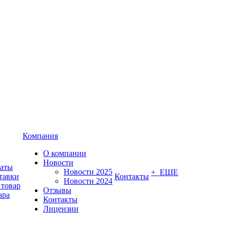
Компания
О компании
Новости
латы
Новости 2025
+ ЕЩЕ
тавки
Контакты
Новости 2024
 товар
Отзывы
ара
Контакты
Лицензии