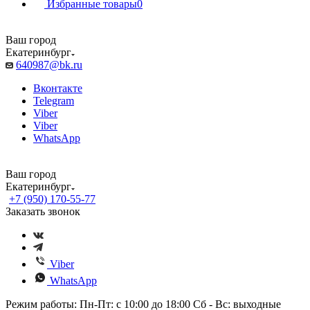
Избранные товары
0
Ваш город
Екатеринбург
640987@bk.ru
Вконтакте
Telegram
Viber
Viber
WhatsApp
Ваш город
Екатеринбург
+7 (950) 170-55-77
Заказать звонок
Viber
WhatsApp
Режим работы: Пн-Пт: с 10:00 до 18:00 Сб - Вс: выходные