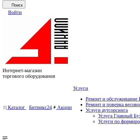
Поиск
Войти
Интернет-магазин
торгового оборудования
Услуги
Ремонт и обслуживание
Ремонт и поверка весово
Каталог
Битрикс24
Акции
Услуги аутсорсинга
Услуга Главный Бу
Услуги по формир