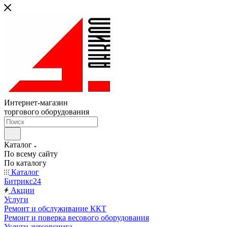
Интернет-магазин
торгового оборудования
Каталог
По всему сайту
По каталогу
Каталог
Битрикс24
Акции
Услуги
Ремонт и обслуживание ККТ
Ремонт и поверка весового оборудования
Услуги аутсорсинга