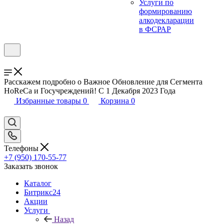
Услуги по
формированию
алкодекларации
в ФСРАР
Расскажем подробно о Важное Обновление для Сегмента
HoReCa и Госучреждений! С 1 Декабря 2023 Года
Избранные товары
0
Корзина
0
Телефоны
+7 (950) 170-55-77
Заказать звонок
Каталог
Битрикс24
Акции
Услуги
Назад