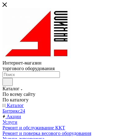
Интернет-магазин
торгового оборудования
Каталог
По всему сайту
По каталогу
Каталог
Битрикс24
Акции
Услуги
Ремонт и обслуживание ККТ
Ремонт и поверка весового оборудования
Услуги аутсорсинга