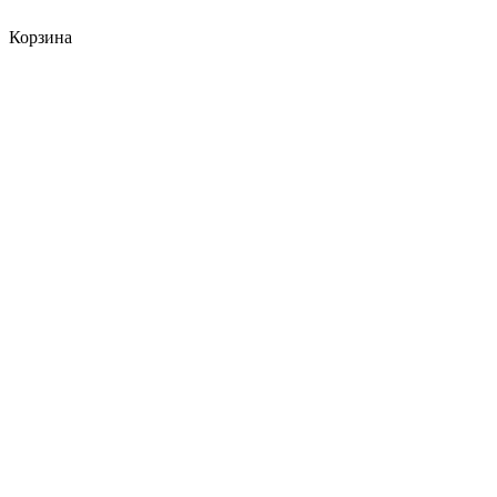
Корзина