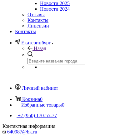
Новости 2025
Новости 2024
Отзывы
Контакты
Лицензии
Контакты
Екатеринбург
Назад
Личный кабинет
Корзина
0
Избранные товары
0
+7 (950) 170-55-77
Контактная информация
640987@bk.ru