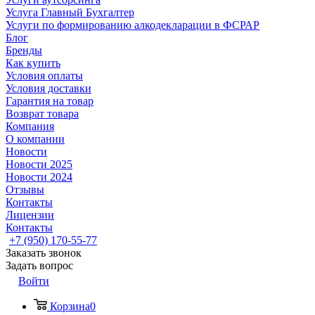
Услуга Главный Бухгалтер
Услуги по формированию алкодекларации в ФСРАР
Блог
Бренды
Как купить
Условия оплаты
Условия доставки
Гарантия на товар
Возврат товара
Компания
О компании
Новости
Новости 2025
Новости 2024
Отзывы
Контакты
Лицензии
Контакты
+7 (950) 170-55-77
Заказать звонок
Задать вопрос
Войти
Корзина
0