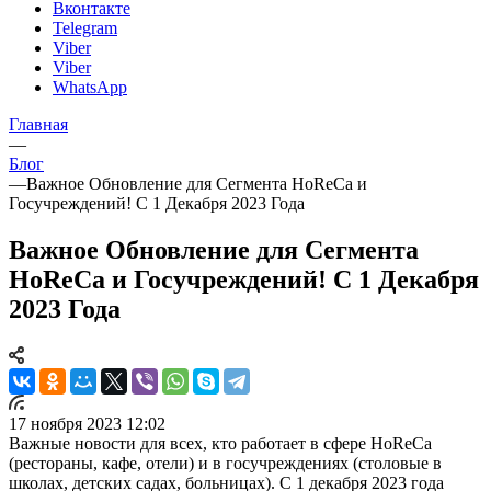
Вконтакте
Telegram
Viber
Viber
WhatsApp
Главная
—
Блог
—
Важное Обновление для Сегмента HoReCa и
Госучреждений! С 1 Декабря 2023 Года
Важное Обновление для Сегмента
HoReCa и Госучреждений! С 1 Декабря
2023 Года
17 ноября 2023 12:02
Важные новости для всех, кто работает в сфере HoReCa
(рестораны, кафе, отели) и в госучреждениях (столовые в
школах, детских садах, больницах). С 1 декабря 2023 года