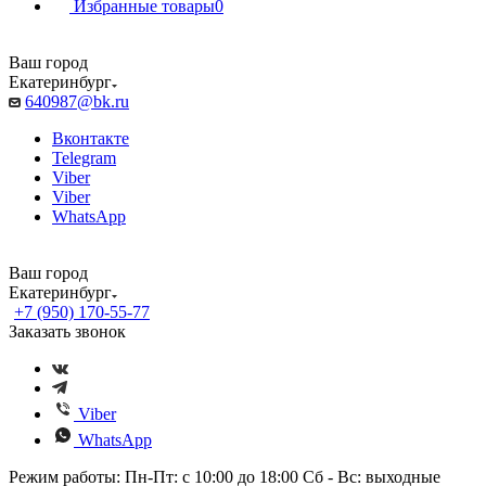
Избранные товары
0
Ваш город
Екатеринбург
640987@bk.ru
Вконтакте
Telegram
Viber
Viber
WhatsApp
Ваш город
Екатеринбург
+7 (950) 170-55-77
Заказать звонок
Viber
WhatsApp
Режим работы: Пн-Пт: с 10:00 до 18:00 Сб - Вс: выходные