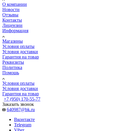
О компании
Новости
Отзывы
Контакты
Лицензии
Информация
Магазины
Условия оплаты
Условия доставки
Гарантия на товар
Реквизиты
Политика
Помощь
Условия оплаты
Условия доставки
Гарантия на товар
+7 (950) 170-55-77
Заказать звонок
640987@bk.ru
Вконтакте
Telegram
Viber