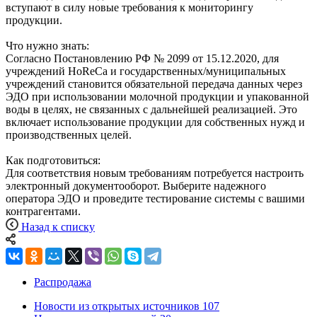
вступают в силу новые требования к мониторингу
продукции.
Что нужно знать:
Согласно Постановлению РФ № 2099 от 15.12.2020, для
учреждений HoReCa и государственных/муниципальных
учреждений становится обязательной передача данных через
ЭДО при использовании молочной продукции и упакованной
воды в целях, не связанных с дальнейшей реализацией. Это
включает использование продукции для собственных нужд и
производственных целей.
Как подготовиться:
Для соответствия новым требованиям потребуется настроить
электронный документооборот. Выберите надежного
оператора ЭДО и проведите тестирование системы с вашими
контрагентами.
Назад к списку
Распродажа
Новости из открытых источников
107