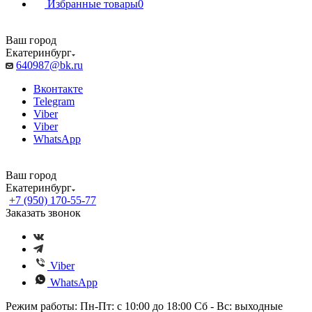
Избранные товары
0
Ваш город
Екатеринбург
640987@bk.ru
Вконтакте
Telegram
Viber
Viber
WhatsApp
Ваш город
Екатеринбург
+7 (950) 170-55-77
Заказать звонок
Viber
WhatsApp
Режим работы: Пн-Пт: с 10:00 до 18:00 Сб - Вс: выходные