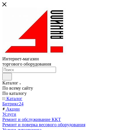
Интернет-магазин
торгового оборудования
Каталог
По всему сайту
По каталогу
Каталог
Битрикс24
Акции
Услуги
Ремонт и обслуживание ККТ
Ремонт и поверка весового оборудования
Услуги аутсорсинга