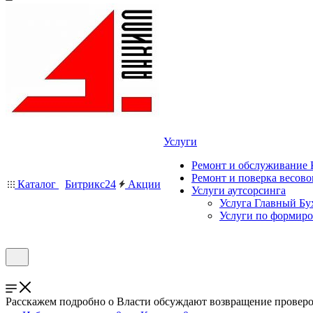
Услуги
Ремонт и обслуживание
Ремонт и поверка весово
Каталог
Битрикс24
Акции
Услуги аутсорсинга
Услуга Главный Бу
Услуги по формир
Расскажем подробно о Власти обсуждают возвращение проверо