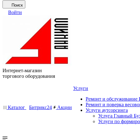
Поиск
Войти
Интернет-магазин
торгового оборудования
Услуги
Ремонт и обслуживание
Ремонт и поверка весово
Каталог
Битрикс24
Акции
Услуги аутсорсинга
Услуга Главный Бу
Услуги по формир