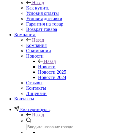
Назад
Как купить
Условия оплаты
Условия доставки
Гарантия на товар
Возврат товара
Компания
Назад
Компания
О компании
Новости
Назад
Новости
Новости 2025
Новости 2024
Отзывы
Контакты
Лицензии
Контакты
Екатеринбург
Назад