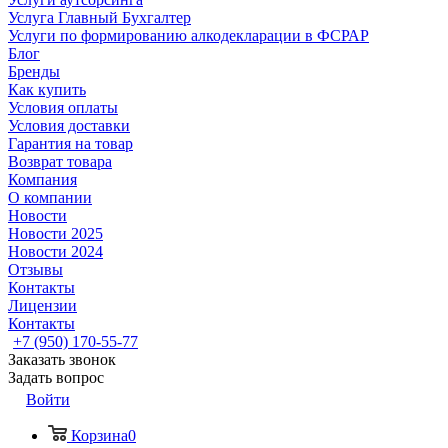
Услуга Главный Бухгалтер
Услуги по формированию алкодекларации в ФСРАР
Блог
Бренды
Как купить
Условия оплаты
Условия доставки
Гарантия на товар
Возврат товара
Компания
О компании
Новости
Новости 2025
Новости 2024
Отзывы
Контакты
Лицензии
Контакты
+7 (950) 170-55-77
Заказать звонок
Задать вопрос
Войти
Корзина
0