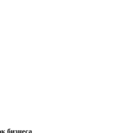
к бизнеса