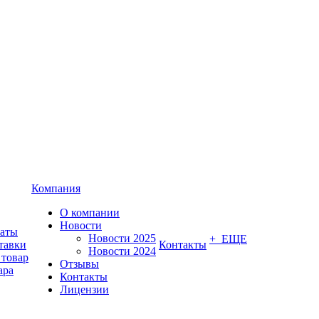
Компания
О компании
Новости
латы
Новости 2025
+ ЕЩЕ
тавки
Контакты
Новости 2024
 товар
Отзывы
ара
Контакты
Лицензии