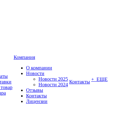
Компания
О компании
Новости
латы
Новости 2025
+ ЕЩЕ
тавки
Контакты
Новости 2024
 товар
Отзывы
ара
Контакты
Лицензии