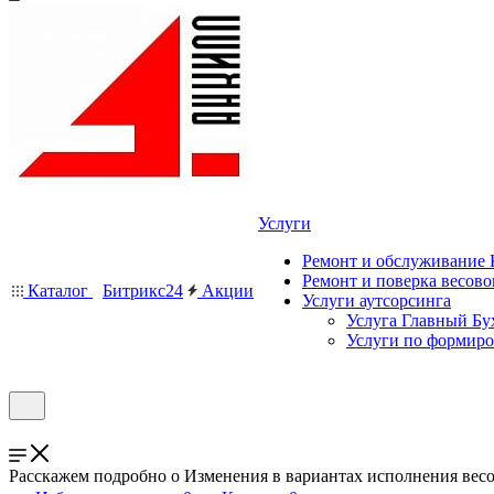
Услуги
Ремонт и обслуживание
Ремонт и поверка весово
Каталог
Битрикс24
Акции
Услуги аутсорсинга
Услуга Главный Бу
Услуги по формир
Расскажем подробно о Изменения в вариантах исполнения весо