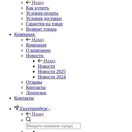
Назад
Как купить
Условия оплаты
Условия доставки
Гарантия на товар
Возврат товара
Компания
Назад
Компания
О компании
Новости
Назад
Новости
Новости 2025
Новости 2024
Отзывы
Контакты
Лицензии
Контакты
Екатеринбург
Назад