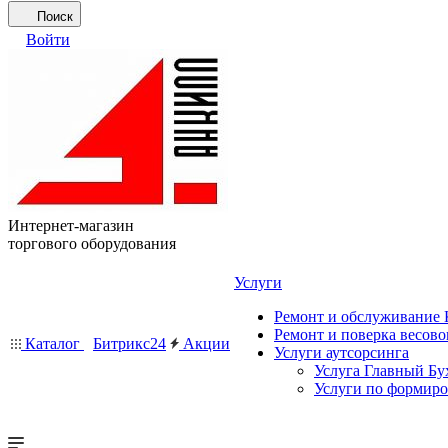
Поиск
Войти
Интернет-магазин
торгового оборудования
Услуги
Ремонт и обслуживание
Ремонт и поверка весово
Каталог
Битрикс24
Акции
Услуги аутсорсинга
Услуга Главный Бу
Услуги по формир