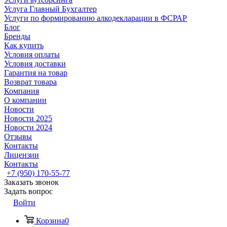
Услуга Главный Бухгалтер
Услуги по формированию алкодекларации в ФСРАР
Блог
Бренды
Как купить
Условия оплаты
Условия доставки
Гарантия на товар
Возврат товара
Компания
О компании
Новости
Новости 2025
Новости 2024
Отзывы
Контакты
Лицензии
Контакты
+7 (950) 170-55-77
Заказать звонок
Задать вопрос
Войти
Корзина
0