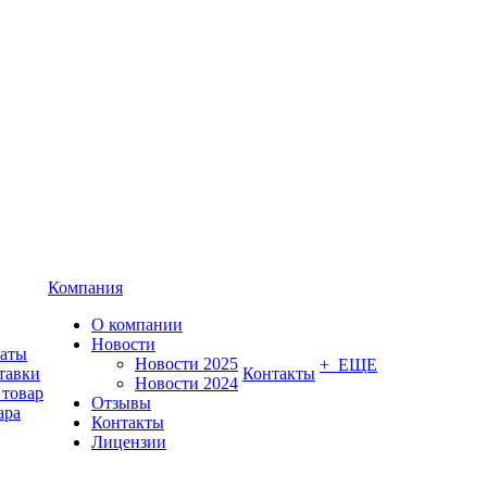
Компания
О компании
Новости
латы
Новости 2025
+ ЕЩЕ
тавки
Контакты
Новости 2024
 товар
Отзывы
ара
Контакты
Лицензии