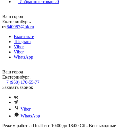
Избранные товары
0
Ваш город
Екатеринбург
640987@bk.ru
Вконтакте
Telegram
Viber
Viber
WhatsApp
Ваш город
Екатеринбург
+7 (950) 170-55-77
Заказать звонок
Viber
WhatsApp
Режим работы: Пн-Пт: с 10:00 до 18:00 Сб - Вс: выходные