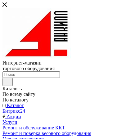
Интернет-магазин
торгового оборудования
Каталог
По всему сайту
По каталогу
Каталог
Битрикс24
Акции
Услуги
Ремонт и обслуживание ККТ
Ремонт и поверка весового оборудования
Услуги аутсорсинга