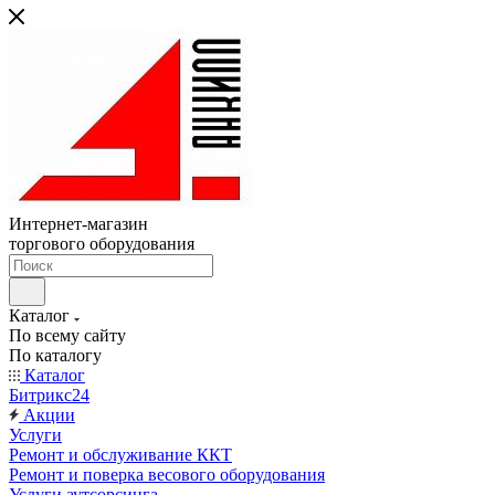
Интернет-магазин
торгового оборудования
Каталог
По всему сайту
По каталогу
Каталог
Битрикс24
Акции
Услуги
Ремонт и обслуживание ККТ
Ремонт и поверка весового оборудования
Услуги аутсорсинга