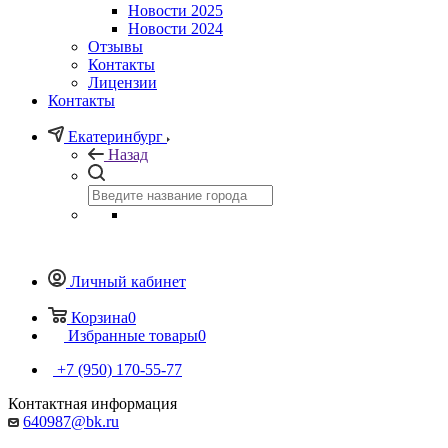
Новости 2025
Новости 2024
Отзывы
Контакты
Лицензии
Контакты
Екатеринбург
Назад
Личный кабинет
Корзина
0
Избранные товары
0
+7 (950) 170-55-77
Контактная информация
640987@bk.ru