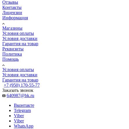
Отзывы
Контакты
Лицензии
Информация
Магазины
Условия оплаты
Условия доставки
Гарантия на товар
Реквизиты
Политика
Помощь
Условия оплаты
Условия доставки
Гарантия на товар
+7 (950) 170-55-77
Заказать звонок
640987@bk.ru
Вконтакте
Telegram
Viber
Viber
WhatsApp