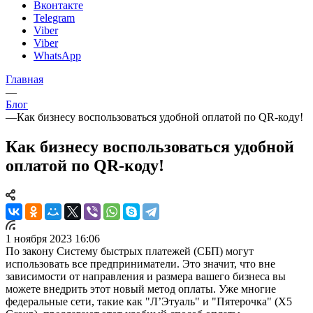
Вконтакте
Telegram
Viber
Viber
WhatsApp
Главная
—
Блог
—
Как бизнесу воспользоваться удобной оплатой по QR-коду!
Как бизнесу воспользоваться удобной
оплатой по QR-коду!
1 ноября 2023 16:06
По закону Систему быстрых платежей (СБП) могут
использовать все предприниматели. Это значит, что вне
зависимости от направления и размера вашего бизнеса вы
можете внедрить этот новый метод оплаты. Уже многие
федеральные сети, такие как "Л’Этуаль" и "Пятерочка" (X5