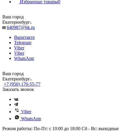
Избранные товары
0
Ваш город
Екатеринбург
640987@bk.ru
Вконтакте
Telegram
Viber
Viber
WhatsApp
Ваш город
Екатеринбург
+7 (950) 170-55-77
Заказать звонок
Viber
WhatsApp
Режим работы: Пн-Пт: с 10:00 до 18:00 Сб - Вс: выходные