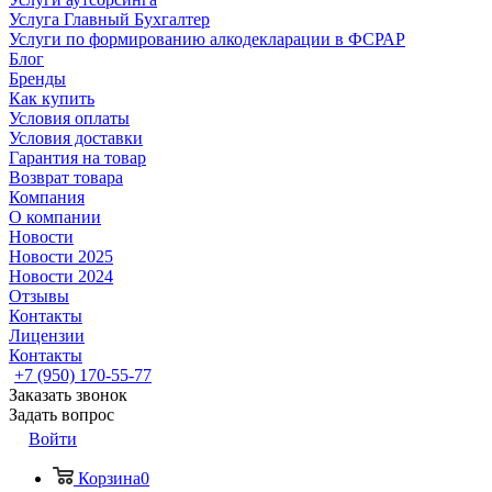
Услуга Главный Бухгалтер
Услуги по формированию алкодекларации в ФСРАР
Блог
Бренды
Как купить
Условия оплаты
Условия доставки
Гарантия на товар
Возврат товара
Компания
О компании
Новости
Новости 2025
Новости 2024
Отзывы
Контакты
Лицензии
Контакты
+7 (950) 170-55-77
Заказать звонок
Задать вопрос
Войти
Корзина
0