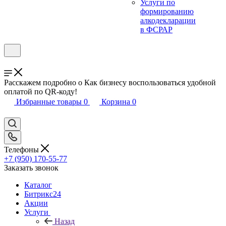
Услуги по
формированию
алкодекларации
в ФСРАР
Расскажем подробно о Как бизнесу воспользоваться удобной
оплатой по QR-коду!
Избранные товары
0
Корзина
0
Телефоны
+7 (950) 170-55-77
Заказать звонок
Каталог
Битрикс24
Акции
Услуги
Назад