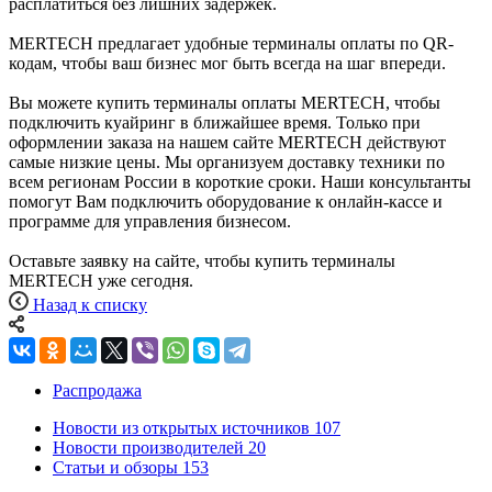
расплатиться без лишних задержек.
MERTECH предлагает удобные терминалы оплаты по QR-
кодам, чтобы ваш бизнес мог быть всегда на шаг впереди.
Вы можете купить терминалы оплаты MERTECH, чтобы
подключить куайринг в ближайшее время. Только при
оформлении заказа на нашем сайте MERTECH действуют
самые низкие цены. Мы организуем доставку техники по
всем регионам России в короткие сроки. Наши консультанты
помогут Вам подключить оборудование к онлайн-кассе и
программе для управления бизнесом.
Оставьте заявку на сайте, чтобы купить терминалы
MERTECH уже сегодня.
Назад к списку
Распродажа
Новости из открытых источников
107
Новости производителей
20
Статьи и обзоры
153