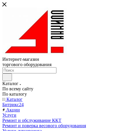
Интернет-магазин
торгового оборудования
Каталог
По всему сайту
По каталогу
Каталог
Битрикс24
Акции
Услуги
Ремонт и обслуживание ККТ
Ремонт и поверка весового оборудования
Услуги аутсорсинга