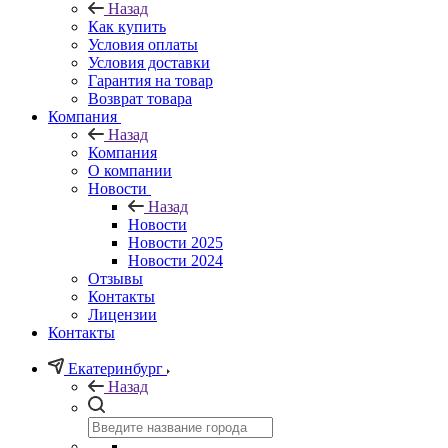
Назад
Как купить
Условия оплаты
Условия доставки
Гарантия на товар
Возврат товара
Компания
Назад
Компания
О компании
Новости
Назад
Новости
Новости 2025
Новости 2024
Отзывы
Контакты
Лицензии
Контакты
Екатеринбург
Назад