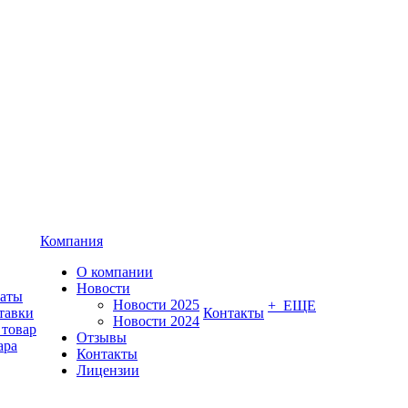
Компания
О компании
Новости
латы
Новости 2025
+ ЕЩЕ
тавки
Контакты
Новости 2024
 товар
Отзывы
ара
Контакты
Лицензии