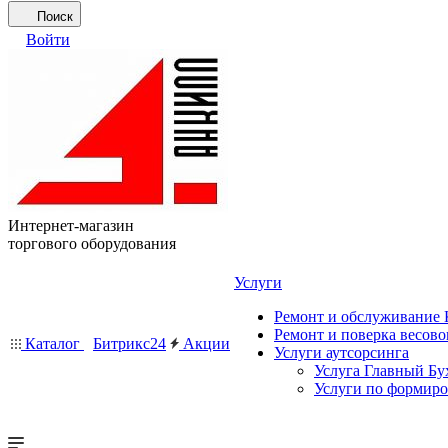
Поиск
Войти
Интернет-магазин
торгового оборудования
Услуги
Ремонт и обслуживание
Ремонт и поверка весово
Каталог
Битрикс24
Акции
Услуги аутсорсинга
Услуга Главный Бу
Услуги по формир