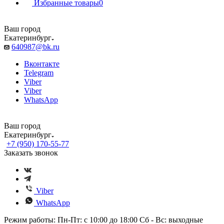
Избранные товары
0
Ваш город
Екатеринбург
640987@bk.ru
Вконтакте
Telegram
Viber
Viber
WhatsApp
Ваш город
Екатеринбург
+7 (950) 170-55-77
Заказать звонок
Viber
WhatsApp
Режим работы: Пн-Пт: с 10:00 до 18:00 Сб - Вс: выходные