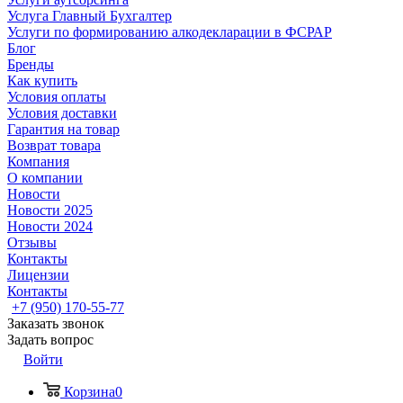
Услуга Главный Бухгалтер
Услуги по формированию алкодекларации в ФСРАР
Блог
Бренды
Как купить
Условия оплаты
Условия доставки
Гарантия на товар
Возврат товара
Компания
О компании
Новости
Новости 2025
Новости 2024
Отзывы
Контакты
Лицензии
Контакты
+7 (950) 170-55-77
Заказать звонок
Задать вопрос
Войти
Корзина
0