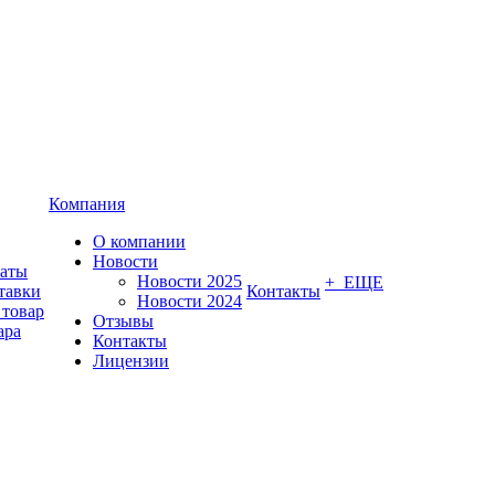
Компания
О компании
Новости
латы
Новости 2025
+ ЕЩЕ
тавки
Контакты
Новости 2024
 товар
Отзывы
ара
Контакты
Лицензии