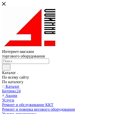
Интернет-магазин
торгового оборудования
Каталог
По всему сайту
По каталогу
Каталог
Битрикс24
Акции
Услуги
Ремонт и обслуживание ККТ
Ремонт и поверка весового оборудования
Услуги аутсорсинга