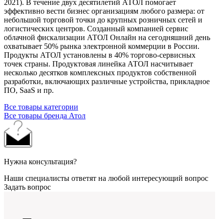
2021). В течение двух десятилетий АТОЛ помогает
эффективно вести бизнес организациям любого размера: от
небольшой торговой точки до крупных розничных сетей и
логистических центров. Созданный компанией сервис
облачной фискализации АТОЛ Онлайн на сегодняшний день
охватывает 50% рынка электронной коммерции в России.
Продукты АТОЛ установлены в 40% торгово-сервисных
точек страны. Продуктовая линейка АТОЛ насчитывает
несколько десятков комплексных продуктов собственной
разработки, включающих различные устройства, прикладное
ПО, SaaS и пр.
Все товары категории
Все товары бренда Атол
Нужна консультация?
Наши специалисты ответят на любой интересующий вопрос
Задать вопрос