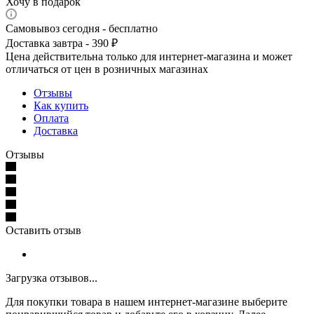
Хочу в подарок
Самовывоз сегодня - бесплатно
Доставка завтра - 390 ₽
Цена действительна только для интернет-магазина и может
отличаться от цен в розничных магазинах
Отзывы
Как купить
Оплата
Доставка
Отзывы
Оставить отзыв
Загрузка отзывов...
Для покупки товара в нашем интернет-магазине выберите