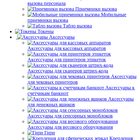
вызова персонала
Приемники вызова
Мобильные
приемники вызова
Табло вызова
Токены
Аксессуары
Аксессуары для кассовых аппаратов
Аксессуары для принтеров этикеток
Аксессуары для сканеров штрих-кода
Аксессуары
для чековых принтеров
Аксессуары к
счетчикам банкнот
Аксессуары
для денежных ящиков
Аксессуары для сенсорных моноблоков
Аксессуары для весового оборудования
Гири
Крепления