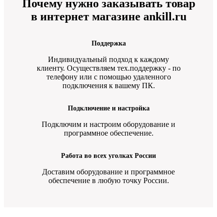
Почему нужно заказывать товар
в интернет магазине ankill.ru
Поддержка
Индивидуальный подход к каждому
клиенту. Осуществляем тех.поддержку - по
телефону или с помощью удаленного
подключения к вашему ПК.
Подключение и настройка
Подключим и настроим оборудование и
программное обеспечение.
Работа во всех уголках России
Доставим оборудование и программное
обеспечение в любую точку России.