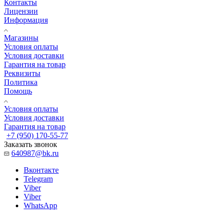
Контакты
Лицензии
Информация
Магазины
Условия оплаты
Условия доставки
Гарантия на товар
Реквизиты
Политика
Помощь
Условия оплаты
Условия доставки
Гарантия на товар
+7 (950) 170-55-77
Заказать звонок
640987@bk.ru
Вконтакте
Telegram
Viber
Viber
WhatsApp