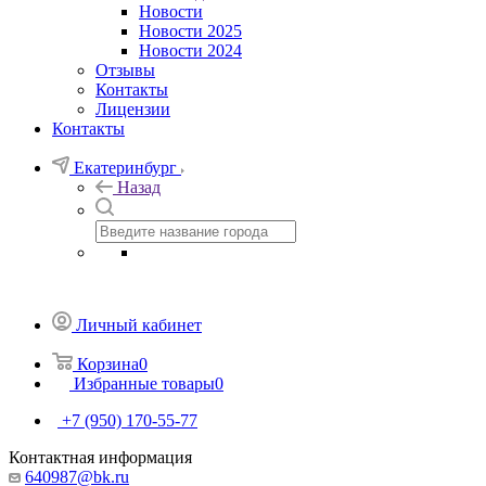
Новости
Новости 2025
Новости 2024
Отзывы
Контакты
Лицензии
Контакты
Екатеринбург
Назад
Личный кабинет
Корзина
0
Избранные товары
0
+7 (950) 170-55-77
Контактная информация
640987@bk.ru