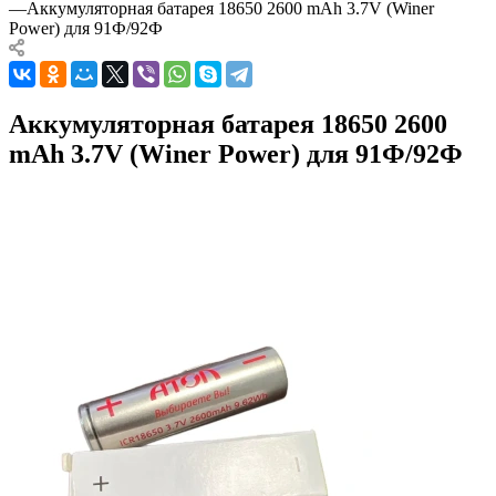
—
Аккумуляторная батарея 18650 2600 mAh 3.7V (Winer
Power) для 91Ф/92Ф
Аккумуляторная батарея 18650 2600
mAh 3.7V (Winer Power) для 91Ф/92Ф