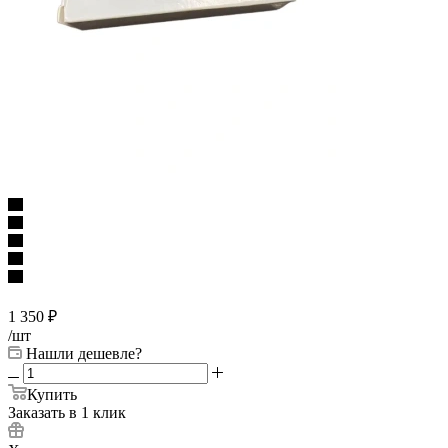
1 350
₽
/шт
Нашли дешевле?
Купить
Заказать в 1 клик