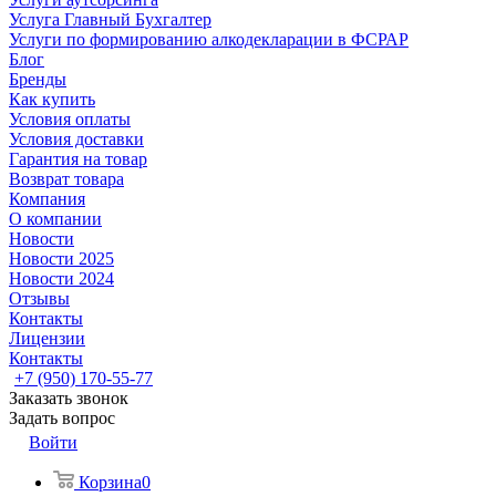
Услуга Главный Бухгалтер
Услуги по формированию алкодекларации в ФСРАР
Блог
Бренды
Как купить
Условия оплаты
Условия доставки
Гарантия на товар
Возврат товара
Компания
О компании
Новости
Новости 2025
Новости 2024
Отзывы
Контакты
Лицензии
Контакты
+7 (950) 170-55-77
Заказать звонок
Задать вопрос
Войти
Корзина
0