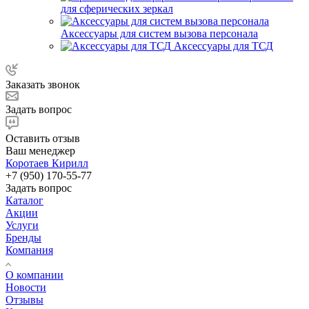
для сферических зеркал
Аксессуары для систем вызова персонала
Аксессуары для ТСД
Заказать звонок
Задать вопрос
Оставить отзыв
Ваш менеджер
Коротаев Кирилл
+7 (950) 170-55-77
Задать вопрос
Каталог
Акции
Услуги
Бренды
Компания
О компании
Новости
Отзывы