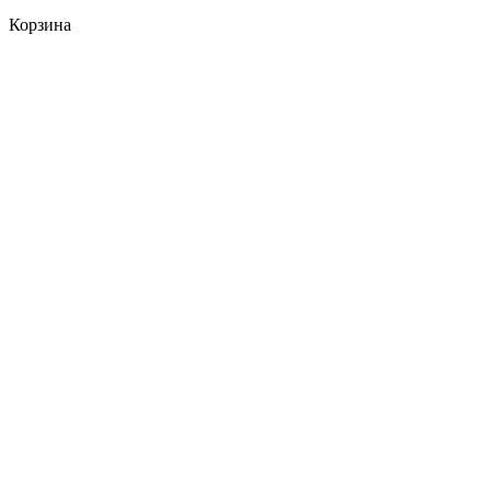
Корзина