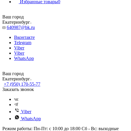
Избранные товары
0
Ваш город
Екатеринбург
640987@bk.ru
Вконтакте
Telegram
Viber
Viber
WhatsApp
Ваш город
Екатеринбург
+7 (950) 170-55-77
Заказать звонок
Viber
WhatsApp
Режим работы: Пн-Пт: с 10:00 до 18:00 Сб - Вс: выходные