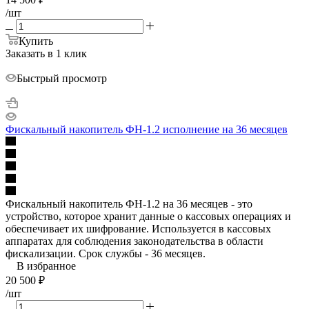
/шт
Купить
Заказать в 1 клик
Быстрый просмотр
Фискальный накопитель ФН-1.2 исполнение на 36 месяцев
Фискальный накопитель ФН-1.2 на 36 месяцев - это
устройство, которое хранит данные о кассовых операциях и
обеспечивает их шифрование. Используется в кассовых
аппаратах для соблюдения законодательства в области
фискализации. Срок службы - 36 месяцев.
В избранное
20 500
₽
/шт