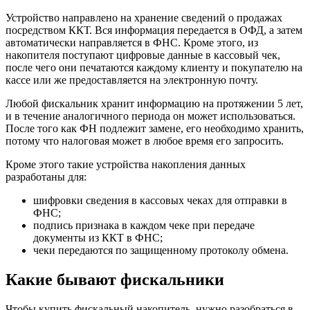
Устройство направлено на хранение сведений о продажах
посредством ККТ. Вся информация передается в ОФД, а затем
автоматически направляется в ФНС. Кроме этого, из
накопителя поступают цифровые данные в кассовый чек,
после чего они печатаются каждому клиенту и покупателю на
кассе или же предоставляется на электронную почту.
Любой фискальник хранит информацию на протяжении 5 лет,
и в течение аналогичного периода он может использоваться.
После того как ФН подлежит замене, его необходимо хранить,
потому что налоговая может в любое время его запросить.
Кроме этого такие устройства накопления данных
разработаны для:
шифровки сведения в кассовых чеках для отправки в
ФНС;
подпись признака в каждом чеке при передаче
документы из ККТ в ФНС;
чеки передаются по защищенному протоколу обмена.
Какие бывают фискальники
Чтобы купить фискальный накопитель, нужно разобраться в