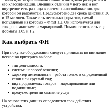
его классификации. Внешних отличий у него нет, а вот
внутренне есть разница в системе налогообложения, для
которой он разработан. Предусмотрено два срока действия: 36
и 15 месяцев. Также есть несколько форматов, самый
популярный из которых – ФФД 1.2. Он используется для
товаров с акцизами и маркировкой. Помимо этого, есть еще
форматы 1.05 и 1.2.
Как выбрать ФН
При покупке оборудования следует принимать во внимание
несколько критериев выбора:
тип деятельности;
система налогообложения;
характер деятельности – работа только в определенный
сезон или круглый год;
вид продаваемых товаров – маркированные или
подакцизные;
предусмотрено ли оказание услуг.
На основе этих данных определяется срок действия
устройства.