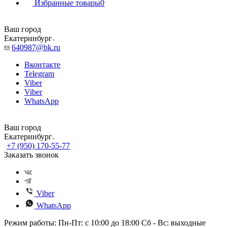
Избранные товары
0
Ваш город
Екатеринбург
640987@bk.ru
Вконтакте
Telegram
Viber
Viber
WhatsApp
Ваш город
Екатеринбург
+7 (950) 170-55-77
Заказать звонок
Viber
WhatsApp
Режим работы: Пн-Пт: с 10:00 до 18:00 Сб - Вс: выходные