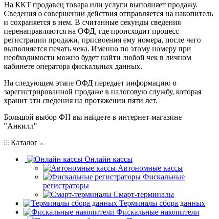
На ККТ продавец товара или услуги выполняет продажу.
Сведения о совершении действия отправляется на накопитель
и сохраняется в нем. В считанные секунды сведения
перенаправляются на ОФД, где происходит процесс
регистрации продажи, присвоения ему номера, после чего
выполняется печать чека. Именно по этому номеру при
необходимости можно будет найти любой чек в личном
кабинете оператора фискальных данных.
На следующем этапе ОФД передает информацию о
зарегистрированной продаже в налоговую службу, которая
хранит эти сведения на протяжении пяти лет.
Большой выбор ФН вы найдете в интернет-магазине
"Анкилл"
Каталог
Онлайн кассы
Автономные кассы
Фискальные
регистраторы
Смарт-терминалы
Терминалы сбора данных
Фискальные накопители