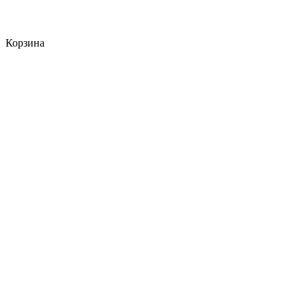
Корзина