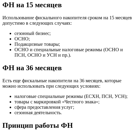
ФН на 15 месяцев
Использование фискального накопителя сроком на 15 месяцев
допустимо в следующих случаях:
сезонный бизнес;
ОСНО;
Подакцизные товары;
ОСНО и специальные налоговые режимы (ОСНО и
ПСН, ОСНО и УСН и пр.).
ФН на 36 месяцев
Есть еще фискальные накопители на 36 месяцев, которые
можно использовать при следующих условиях:
налоговые специальные режимы (ЕСХН, ПСН, УСН);
товары с маркировкой «Честного знака»;
сфера предоставления услуг;
сезонная деятельность.
Принцип работы ФН