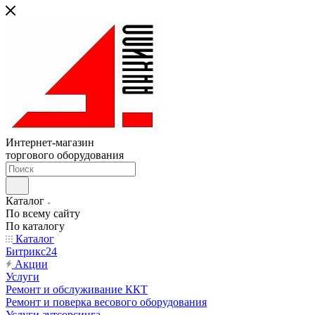
Интернет-магазин
торгового оборудования
Каталог
По всему сайту
По каталогу
Каталог
Битрикс24
Акции
Услуги
Ремонт и обслуживание ККТ
Ремонт и поверка весового оборудования
Услуги аутсорсинга