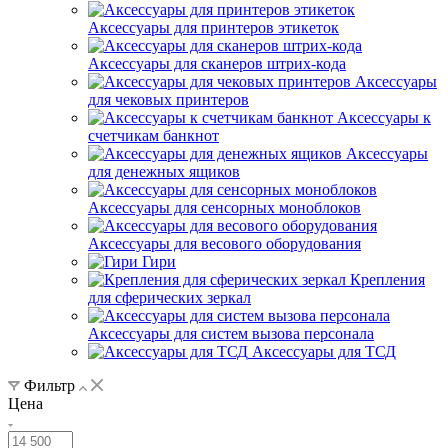
Аксессуары для принтеров этикеток
Аксессуары для сканеров штрих-кода
Аксессуары
для чековых принтеров
Аксессуары к
счетчикам банкнот
Аксессуары
для денежных ящиков
Аксессуары для сенсорных моноблоков
Аксессуары для весового оборудования
Гири
Крепления
для сферических зеркал
Аксессуары для систем вызова персонала
Аксессуары для ТСД
Фильтр
Цена