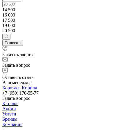
14 500
16 000
17 500
19 000
20 500
Показать
Заказать звонок
Задать вопрос
Оставить отзыв
Ваш менеджер
Коротаев Кирилл
+7 (950) 170-55-77
Задать вопрос
Каталог
Акции
Услуги
Бренды
Компания