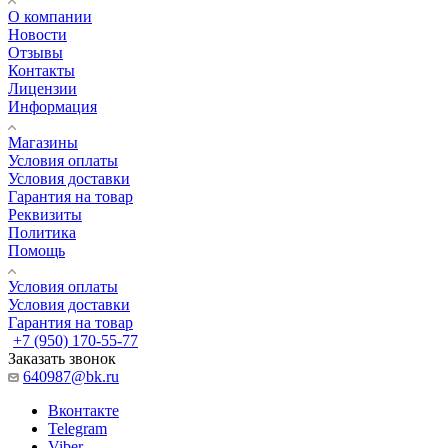
О компании
Новости
Отзывы
Контакты
Лицензии
Информация
Магазины
Условия оплаты
Условия доставки
Гарантия на товар
Реквизиты
Политика
Помощь
Условия оплаты
Условия доставки
Гарантия на товар
+7 (950) 170-55-77
Заказать звонок
640987@bk.ru
Вконтакте
Telegram
Viber