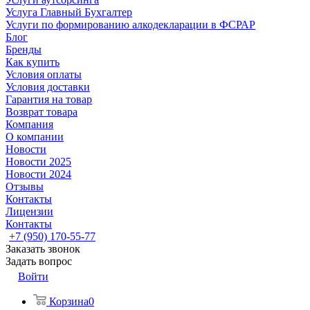
Услуга Главный Бухгалтер
Услуги по формированию алкодекларации в ФСРАР
Блог
Бренды
Как купить
Условия оплаты
Условия доставки
Гарантия на товар
Возврат товара
Компания
О компании
Новости
Новости 2025
Новости 2024
Отзывы
Контакты
Лицензии
Контакты
+7 (950) 170-55-77
Заказать звонок
Задать вопрос
Войти
Корзина
0