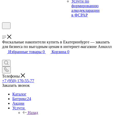
Услуги по
формированию
алкодекларации
в ФСРАР
Фискальные накопители купить в Екатеринбурге — заказать
для бизнеса по выгодным ценам в интернет-магазине Анкилл
Избранные товары
0
Корзина
0
Телефоны
+7 (950) 170-55-77
Заказать звонок
Каталог
Битрикс24
Акции
Услуги
Назад