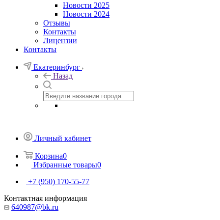
Новости 2025
Новости 2024
Отзывы
Контакты
Лицензии
Контакты
Екатеринбург
Назад
Личный кабинет
Корзина
0
Избранные товары
0
+7 (950) 170-55-77
Контактная информация
640987@bk.ru