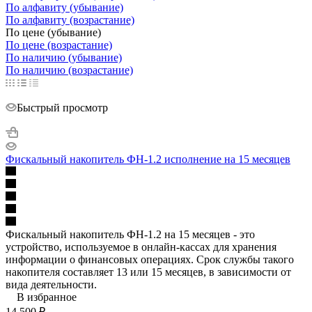
По алфавиту (убывание)
По алфавиту (возрастание)
По цене (убывание)
По цене (возрастание)
По наличию (убывание)
По наличию (возрастание)
Быстрый просмотр
Фискальный накопитель ФН-1.2 исполнение на 15 месяцев
Фискальный накопитель ФН-1.2 на 15 месяцев - это
устройство, используемое в онлайн-кассах для хранения
информации о финансовых операциях. Срок службы такого
накопителя составляет 13 или 15 месяцев, в зависимости от
вида деятельности.
В избранное
14 500
₽