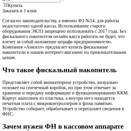
Купить
Заказать в 1 клик
Согласно законодательству, а именно ФЗ №54, для работы
недостаточно одной кассы. Использование старого
оборудования ЭКЛЗ запрещено использовать с 2017 года. Без
фискального накопителя онлайн-касса работать не будет, что
влечет за собой наложение штрафа предпринимателю.
Компания «Анкилл» предлагает купить фискальные
накопители в нашем интернет-магазине по привлекательным
ценам.
Что такое фискальный накопитель
Представляет собой миниатюрное устройство, визуально
похожее на спичечный коробок, но при этом отвечает за
хранение и передачу информации и функционировании ККМ.
Корпус выполнен из пластика, а внутри него находится
печатная плата с микроконтроллером и флэш памятью.
Устройство собирает, обрабатывает и пересылает сведения в
ФНС.
Зачем нужен ФН в кассовом аппарате