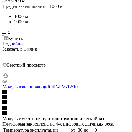
от
53 700 ₽
Предел взвешивания
—
1000 кг
1000 кг
2000 кг
Купить
Подробнее
Заказать в 1 клик
Быстрый просмотр
Модуль взвешивающий 4D-PM-12/10_
Модуль имеет прочную конструкцию и легкий вес.
Платформа закреплена на 4-х цифровых датчиках веса.
Температура эксплуатации
от -30 до +40