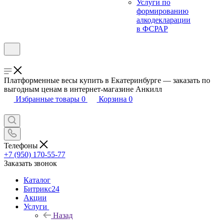
Услуги по
формированию
алкодекларации
в ФСРАР
Платформенные весы купить в Екатеринбурге — заказать по
выгодным ценам в интернет-магазине Анкилл
Избранные товары
0
Корзина
0
Телефоны
+7 (950) 170-55-77
Заказать звонок
Каталог
Битрикс24
Акции
Услуги
Назад