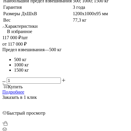
Наибольший предел взвешивания
500; 1000; 1500 кг
Гарантия
3 года
Размеры ДхШхВ
1200х1000х95 мм
Вес
77,3 кг
Характеристики
В избранное
117 000
₽
/шт
от
117 000 ₽
Предел взвешивания
—
500 кг
500 кг
1000 кг
1500 кг
Купить
Подробнее
Заказать в 1 клик
Быстрый просмотр