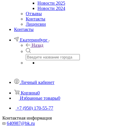
Новости 2025
Новости 2024
Отзывы
Контакты
Лицензии
Контакты
Екатеринбург
Назад
Личный кабинет
Корзина
0
Избранные товары
0
+7 (950) 170-55-77
Контактная информация
640987@bk.ru