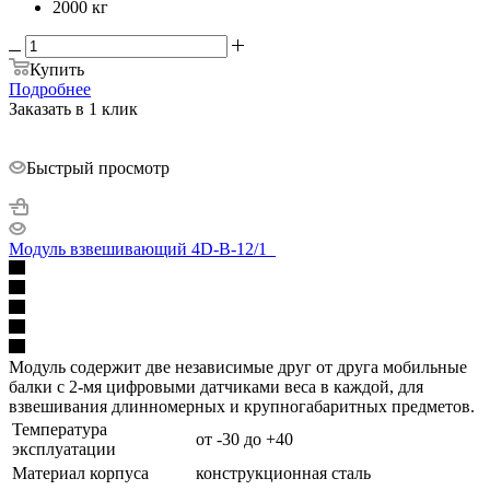
2000 кг
Купить
Подробнее
Заказать в 1 клик
Быстрый просмотр
Модуль взвешивающий 4D-B-12/1_
Модуль содержит две независимые друг от друга мобильные
балки с 2-мя цифровыми датчиками веса в каждой, для
взвешивания длинномерных и крупногабаритных предметов.
Температура
от -30 до +40
эксплуатации
Материал корпуса
конструкционная сталь