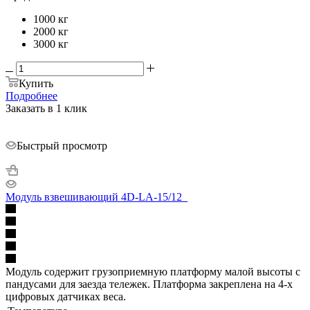
1000 кг
2000 кг
3000 кг
Купить
Подробнее
Заказать в 1 клик
Быстрый просмотр
Модуль взвешивающий 4D-LA-15/12_
Модуль содержит грузоприемную платформу малой высоты с
пандусами для заезда тележек. Платформа закреплена на 4-х
цифровых датчиках веса.