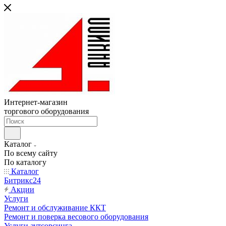
Интернет-магазин
торгового оборудования
Каталог
По всему сайту
По каталогу
Каталог
Битрикс24
Акции
Услуги
Ремонт и обслуживание ККТ
Ремонт и поверка весового оборудования
Услуги аутсорсинга