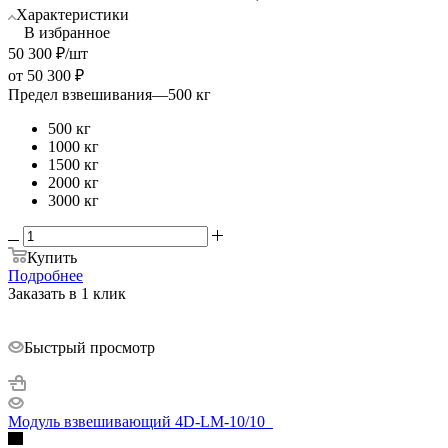
Характеристики
В избранное
50 300
₽
/шт
от
50 300 ₽
Предел взвешивания
—
500 кг
500 кг
1000 кг
1500 кг
2000 кг
3000 кг
Купить
Подробнее
Заказать в 1 клик
Быстрый просмотр
Модуль взвешивающий 4D-LM-10/10_