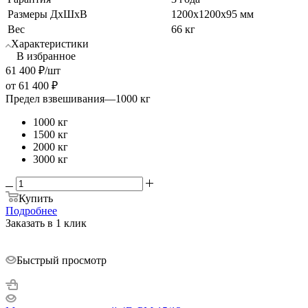
Размеры ДхШхВ
1200х1200x95 мм
Вес
66 кг
Характеристики
В избранное
61 400
₽
/шт
от
61 400 ₽
Предел взвешивания
—
1000 кг
1000 кг
1500 кг
2000 кг
3000 кг
Купить
Подробнее
Заказать в 1 клик
Быстрый просмотр