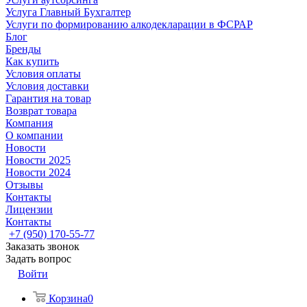
Услуга Главный Бухгалтер
Услуги по формированию алкодекларации в ФСРАР
Блог
Бренды
Как купить
Условия оплаты
Условия доставки
Гарантия на товар
Возврат товара
Компания
О компании
Новости
Новости 2025
Новости 2024
Отзывы
Контакты
Лицензии
Контакты
+7 (950) 170-55-77
Заказать звонок
Задать вопрос
Войти
Корзина
0