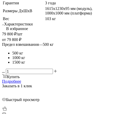
Гарантия
3 года
1615х1230х95 мм (модуль),
Размеры ДхШхВ
1000х1000 мм (платформа)
Вес
103 кг
Характеристики
В избранное
79 800
₽
/шт
от
79 800 ₽
Предел взвешивания
—
500 кг
500 кг
1000 кг
1500 кг
Купить
Подробнее
Заказать в 1 клик
Быстрый просмотр