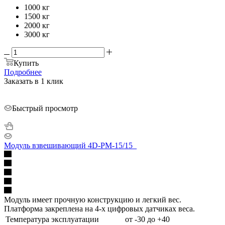
1000 кг
1500 кг
2000 кг
3000 кг
Купить
Подробнее
Заказать в 1 клик
Быстрый просмотр
Модуль взвешивающий 4D-PM-15/15_
Модуль имеет прочную конструкцию и легкий вес.
Платформа закреплена на 4-х цифровых датчиках веса.
Температура эксплуатации
от -30 до +40