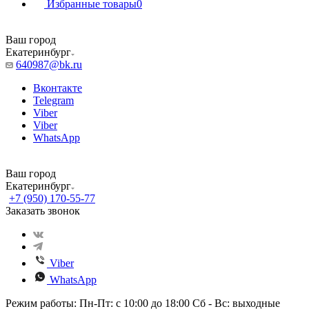
Избранные товары
0
Ваш город
Екатеринбург
640987@bk.ru
Вконтакте
Telegram
Viber
Viber
WhatsApp
Ваш город
Екатеринбург
+7 (950) 170-55-77
Заказать звонок
Viber
WhatsApp
Режим работы: Пн-Пт: с 10:00 до 18:00 Сб - Вс: выходные