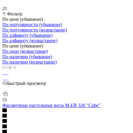
21
Фильтр
По цене (убывание)
По популярности (убывание)
По популярности (возрастание)
По алфавиту (убывание)
По алфавиту (возрастание)
По цене (убывание)
По цене (возрастание)
По наличию (убывание)
По наличию (возрастание)
Быстрый просмотр
Фасовочные настольные весы M-ER 326 "Cube"