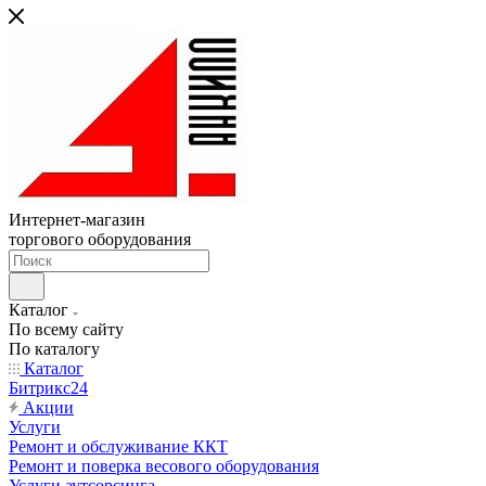
Интернет-магазин
торгового оборудования
Каталог
По всему сайту
По каталогу
Каталог
Битрикс24
Акции
Услуги
Ремонт и обслуживание ККТ
Ремонт и поверка весового оборудования
Услуги аутсорсинга