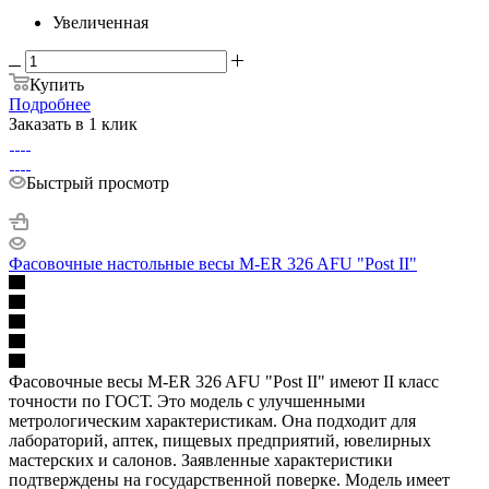
Увеличенная
Купить
Подробнее
Заказать в 1 клик
Быстрый просмотр
Фасовочные настольные весы M-ER 326 AFU "Post II"
Фасовочные весы M-ER 326 AFU "Post II" имеют II класс
точности по ГОСТ. Это модель с улучшенными
метрологическим характеристикам. Она подходит для
лабораторий, аптек, пищевых предприятий, ювелирных
мастерских и салонов. Заявленные характеристики
подтверждены на государственной поверке. Модель имеет