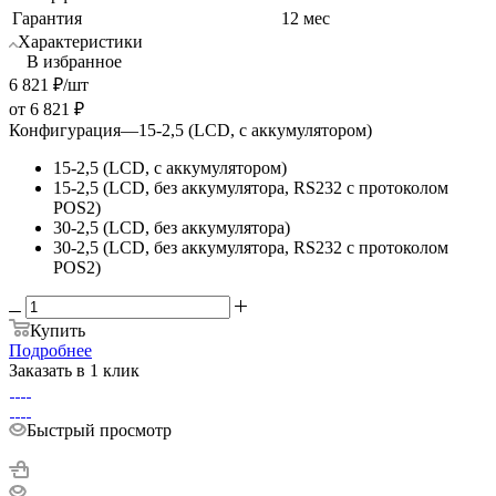
Гарантия
12 мес
Характеристики
В избранное
6 821
₽
/шт
от
6 821 ₽
Конфигурация
—
15-2,5 (LCD, с аккумулятором)
15-2,5 (LCD, с аккумулятором)
15-2,5 (LCD, без аккумулятора, RS232 c протоколом
POS2)
30-2,5 (LCD, без аккумулятора)
30-2,5 (LCD, без аккумулятора, RS232 c протоколом
POS2)
Купить
Подробнее
Заказать в 1 клик
Быстрый просмотр