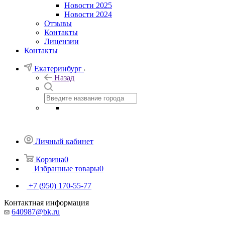
Новости 2025
Новости 2024
Отзывы
Контакты
Лицензии
Контакты
Екатеринбург
Назад
Личный кабинет
Корзина
0
Избранные товары
0
+7 (950) 170-55-77
Контактная информация
640987@bk.ru