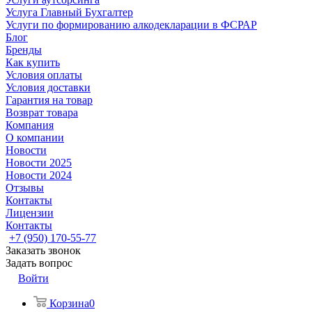
Услуга Главный Бухгалтер
Услуги по формированию алкодекларации в ФСРАР
Блог
Бренды
Как купить
Условия оплаты
Условия доставки
Гарантия на товар
Возврат товара
Компания
О компании
Новости
Новости 2025
Новости 2024
Отзывы
Контакты
Лицензии
Контакты
+7 (950) 170-55-77
Заказать звонок
Задать вопрос
Войти
Корзина
0