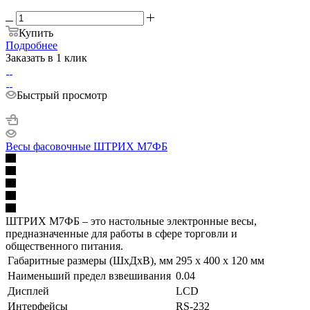
Купить
Подробнее
Заказать в 1 клик
Быстрый просмотр
Весы фасовочные ШТРИХ М7ФБ
ШТРИХ М7ФБ – это настольные электронные весы,
предназначенные для работы в сфере торговли и
общественного питания.
Габаритные размеры (ШхДхВ), мм
295 x 400 x 120 мм
Наименьший предел взвешивания
0.04
Дисплей
LCD
Интерфейсы
RS-232