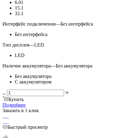
6.01
15.1
32.1
Интерфейс подключения
—
Без интерфейса
Без интерфейса
Тип дисплея
—
LED
LED
Наличие аккумулятора
—
Без аккумулятора
Без аккумулятора
С аккумулятором
Купить
Подробнее
Заказать в 1 клик
Быстрый просмотр