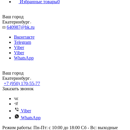
Избранные товары
0
Ваш город
Екатеринбург
640987@bk.ru
Вконтакте
Telegram
Viber
Viber
WhatsApp
Ваш город
Екатеринбург
+7 (950) 170-55-77
Заказать звонок
Viber
WhatsApp
Режим работы: Пн-Пт: с 10:00 до 18:00 Сб - Вс: выходные