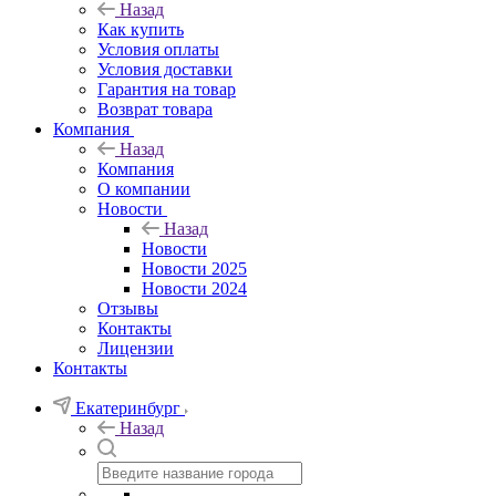
Назад
Как купить
Условия оплаты
Условия доставки
Гарантия на товар
Возврат товара
Компания
Назад
Компания
О компании
Новости
Назад
Новости
Новости 2025
Новости 2024
Отзывы
Контакты
Лицензии
Контакты
Екатеринбург
Назад