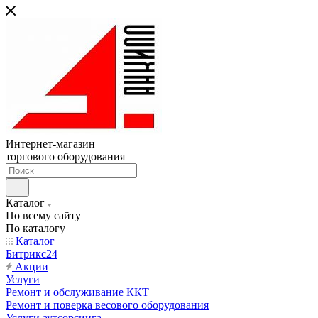
Интернет-магазин
торгового оборудования
Каталог
По всему сайту
По каталогу
Каталог
Битрикс24
Акции
Услуги
Ремонт и обслуживание ККТ
Ремонт и поверка весового оборудования
Услуги аутсорсинга