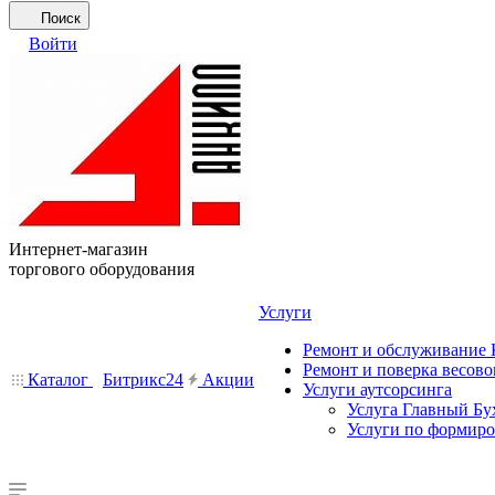
Поиск
Войти
Интернет-магазин
торгового оборудования
Услуги
Ремонт и обслуживание
Ремонт и поверка весово
Каталог
Битрикс24
Акции
Услуги аутсорсинга
Услуга Главный Бу
Услуги по формир