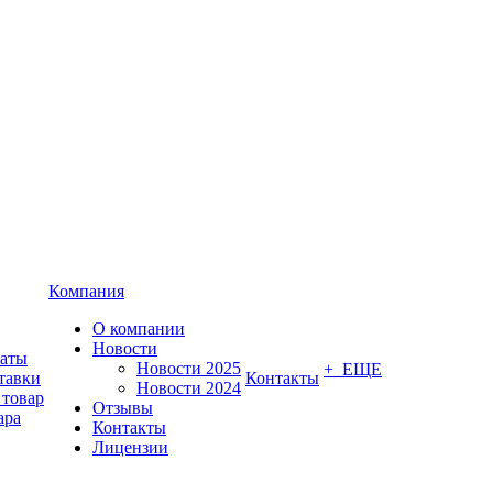
Компания
О компании
Новости
латы
Новости 2025
+ ЕЩЕ
тавки
Контакты
Новости 2024
 товар
Отзывы
ара
Контакты
Лицензии