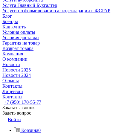
Услуга Главный Бухгалтер
Услуги по формированию алкодекларации в ФСРАР
Блог
Бренды
Как купить
Условия оплаты
Условия доставки
Гарантия на товар
Возврат товара
Компания
О компании
Новости
Новости 2025
Новости 2024
Отзывы
Контакты
Лицензии
Контакты
+7 (950) 170-55-77
Заказать звонок
Задать вопрос
Войти
Корзина
0