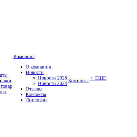
Компания
О компании
Новости
латы
Новости 2025
+ ЕЩЕ
тавки
Контакты
Новости 2024
 товар
Отзывы
ара
Контакты
Лицензии