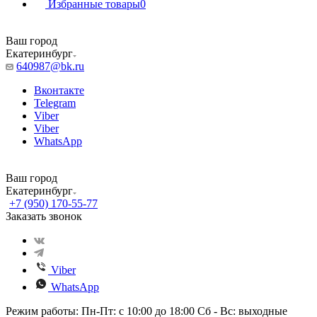
Избранные товары
0
Ваш город
Екатеринбург
640987@bk.ru
Вконтакте
Telegram
Viber
Viber
WhatsApp
Ваш город
Екатеринбург
+7 (950) 170-55-77
Заказать звонок
Viber
WhatsApp
Режим работы: Пн-Пт: с 10:00 до 18:00 Сб - Вс: выходные