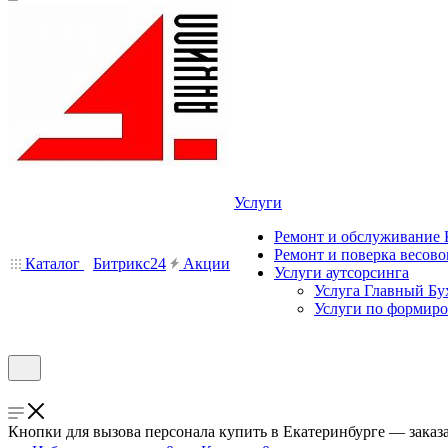
Услуги
Ремонт и обслуживание
Ремонт и поверка весово
Каталог
Битрикс24
Акции
Услуги аутсорсинга
Услуга Главный Бу
Услуги по формир
Кнопки для вызова персонала купить в Екатеринбурге — заказ