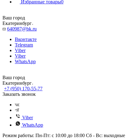
Избранные товары
0
Ваш город
Екатеринбург
640987@bk.ru
Вконтакте
Telegram
Viber
Viber
WhatsApp
Ваш город
Екатеринбург
+7 (950) 170-55-77
Заказать звонок
Viber
WhatsApp
Режим работы: Пн-Пт: с 10:00 до 18:00 Сб - Вс: выходные