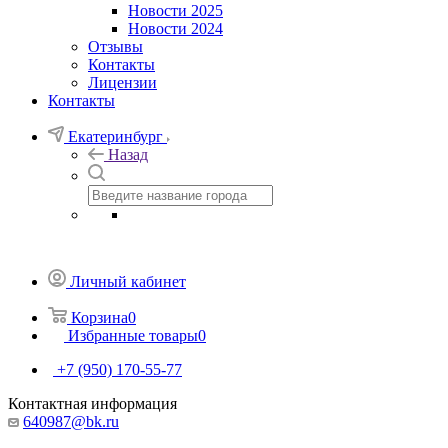
Новости 2025
Новости 2024
Отзывы
Контакты
Лицензии
Контакты
Екатеринбург
Назад
Личный кабинет
Корзина
0
Избранные товары
0
+7 (950) 170-55-77
Контактная информация
640987@bk.ru