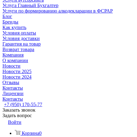
Услуга Главный Бухгалтер
Услуги по формированию алкодекларации в ФСРАР
Блог
Бренды
Как купить
Условия оплаты
Условия доставки
Гарантия на товар
Возврат товара
Компания
О компании
Новости
Новости 2025
Новости 2024
Отзывы
Контакты
Лицензии
Контакты
+7 (950) 170-55-77
Заказать звонок
Задать вопрос
Войти
Корзина
0