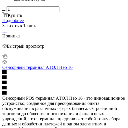
Купить
Подробнее
Заказать в 1 клик
Новинка
Быстрый просмотр
Сенсорный терминал АТОЛ Нео 16
Сенсорный POS-терминал АТОЛ Нео 16 - это инновационное
устройство, созданное для преобразования опыта
обслуживания в различных сферах бизнеса. От розничной
торговли до общественного питания и финансовых
учреждений, этот терминал представляет собой точку сбора
данных и обработки платежей в одном элегантном и