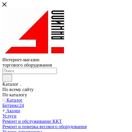
Интернет-магазин
торгового оборудования
Каталог
По всему сайту
По каталогу
Каталог
Битрикс24
Акции
Услуги
Ремонт и обслуживание ККТ
Ремонт и поверка весового оборудования
Услуги аутсорсинга