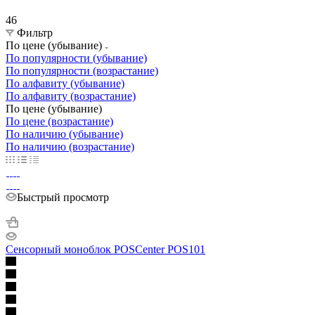
46
Фильтр
По цене (убывание)
По популярности (убывание)
По популярности (возрастание)
По алфавиту (убывание)
По алфавиту (возрастание)
По цене (убывание)
По цене (возрастание)
По наличию (убывание)
По наличию (возрастание)
Быстрый просмотр
Сенсорный моноблок POSCenter POS101