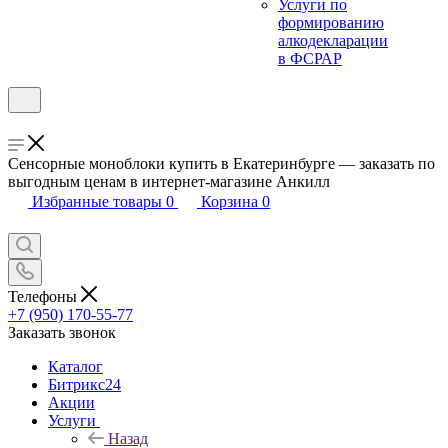
Услуги по
формированию
алкодекларации
в ФСРАР
Сенсорные моноблоки купить в Екатеринбурге — заказать по
выгодным ценам в интернет-магазине Анкилл
Избранные товары
0
Корзина
0
Телефоны
+7 (950) 170-55-77
Заказать звонок
Каталог
Битрикс24
Акции
Услуги
Назад