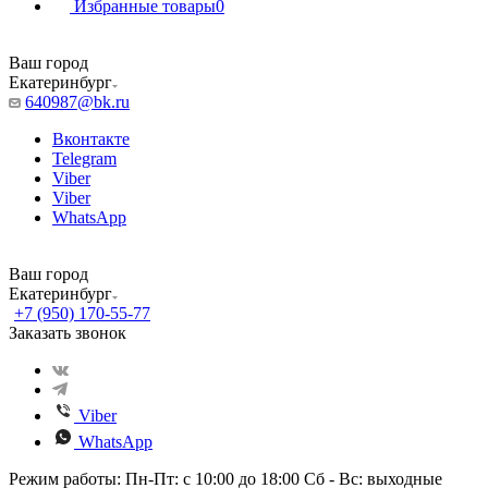
Избранные товары
0
Ваш город
Екатеринбург
640987@bk.ru
Вконтакте
Telegram
Viber
Viber
WhatsApp
Ваш город
Екатеринбург
+7 (950) 170-55-77
Заказать звонок
Viber
WhatsApp
Режим работы: Пн-Пт: с 10:00 до 18:00 Сб - Вс: выходные