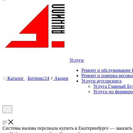
Услуги
Ремонт и обслуживание
Ремонт и поверка весово
Каталог
Битрикс24
Акции
Услуги аутсорсинга
Услуга Главный Бу
Услуги по формир
Системы вызова персонала купить в Екатеринбурге — заказат