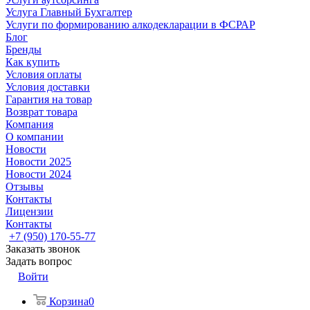
Услуга Главный Бухгалтер
Услуги по формированию алкодекларации в ФСРАР
Блог
Бренды
Как купить
Условия оплаты
Условия доставки
Гарантия на товар
Возврат товара
Компания
О компании
Новости
Новости 2025
Новости 2024
Отзывы
Контакты
Лицензии
Контакты
+7 (950) 170-55-77
Заказать звонок
Задать вопрос
Войти
Корзина
0