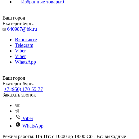
Избранные товары
0
Ваш город
Екатеринбург
640987@bk.ru
Вконтакте
Telegram
Viber
Viber
WhatsApp
Ваш город
Екатеринбург
+7 (950) 170-55-77
Заказать звонок
Viber
WhatsApp
Режим работы: Пн-Пт: с 10:00 до 18:00 Сб - Вс: выходные