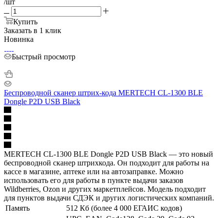
/шт
Купить
Заказать в 1 клик
Новинка
Быстрый просмотр
Беспроводной сканер штрих-кода MERTECH CL-1300 BLE
Dongle P2D USB Black
MERTECH CL-1300 BLE Dongle P2D USB Black — это новый
беспроводной сканер штрихкода. Он подходит для работы на
кассе в магазине, аптеке или на автозаправке. Можно
использовать его для работы в пункте выдачи заказов
Wildberries, Ozon и других маркетплейсов. Модель подходит
для пунктов выдачи СДЭК и других логистических компаний.
Память
512 Кб (более 4 000 ЕГАИС кодов)