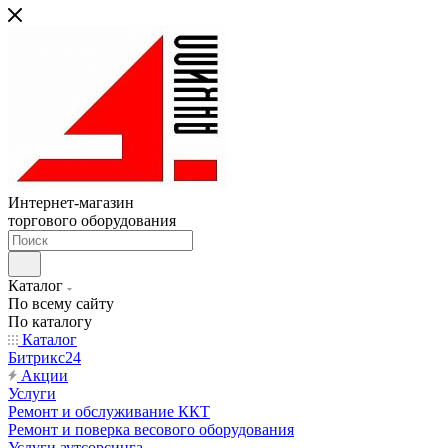
Интернет-магазин
торгового оборудования
Каталог
По всему сайту
По каталогу
Каталог
Битрикс24
Акции
Услуги
Ремонт и обслуживание ККТ
Ремонт и поверка весового оборудования
Услуги аутсорсинга