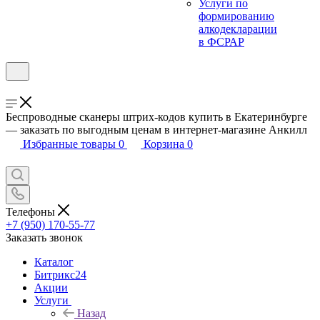
Услуги по
формированию
алкодекларации
в ФСРАР
Беспроводные сканеры штрих-кодов купить в Екатеринбурге
— заказать по выгодным ценам в интернет-магазине Анкилл
Избранные товары
0
Корзина
0
Телефоны
+7 (950) 170-55-77
Заказать звонок
Каталог
Битрикс24
Акции
Услуги
Назад