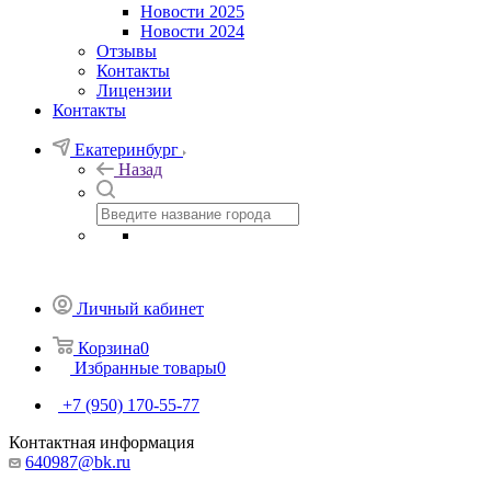
Новости 2025
Новости 2024
Отзывы
Контакты
Лицензии
Контакты
Екатеринбург
Назад
Личный кабинет
Корзина
0
Избранные товары
0
+7 (950) 170-55-77
Контактная информация
640987@bk.ru