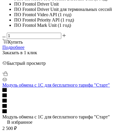
ПО Frontol Driver Unit
ПО Frontol Driver Unit для терминальных сессий
ПО Frontol Video API (1 год)
ПО Frontol Priority API (1 год)
ПО Frontol Mark Unit (1 год)
Купить
Подробнее
Заказать в 1 клик
Быстрый просмотр
Модуль обмена с 1С для бесплатного тарифа "Старт"
Модуль обмена с 1С для бесплатного тарифа "Старт"
В избранное
2 500
₽