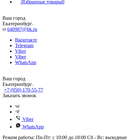
Избранные товары
0
Ваш город
Екатеринбург
640987@bk.ru
Вконтакте
Telegram
Viber
Viber
WhatsApp
Ваш город
Екатеринбург
+7 (950) 170-55-77
Заказать звонок
Viber
WhatsApp
Режим работы: Пн-Пт: с 10:00 до 18:00 Сб - Вс: выходные