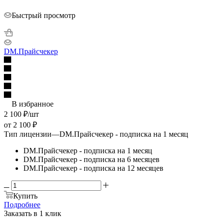
Быстрый просмотр
DM.Прайсчекер
В избранное
2 100
₽
/шт
от
2 100 ₽
Тип лицензии
—
DM.Прайсчекер - подписка на 1 месяц
DM.Прайсчекер - подписка на 1 месяц
DM.Прайсчекер - подписка на 6 месяцев
DM.Прайсчекер - подписка на 12 месяцев
Купить
Подробнее
Заказать в 1 клик