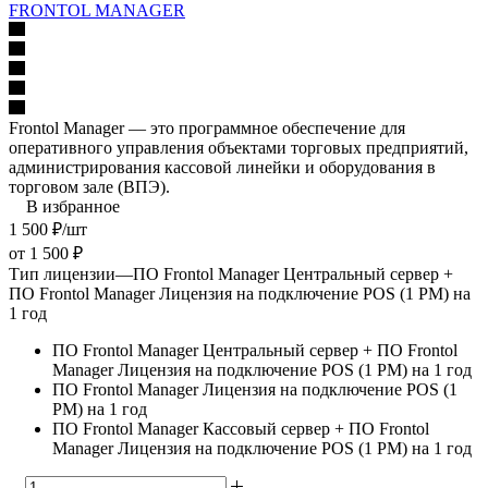
FRONTOL MANAGER
Frontol Manager — это программное обеспечение для
оперативного управления объектами торговых предприятий,
администрирования кассовой линейки и оборудования в
торговом зале (ВПЭ).
В избранное
1 500
₽
/шт
от
1 500 ₽
Тип лицензии
—
ПО Frontol Manager Центральный сервер +
ПО Frontol Manager Лицензия на подключение POS (1 РМ) на
1 год
ПО Frontol Manager Центральный сервер + ПО Frontol
Manager Лицензия на подключение POS (1 РМ) на 1 год
ПО Frontol Manager Лицензия на подключение POS (1
РМ) на 1 год
ПО Frontol Manager Кассовый сервер + ПО Frontol
Manager Лицензия на подключение POS (1 РМ) на 1 год