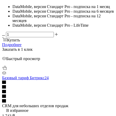
DataMobile, версия Стандарт Pro - подписка на 1 месяц
DataMobile, версия Стандарт Pro - подписка на 6 месяцев
DataMobile, версия Стандарт Pro - подписка на 12
месяцев
DataMobile, версия Стандарт Pro - LifeTime
Купить
Подробнее
Заказать в 1 клик
Быстрый просмотр
Базовый тариф Битрикс24
CRM для небольших отделов продаж
В избранное
1 743
₽