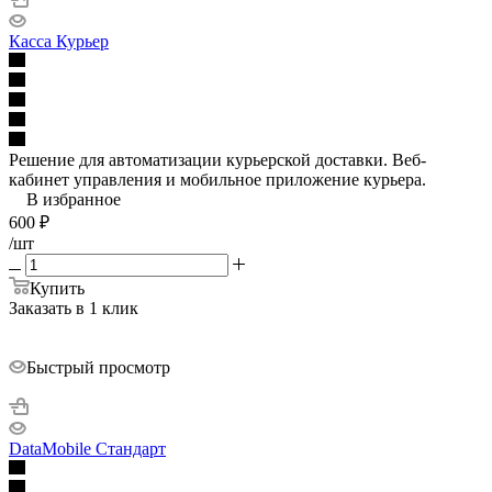
Касса Курьер
Решение для автоматизации курьерской доставки. Веб-
кабинет управления и мобильное приложение курьера.
В избранное
600
₽
/шт
Купить
Заказать в 1 клик
Быстрый просмотр
DataMobile Стандарт