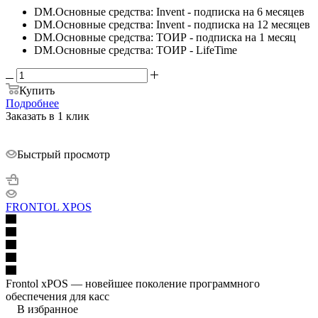
DM.Основные средства: Invent - подписка на 6 месяцев
DM.Основные средства: Invent - подписка на 12 месяцев
DM.Основные средства: ТОИР - подписка на 1 месяц
DM.Основные средства: ТОИР - LifeTime
Купить
Подробнее
Заказать в 1 клик
Быстрый просмотр
FRONTOL XPOS
Frontol xPOS — новейшее поколение программного
обеспечения для касс
В избранное