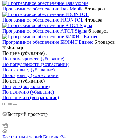
Программное обеспечение DataMobile
8 товаров
Программное обеспечение FRONTOL
4 товара
Программное обеспечение АТОЛ Sigma
6 товаров
Программное обеспечение БИФИТ Бизнес
6 товаров
Фильтр
По цене (убывание)
По популярности (убывание)
По популярности (возрастание)
По алфавиту (убывание)
По алфавиту (возрастание)
По цене (убывание)
По цене (возрастание)
По наличию (убывание)
По наличию (возрастание)
Быстрый просмотр
Бесплатный тариф Битрикс24