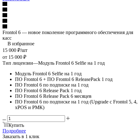
Frontol 6 — новое поколение программного обеспечения для
касс
В избранное
15 000
₽
/шт
от
15 000 ₽
Тип лицензии
—
Модуль Frontol 6 Selfie на 1 год
Модуль Frontol 6 Selfie на 1 год
ПО Frontol 6 + ПО Frontol 6 ReleasePack 1 год
ПО Frontol 6 по подписке на 1 год
ПО Frontol 6 Release Pack 1 год
ПО Frontol 6 Release Pack 6 месяцев
ПО Frontol 6 по подписке на 1 год (Upgrade с Frontol 5, 4,
xPOS и РМК)
Купить
Подробнее
Заказать в 1 клик