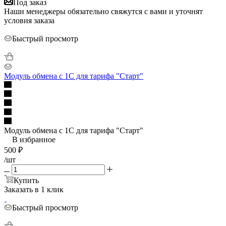
Под заказ
Наши менеджеры обязательно свяжутся с вами и уточнят
условия заказа
Быстрый просмотр
Модуль обмена с 1С для тарифа "Старт"
Модуль обмена с 1С для тарифа "Старт"
В избранное
500
₽
/шт
Купить
Заказать в 1 клик
Быстрый просмотр