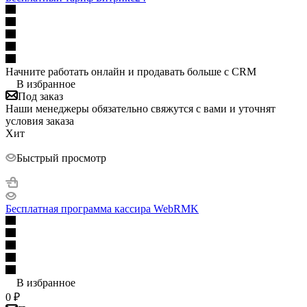
Начните работать онлайн и продавать больше с CRM
В избранное
Под заказ
Наши менеджеры обязательно свяжутся с вами и уточнят
условия заказа
Хит
Быстрый просмотр
Бесплатная программа кассира WebRMK
В избранное
0
₽