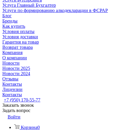
Услуга Главный Бухгалтер
Услуги по формированию алкодекларации в ФСРАР
Блог
Бренды
Как купить
Условия оплаты
Условия доставки
Гарантия на товар
Возврат товара
Компания
О компании
Новости
Новости 2025
Новости 2024
Отзывы
Контакты
Лицензии
Контакты
+7 (950) 170-55-77
Заказать звонок
Задать вопрос
Войти
Корзина
0