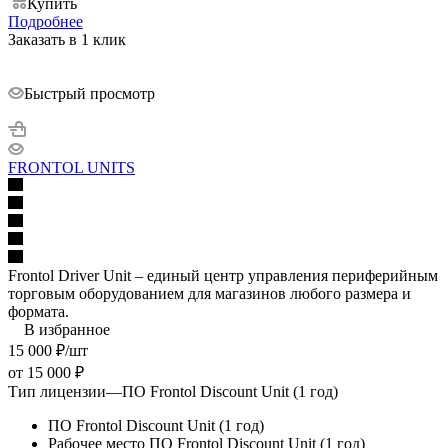
Купить
Подробнее
Заказать в 1 клик
Быстрый просмотр
FRONTOL UNITS
Frontol Driver Unit – единый центр управления периферийным
торговым оборудованием для магазинов любого размера и
формата.
В избранное
15 000
₽
/шт
от
15 000 ₽
Тип лицензии
—
ПО Frontol Discount Unit (1 год)
ПО Frontol Discount Unit (1 год)
Рабочее место ПО Frontol Discount Unit (1 год)