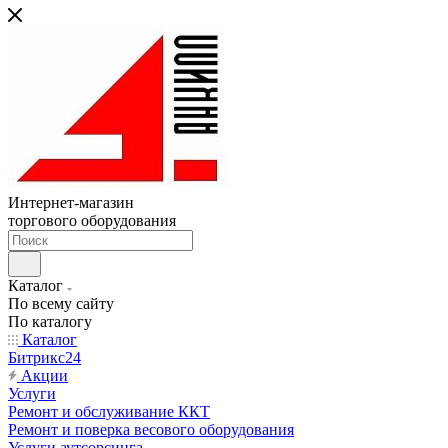
Интернет-магазин
торгового оборудования
Каталог
По всему сайту
По каталогу
Каталог
Битрикс24
Акции
Услуги
Ремонт и обслуживание ККТ
Ремонт и поверка весового оборудования
Услуги аутсорсинга