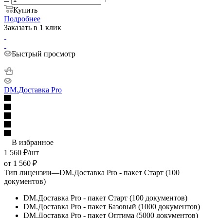
Купить
Подробнее
Заказать в 1 клик
Быстрый просмотр
DM.Доставка Pro
В избранное
1 560
₽
/шт
от
1 560 ₽
Тип лицензии
—
DM.Доставка Pro - пакет Старт (100
документов)
DM.Доставка Pro - пакет Старт (100 документов)
DM.Доставка Pro - пакет Базовый (1000 документов)
DM.Доставка Pro - пакет Оптима (5000 документов)