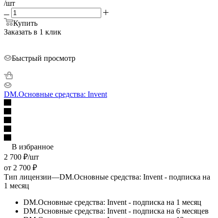
/шт
Купить
Заказать в 1 клик
Быстрый просмотр
DM.Основные средства: Invent
В избранное
2 700
₽
/шт
от
2 700 ₽
Тип лицензии
—
DM.Основные средства: Invent - подписка на
1 месяц
DM.Основные средства: Invent - подписка на 1 месяц
DM.Основные средства: Invent - подписка на 6 месяцев