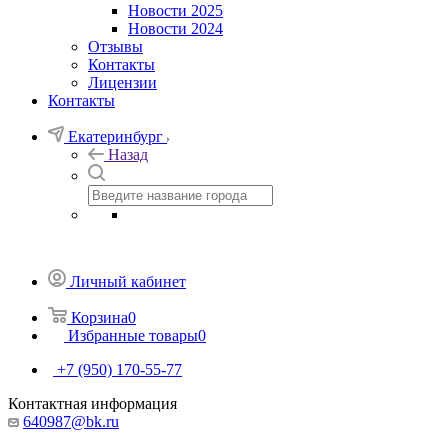
Новости 2025
Новости 2024
Отзывы
Контакты
Лицензии
Контакты
Екатеринбург
Назад
Личный кабинет
Корзина
0
Избранные товары
0
+7 (950) 170-55-77
Контактная информация
640987@bk.ru