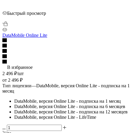
Быстрый просмотр
DataMobile Online Lite
В избранное
2 496
₽
/шт
от
2 496 ₽
Тип лицензии
—
DataMobile, версия Online Lite - подписка на 1
месяц
DataMobile, версия Online Lite - подписка на 1 месяц
DataMobile, версия Online Lite - подписка на 6 месяцев
DataMobile, версия Online Lite - подписка на 12 месяцев
DataMobile, версия Online Lite - LifeTime