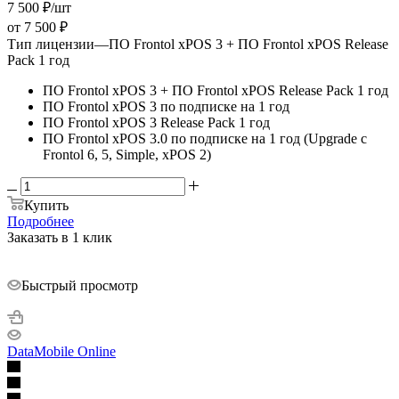
7 500
₽
/шт
от
7 500 ₽
Тип лицензии
—
ПО Frontol xPOS 3 + ПО Frontol xPOS Release
Pack 1 год
ПО Frontol xPOS 3 + ПО Frontol xPOS Release Pack 1 год
ПО Frontol xPOS 3 по подписке на 1 год
ПО Frontol xPOS 3 Release Pack 1 год
ПО Frontol xPOS 3.0 по подписке на 1 год (Upgrade с
Frontol 6, 5, Simple, xPOS 2)
Купить
Подробнее
Заказать в 1 клик
Быстрый просмотр
DataMobile Online