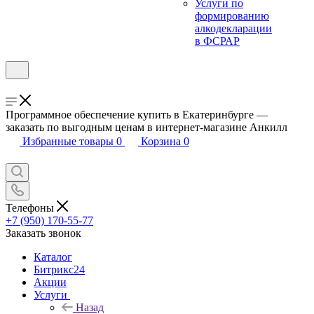
Услуги по
формированию
алкодекларации
в ФСРАР
Программное обеспечение купить в Екатеринбурге —
заказать по выгодным ценам в интернет-магазине Анкилл
Избранные товары
0
Корзина
0
Телефоны
+7 (950) 170-55-77
Заказать звонок
Каталог
Битрикс24
Акции
Услуги
Назад