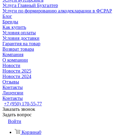
Услуга Главный Бухгалтер
Услуги по формированию алкодекларации в ФСРАР
Блог
Бренды
Как купить
Условия оплаты
Условия доставки
Гарантия на товар
Возврат товара
Компания
О компании
Новости
Новости 2025
Новости 2024
Отзывы
Контакты
Лицензии
Контакты
+7 (950) 170-55-77
Заказать звонок
Задать вопрос
Войти
Корзина
0