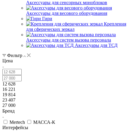
Аксессуары для сенсорных моноблоков
Аксессуары для весового оборудования
Гири
Крепления
для сферических зеркал
Аксессуары для систем вызова персонала
Аксессуары для ТСД
Фильтр
Цена
12 628
16 221
19 814
23 407
27 000
Бренд
Mertech
МАССА-К
Интерфейсы