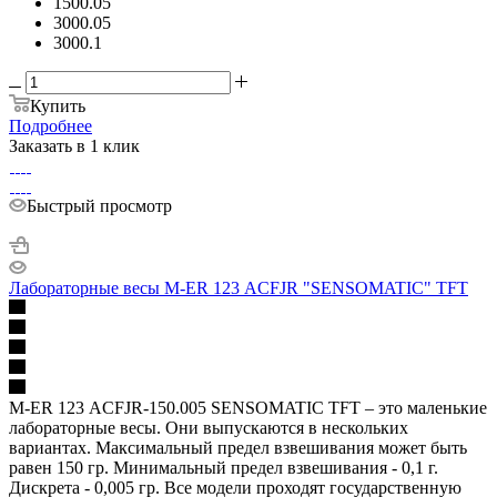
1500.05
3000.05
3000.1
Купить
Подробнее
Заказать в 1 клик
Быстрый просмотр
Лабораторные весы M-ER 123 АCFJR "SENSOMATIC" TFT
M-ER 123 АCFJR-150.005 SENSOMATIC TFT – это маленькие
лабораторные весы. Они выпускаются в нескольких
вариантах. Максимальный предел взвешивания может быть
равен 150 гр. Минимальный предел взвешивания - 0,1 г.
Дискрета - 0,005 гр. Все модели проходят государственную