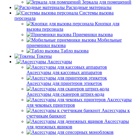
Зеркала для помещений
Расходные материалы
Системы вызова
персонала
Кнопки для
вызова персонала
Приемники вызова
Мобильные
приемники вызова
Табло вызова
Токены
Аксессуары
Аксессуары для кассовых аппаратов
Аксессуары для принтеров этикеток
Аксессуары для сканеров штрих-кода
Аксессуары
для чековых принтеров
Аксессуары к
счетчикам банкнот
Аксессуары
для денежных ящиков