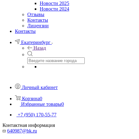
Новости 2025
Новости 2024
Отзывы
Контакты
Лицензии
Контакты
Екатеринбург
Назад
Личный кабинет
Корзина
0
Избранные товары
0
+7 (950) 170-55-77
Контактная информация
640987@bk.ru