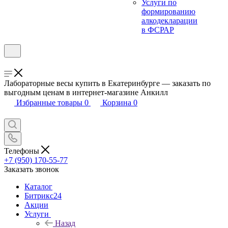
Услуги по
формированию
алкодекларации
в ФСРАР
Лабораторные весы купить в Екатеринбурге — заказать по
выгодным ценам в интернет-магазине Анкилл
Избранные товары
0
Корзина
0
Телефоны
+7 (950) 170-55-77
Заказать звонок
Каталог
Битрикс24
Акции
Услуги
Назад