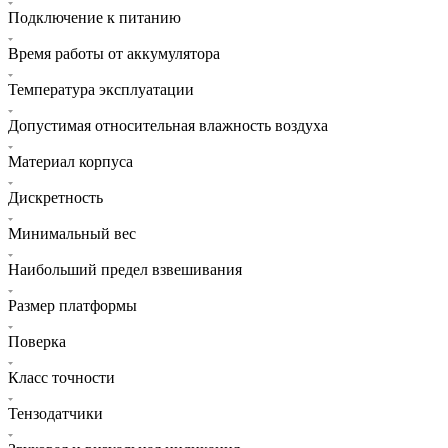
Подключение к питанию
Время работы от аккумулятора
Температура эксплуатации
Допустимая относительная влажность воздуха
Материал корпуса
Дискретность
Минимальный вес
Наибольший предел взвешивания
Размер платформы
Поверка
Класс точности
Тензодатчики