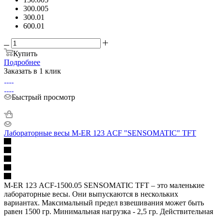
300.005
300.01
600.01
Купить
Подробнее
Заказать в 1 клик
Быстрый просмотр
Лабораторные весы M-ER 123 АCF "SENSOMATIC" TFT
M-ER 123 АCF-1500.05 SENSOMATIC TFT – это маленькие
лабораторные весы. Они выпускаются в нескольких
вариантах. Максимальный предел взвешивания может быть
равен 1500 гр. Минимальная нагрузка - 2,5 гр. Действительная