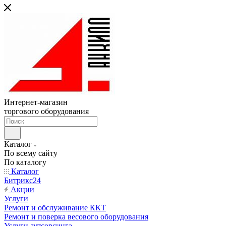
Интернет-магазин
торгового оборудования
Каталог
По всему сайту
По каталогу
Каталог
Битрикс24
Акции
Услуги
Ремонт и обслуживание ККТ
Ремонт и поверка весового оборудования
Услуги аутсорсинга