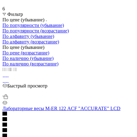
6
Фильтр
По цене (убывание)
По популярности (убывание)
По популярности (возрастание)
По алфавиту (убывание)
По алфавиту (возрастание)
По цене (убывание)
По цене (возрастание)
По наличию (убывание)
По наличию (возрастание)
Быстрый просмотр
Лабораторные весы M-ER 122 АCF "ACCURATE" LCD