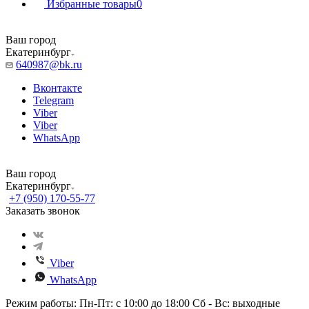
Избранные товары
0
Ваш город
Екатеринбург
640987@bk.ru
Вконтакте
Telegram
Viber
Viber
WhatsApp
Ваш город
Екатеринбург
+7 (950) 170-55-77
Заказать звонок
Viber
WhatsApp
Режим работы: Пн-Пт: с 10:00 до 18:00 Сб - Вс: выходные