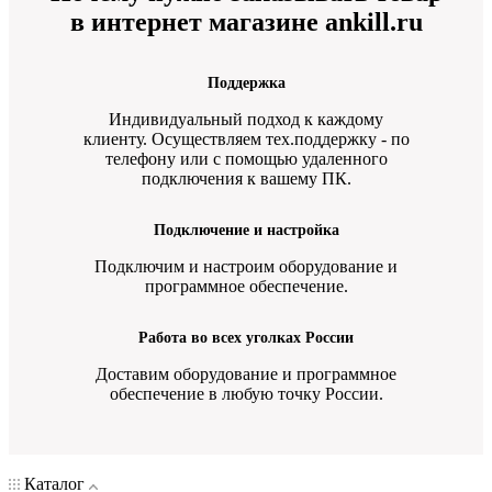
в интернет магазине ankill.ru
Поддержка
Индивидуальный подход к каждому
клиенту. Осуществляем тех.поддержку - по
телефону или с помощью удаленного
подключения к вашему ПК.
Подключение и настройка
Подключим и настроим оборудование и
программное обеспечение.
Работа во всех уголках России
Доставим оборудование и программное
обеспечение в любую точку России.
Каталог