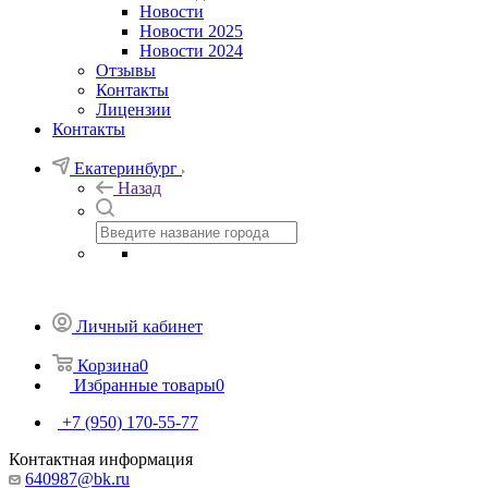
Новости
Новости 2025
Новости 2024
Отзывы
Контакты
Лицензии
Контакты
Екатеринбург
Назад
Личный кабинет
Корзина
0
Избранные товары
0
+7 (950) 170-55-77
Контактная информация
640987@bk.ru