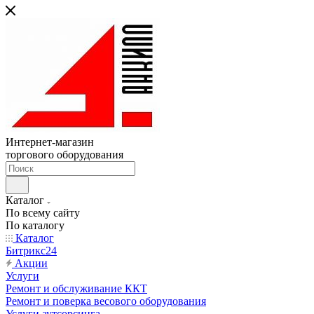
Интернет-магазин
торгового оборудования
Каталог
По всему сайту
По каталогу
Каталог
Битрикс24
Акции
Услуги
Ремонт и обслуживание ККТ
Ремонт и поверка весового оборудования
Услуги аутсорсинга