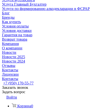
Услуга Главный Бухгалтер
Услуги по формированию алкодекларации в ФСРАР
Блог
Бренды
Как купить
Условия оплаты
Условия доставки
Гарантия на товар
Возврат товара
Компания
О компании
Новости
Новости 2025
Новости 2024
Отзывы
Контакты
Лицензии
Контакты
+7 (950) 170-55-77
Заказать звонок
Задать вопрос
Войти
Корзина
0