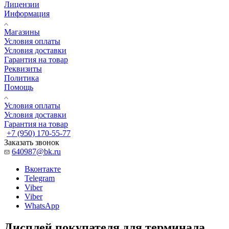
Лицензии
Информация
Магазины
Условия оплаты
Условия доставки
Гарантия на товар
Реквизиты
Политика
Помощь
Условия оплаты
Условия доставки
Гарантия на товар
+7 (950) 170-55-77
Заказать звонок
640987@bk.ru
Вконтакте
Telegram
Viber
Viber
WhatsApp
Дисплей покупателя для терминала