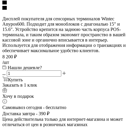
Дисплей покупателя для сенсорных терминалов Wintec
Anypos600. Подходит для моноблоков с диагональю 15" и
15.6". Устройство крепится на заднюю часть корпуса POS-
терминала, и таким образом экономит пространство в вашей
кассовой зоне и органично вписывается в интерьер.
Используется для отображения информации о транзакциях и
обеспечивает максимальное удобство клиентов.
8 200
₽
/шт
Нашли дешевле?
Купить
Заказать в 1 клик
Хочу в подарок
Самовывоз сегодня - бесплатно
Доставка завтра - 390 ₽
Цена действительна только для интернет-магазина и может
отличаться от цен в розничных магазинах