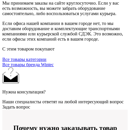
Мы принимаем заказы на сайте круглосуточно. Если у вас
есть возможность, вы можете забрать оборудование
самостоятельно, либо воспользоваться услугами курьера.
Если офиса нашей компании в вашем городе нет, то мы
доставим оборудование и комплектующие транспортными
компаниями или курьерской службой СДЭК. Это возможно,
если офисы этих компаний есть в вашем городе.
С этим товаром покупают
Все товары категории
Все товары бренда Wintec
Нужна консультация?
Наши специалисты ответят на любой интересующий вопрос
Задать вопрос
Почему нужно заказывать товар