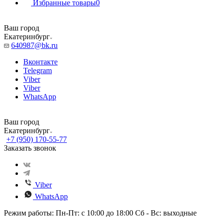
Избранные товары
0
Ваш город
Екатеринбург
640987@bk.ru
Вконтакте
Telegram
Viber
Viber
WhatsApp
Ваш город
Екатеринбург
+7 (950) 170-55-77
Заказать звонок
Viber
WhatsApp
Режим работы: Пн-Пт: с 10:00 до 18:00 Сб - Вс: выходные