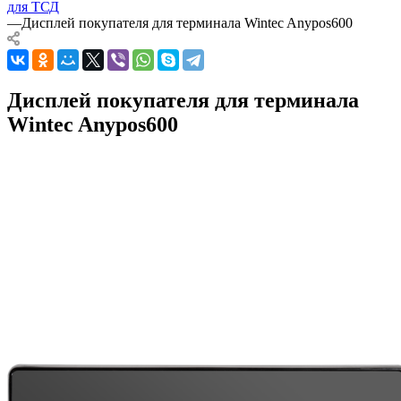
для ТСД
—
Дисплей покупателя для терминала Wintec Anypos600
Дисплей покупателя для терминала
Wintec Anypos600