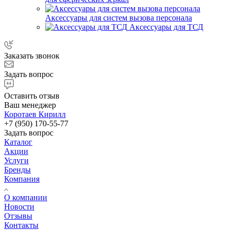
Аксессуары для систем вызова персонала
Аксессуары для ТСД
Заказать звонок
Задать вопрос
Оставить отзыв
Ваш менеджер
Коротаев Кирилл
+7 (950) 170-55-77
Задать вопрос
Каталог
Акции
Услуги
Бренды
Компания
О компании
Новости
Отзывы
Контакты