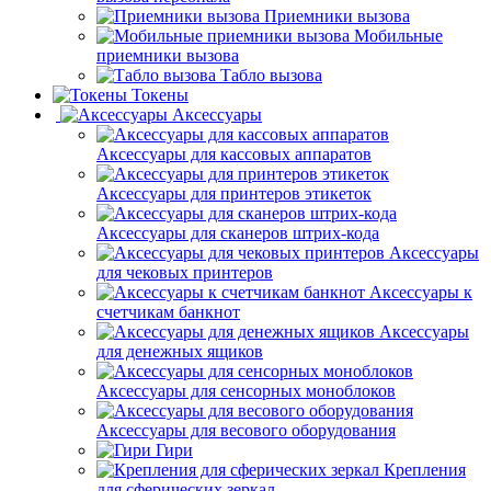
Приемники вызова
Мобильные
приемники вызова
Табло вызова
Токены
Аксессуары
Аксессуары для кассовых аппаратов
Аксессуары для принтеров этикеток
Аксессуары для сканеров штрих-кода
Аксессуары
для чековых принтеров
Аксессуары к
счетчикам банкнот
Аксессуары
для денежных ящиков
Аксессуары для сенсорных моноблоков
Аксессуары для весового оборудования
Гири
Крепления
для сферических зеркал