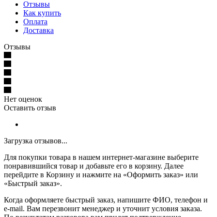
Отзывы
Как купить
Оплата
Доставка
Отзывы
Нет оценок
Оставить отзыв
Загрузка отзывов...
Для покупки товара в нашем интернет-магазине выберите
понравившийся товар и добавьте его в корзину. Далее
перейдите в Корзину и нажмите на «Оформить заказ» или
«Быстрый заказ».
Когда оформляете быстрый заказ, напишите ФИО, телефон и
e-mail. Вам перезвонит менеджер и уточнит условия заказа.