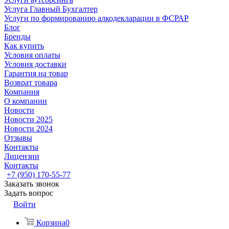
Услуга Главный Бухгалтер
Услуги по формированию алкодекларации в ФСРАР
Блог
Бренды
Как купить
Условия оплаты
Условия доставки
Гарантия на товар
Возврат товара
Компания
О компании
Новости
Новости 2025
Новости 2024
Отзывы
Контакты
Лицензии
Контакты
+7 (950) 170-55-77
Заказать звонок
Задать вопрос
Войти
Корзина
0