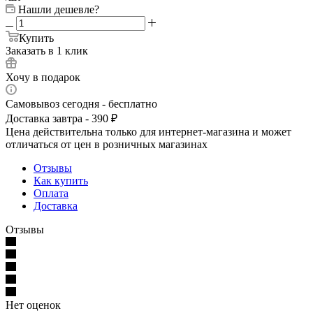
Нашли дешевле?
Купить
Заказать в 1 клик
Хочу в подарок
Самовывоз сегодня - бесплатно
Доставка завтра - 390 ₽
Цена действительна только для интернет-магазина и может
отличаться от цен в розничных магазинах
Отзывы
Как купить
Оплата
Доставка
Отзывы
Нет оценок