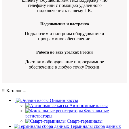
клиенту. Осуществляем тех.поддержку - по
телефону или с помощью удаленного
подключения к вашему ПК.
Подключение и настройка
Подключим и настроим оборудование и
программное обеспечение.
Работа во всех уголках России
Доставим оборудование и программное
обеспечение в любую точку России.
Каталог
Онлайн кассы
Автономные кассы
Фискальные
регистраторы
Смарт-терминалы
Терминалы сбора данных