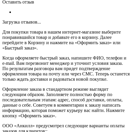
Оставить отзыв
Загрузка отзывов...
Для покупки товара в нашем интернет-магазине выберите
понравившийся товар и добавьте его в корзину. Далее
перейдите в Корзину и нажмите на «Оформить заказ» или
«Быстрый заказ».
Когда оформляете быстрый заказ, напишите ФИО, телефон и
e-mail. Вам перезвонит менеджер и уточнит условия заказа.
По результатам разговора вам придет подтверждение
оформления товара на почту или через СМС. Теперь останется
только ждать доставки и радоваться новой покупке.
Оформление заказа в стандартном режиме выглядит
следующим образом. Заполняете полностью форму по
последовательным этапам: адрес, способ доставки, оплаты,
данные о себе. Советуем в комментарии к заказу написать
информацию, которая поможет курьеру вас найти. Нажмите
кнопку «Оформить заказ».
ООО «Анкилл» предусмотрел следующие варианты оплаты
заказов для клиентов::