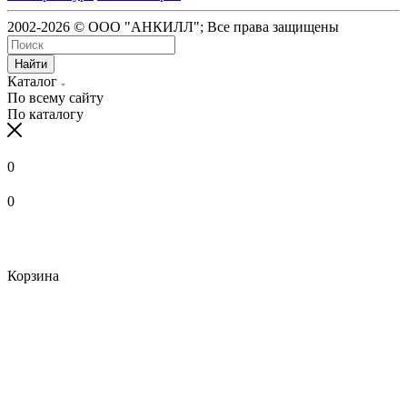
2002-2026 © ООО "АНКИЛЛ"; Все права защищены
Найти
Каталог
По всему сайту
По каталогу
0
0
Корзина