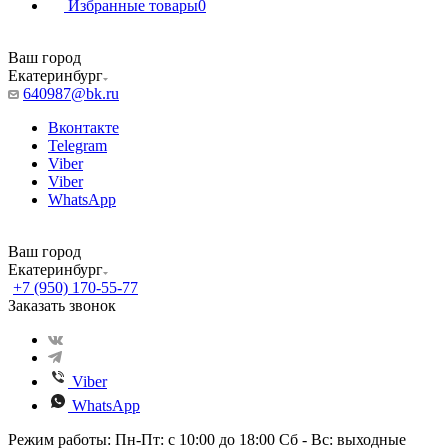
Избранные товары
0
Ваш город
Екатеринбург
640987@bk.ru
Вконтакте
Telegram
Viber
Viber
WhatsApp
Ваш город
Екатеринбург
+7 (950) 170-55-77
Заказать звонок
Viber
WhatsApp
Режим работы: Пн-Пт: с 10:00 до 18:00 Сб - Вс: выходные