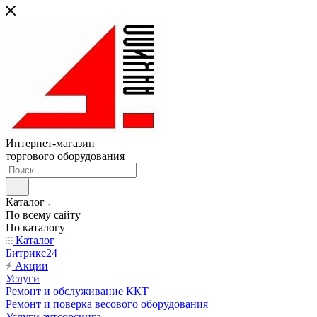
Интернет-магазин
торгового оборудования
Каталог
По всему сайту
По каталогу
Каталог
Битрикс24
Акции
Услуги
Ремонт и обслуживание ККТ
Ремонт и поверка весового оборудования
Услуги аутсорсинга