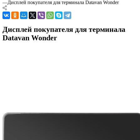
—
Дисплей покупателя для терминала Datavan Wonder
Дисплей покупателя для терминала
Datavan Wonder