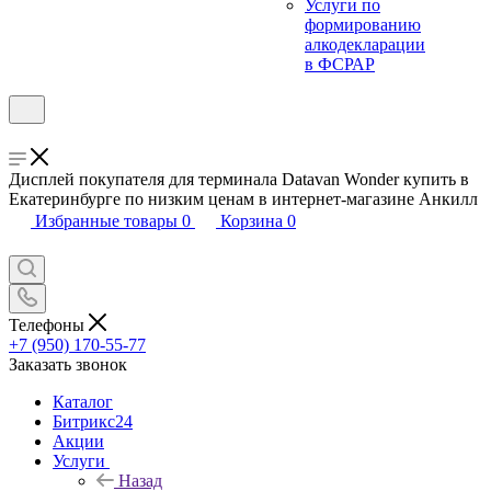
Услуги по
формированию
алкодекларации
в ФСРАР
Дисплей покупателя для терминала Datavan Wonder купить в
Екатеринбурге по низким ценам в интернет-магазине Анкилл
Избранные товары
0
Корзина
0
Телефоны
+7 (950) 170-55-77
Заказать звонок
Каталог
Битрикс24
Акции
Услуги
Назад