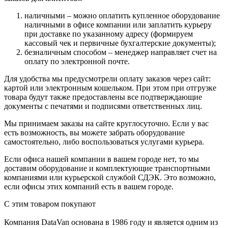
наличными – можно оплатить купленное оборудование
наличными в офисе компании или заплатить курьеру
при доставке по указанному адресу (формируем
кассовый чек и первичные бухгалтерские документы);
безналичным способом – менеджер направляет счет на
оплату по электронной почте.
Для удобства мы предусмотрели оплату заказов через сайт:
картой или электронным кошельком. При этом при отгрузке
товара будут также предоставлены все подтверждающие
документы с печатями и подписями ответственных лиц.
Мы принимаем заказы на сайте круглосуточно. Если у вас
есть возможность, вы можете забрать оборудование
самостоятельно, либо воспользоваться услугами курьера.
Если офиса нашей компании в вашем городе нет, то мы
доставим оборудование и комплектующие транспортными
компаниями или курьерской службой СДЭК. Это возможно,
если офисы этих компаний есть в вашем городе.
С этим товаром покупают
Компания DataVan основана в 1986 году и является одним из