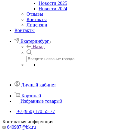
Новости 2025
Новости 2024
Отзывы
Контакты
Лицензии
Контакты
Екатеринбург
Назад
Личный кабинет
Корзина
0
Избранные товары
0
+7 (950) 170-55-77
Контактная информация
640987@bk.ru