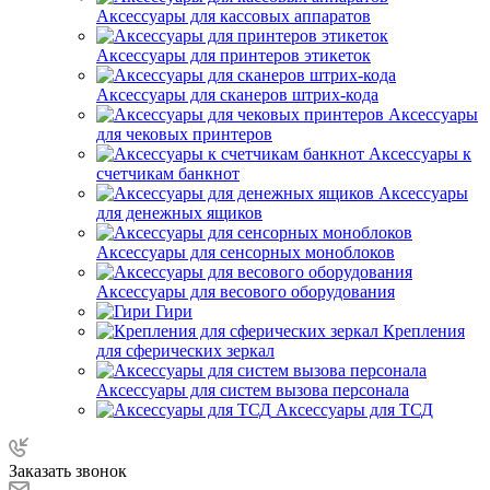
Аксессуары для кассовых аппаратов
Аксессуары для принтеров этикеток
Аксессуары для сканеров штрих-кода
Аксессуары
для чековых принтеров
Аксессуары к
счетчикам банкнот
Аксессуары
для денежных ящиков
Аксессуары для сенсорных моноблоков
Аксессуары для весового оборудования
Гири
Крепления
для сферических зеркал
Аксессуары для систем вызова персонала
Аксессуары для ТСД
Заказать звонок