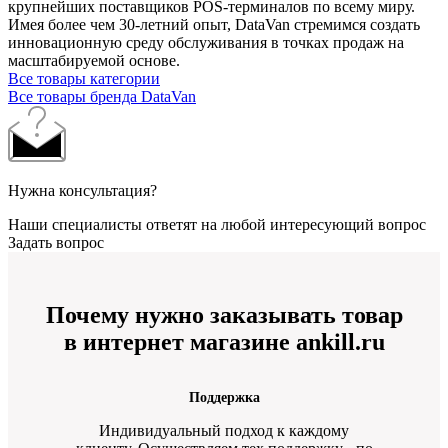
крупнейших поставщиков POS-терминалов по всему миру.
Имея более чем 30-летний опыт, DataVan стремимся создать
инновационную среду обслуживания в точках продаж на
масштабируемой основе.
Все товары категории
Все товары бренда DataVan
Нужна консультация?
Наши специалисты ответят на любой интересующий вопрос
Задать вопрос
Почему нужно заказывать товар
в интернет магазине ankill.ru
Поддержка
Индивидуальный подход к каждому