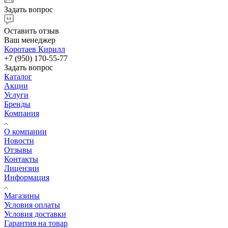
Задать вопрос
Оставить отзыв
Ваш менеджер
Коротаев Кирилл
+7 (950) 170-55-77
Задать вопрос
Каталог
Акции
Услуги
Бренды
Компания
О компании
Новости
Отзывы
Контакты
Лицензии
Информация
Магазины
Условия оплаты
Условия доставки
Гарантия на товар