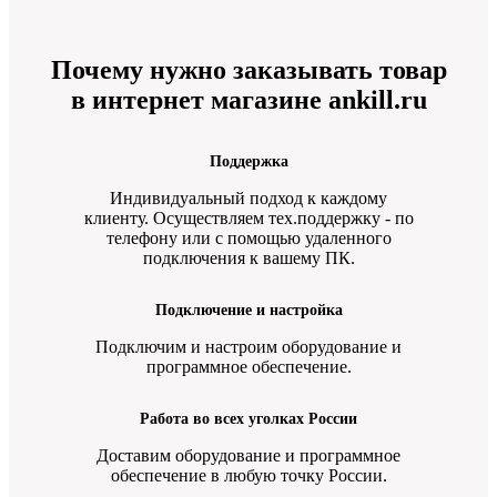
Почему нужно заказывать товар
в интернет магазине ankill.ru
Поддержка
Индивидуальный подход к каждому
клиенту. Осуществляем тех.поддержку - по
телефону или с помощью удаленного
подключения к вашему ПК.
Подключение и настройка
Подключим и настроим оборудование и
программное обеспечение.
Работа во всех уголках России
Доставим оборудование и программное
обеспечение в любую точку России.