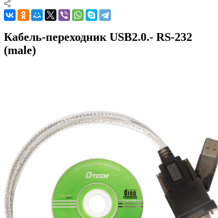
Кабель-переходник USB2.0.- RS-232
(male)