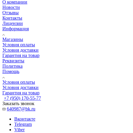
О компании
Новости
Отзывы
Контакты
Лицензии
Информация
Магазины
Условия оплаты
Условия доставки
Гарантия на товар
Реквизиты
Политика
Помощь
Условия оплаты
Условия доставки
Гарантия на товар
+7 (950) 170-55-77
Заказать звонок
640987@bk.ru
Вконтакте
Telegram
Viber