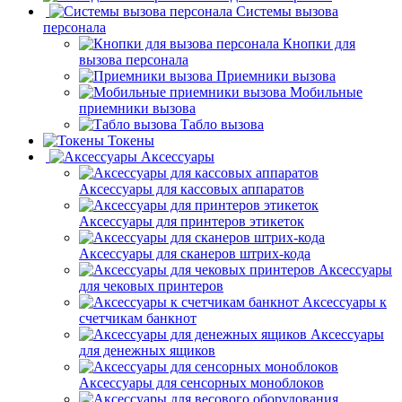
Системы вызова
персонала
Кнопки для
вызова персонала
Приемники вызова
Мобильные
приемники вызова
Табло вызова
Токены
Аксессуары
Аксессуары для кассовых аппаратов
Аксессуары для принтеров этикеток
Аксессуары для сканеров штрих-кода
Аксессуары
для чековых принтеров
Аксессуары к
счетчикам банкнот
Аксессуары
для денежных ящиков
Аксессуары для сенсорных моноблоков