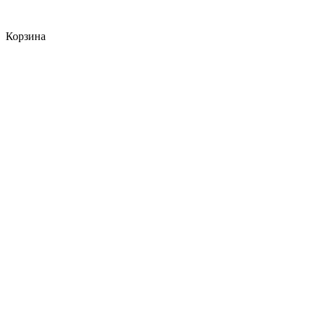
Корзина