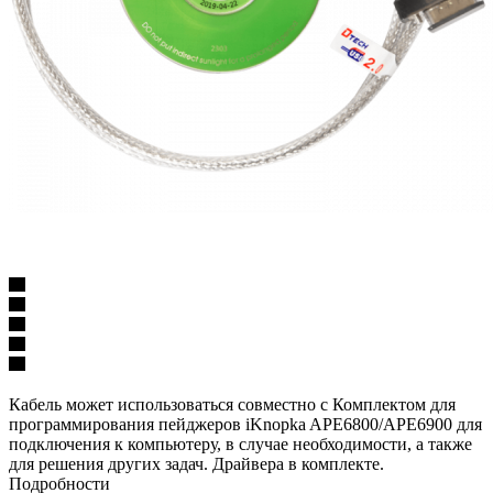
Кабель может использоваться совместно с Комплектом для
программирования пейджеров iKnopka APE6800/APE6900 для
подключения к компьютеру, в случае необходимости, а также
для решения других задач. Драйвера в комплекте.
Подробности