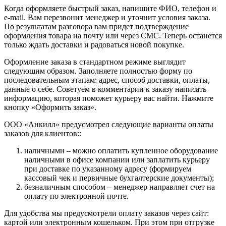
Когда оформляете быстрый заказ, напишите ФИО, телефон и
e-mail. Вам перезвонит менеджер и уточнит условия заказа.
По результатам разговора вам придет подтверждение
оформления товара на почту или через СМС. Теперь останется
только ждать доставки и радоваться новой покупке.
Оформление заказа в стандартном режиме выглядит
следующим образом. Заполняете полностью форму по
последовательным этапам: адрес, способ доставки, оплаты,
данные о себе. Советуем в комментарии к заказу написать
информацию, которая поможет курьеру вас найти. Нажмите
кнопку «Оформить заказ».
ООО «Анкилл» предусмотрел следующие варианты оплаты
заказов для клиентов::
наличными – можно оплатить купленное оборудование
наличными в офисе компании или заплатить курьеру
при доставке по указанному адресу (формируем
кассовый чек и первичные бухгалтерские документы);
безналичным способом – менеджер направляет счет на
оплату по электронной почте.
Для удобства мы предусмотрели оплату заказов через сайт:
картой или электронным кошельком. При этом при отгрузке