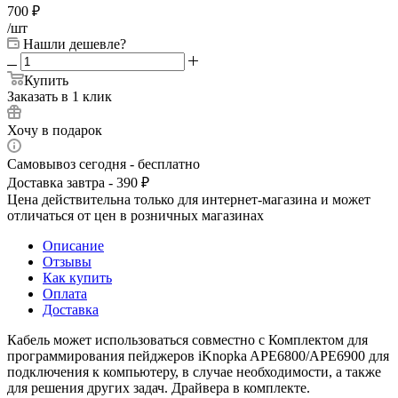
700
₽
/шт
Нашли дешевле?
Купить
Заказать в 1 клик
Хочу в подарок
Самовывоз сегодня - бесплатно
Доставка завтра - 390 ₽
Цена действительна только для интернет-магазина и может
отличаться от цен в розничных магазинах
Описание
Отзывы
Как купить
Оплата
Доставка
Кабель может использоваться совместно с Комплектом для
программирования пейджеров iKnopka APE6800/APE6900 для
подключения к компьютеру, в случае необходимости, а также
для решения других задач. Драйвера в комплекте.