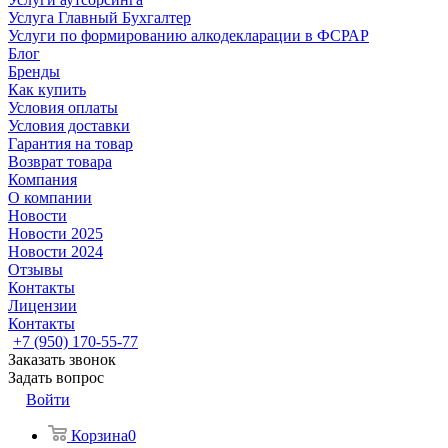
Услуга Главный Бухгалтер
Услуги по формированию алкодекларации в ФСРАР
Блог
Бренды
Как купить
Условия оплаты
Условия доставки
Гарантия на товар
Возврат товара
Компания
О компании
Новости
Новости 2025
Новости 2024
Отзывы
Контакты
Лицензии
Контакты
+7 (950) 170-55-77
Заказать звонок
Задать вопрос
Войти
Корзина
0