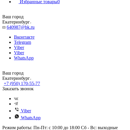
Избранные товары
0
Ваш город
Екатеринбург
640987@bk.ru
Вконтакте
Telegram
Viber
Viber
WhatsApp
Ваш город
Екатеринбург
+7 (950) 170-55-77
Заказать звонок
Viber
WhatsApp
Режим работы: Пн-Пт: с 10:00 до 18:00 Сб - Вс: выходные