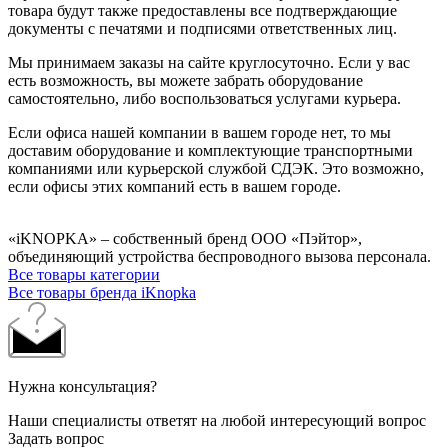
товара будут также предоставлены все подтверждающие
документы с печатями и подписями ответственных лиц.
Мы принимаем заказы на сайте круглосуточно. Если у вас
есть возможность, вы можете забрать оборудование
самостоятельно, либо воспользоваться услугами курьера.
Если офиса нашей компании в вашем городе нет, то мы
доставим оборудование и комплектующие транспортными
компаниями или курьерской службой СДЭК. Это возможно,
если офисы этих компаний есть в вашем городе.
«iKNOPKA» – собственный бренд ООО «Пэйтор»,
объединяющий устройства беспроводного вызова персонала.
Все товары категории
Все товары бренда iKnopka
Нужна консультация?
Наши специалисты ответят на любой интересующий вопрос
Задать вопрос