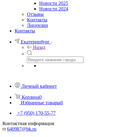
Новости 2025
Новости 2024
Отзывы
Контакты
Лицензии
Контакты
Екатеринбург
Назад
Личный кабинет
Корзина
0
Избранные товары
0
+7 (950) 170-55-77
Контактная информация
640987@bk.ru