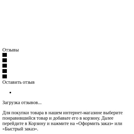
Отзывы
Оставить отзыв
Загрузка отзывов...
Для покупки товара в нашем интернет-магазине выберите
понравившийся товар и добавьте его в корзину. Далее
перейдите в Корзину и нажмите на «Оформить заказ» или
«Быстрый заказ».