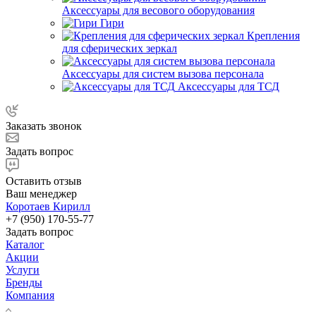
Аксессуары для весового оборудования
Гири
Крепления
для сферических зеркал
Аксессуары для систем вызова персонала
Аксессуары для ТСД
Заказать звонок
Задать вопрос
Оставить отзыв
Ваш менеджер
Коротаев Кирилл
+7 (950) 170-55-77
Задать вопрос
Каталог
Акции
Услуги
Бренды
Компания