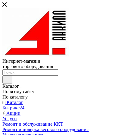
Интернет-магазин
торгового оборудования
Каталог
По всему сайту
По каталогу
Каталог
Битрикс24
Акции
Услуги
Ремонт и обслуживание ККТ
Ремонт и поверка весового оборудования
Услуги аутсорсинга