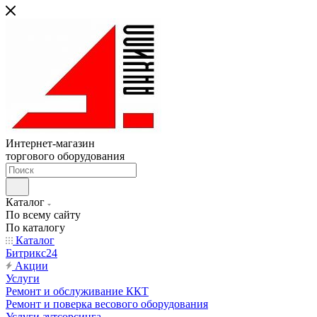
Интернет-магазин
торгового оборудования
Каталог
По всему сайту
По каталогу
Каталог
Битрикс24
Акции
Услуги
Ремонт и обслуживание ККТ
Ремонт и поверка весового оборудования
Услуги аутсорсинга