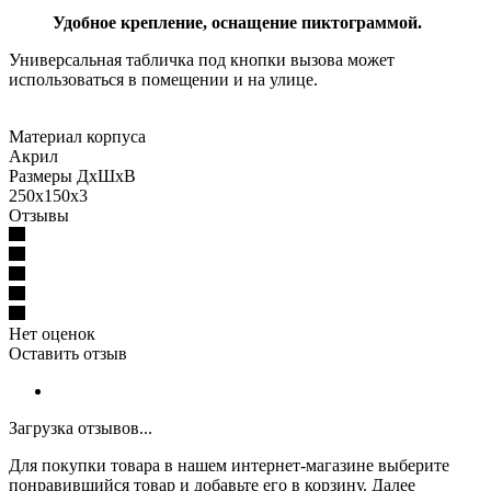
Удобное крепление, оснащение пиктограммой.
Универсальная табличка под кнопки вызова может
использоваться в помещении и на улице.
Материал корпуса
Акрил
Размеры ДхШхВ
250х150х3
Отзывы
Нет оценок
Оставить отзыв
Загрузка отзывов...
Для покупки товара в нашем интернет-магазине выберите
понравившийся товар и добавьте его в корзину. Далее