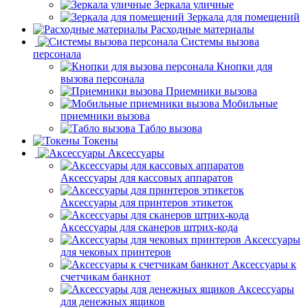
Зеркала уличные
Зеркала для помещений
Расходные материалы
Системы вызова
персонала
Кнопки для
вызова персонала
Приемники вызова
Мобильные
приемники вызова
Табло вызова
Токены
Аксессуары
Аксессуары для кассовых аппаратов
Аксессуары для принтеров этикеток
Аксессуары для сканеров штрих-кода
Аксессуары
для чековых принтеров
Аксессуары к
счетчикам банкнот
Аксессуары
для денежных ящиков