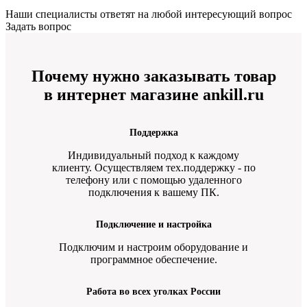
Наши специалисты ответят на любой интересующий вопрос
Задать вопрос
Почему нужно заказывать товар
в интернет магазине ankill.ru
Поддержка
Индивидуальный подход к каждому
клиенту. Осуществляем тех.поддержку - по
телефону или с помощью удаленного
подключения к вашему ПК.
Подключение и настройка
Подключим и настроим оборудование и
программное обеспечение.
Работа во всех уголках России