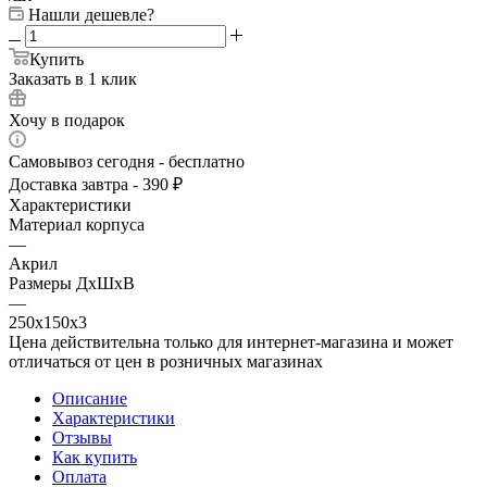
Нашли дешевле?
Купить
Заказать в 1 клик
Хочу в подарок
Самовывоз сегодня - бесплатно
Доставка завтра - 390 ₽
Характеристики
Материал корпуса
—
Акрил
Размеры ДхШхВ
—
250х150х3
Цена действительна только для интернет-магазина и может
отличаться от цен в розничных магазинах
Описание
Характеристики
Отзывы
Как купить
Оплата