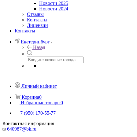
Новости 2025
Новости 2024
Отзывы
Контакты
Лицензии
Контакты
Екатеринбург
Назад
Личный кабинет
Корзина
0
Избранные товары
0
+7 (950) 170-55-77
Контактная информация
640987@bk.ru