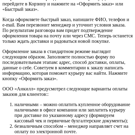
перейдите в Корзину и нажмите на «Оформить заказ» или
«Быстрый заказ».
Когда оформляете быстрый заказ, напишите ФИО, телефон и
e-mail. Вам перезвонит менеджер и уточнит условия заказа.
По результатам разговора вам придет подтверждение
оформления товара на почту или через СМС. Теперь останется
только ждать доставки и радоваться новой покупке.
Оформление заказа в стандартном режиме выглядит
следующим образом. Заполняете полностью форму по
последовательным этапам: адрес, способ доставки, оплаты,
данные о себе. Советуем в комментарии к заказу написать
информацию, которая поможет курьеру вас найти. Нажмите
кнопку «Оформить заказ».
ООО «Анкилл» предусмотрел следующие варианты оплаты
заказов для клиентов::
наличными – можно оплатить купленное оборудование
наличными в офисе компании или заплатить курьеру
при доставке по указанному адресу (формируем
кассовый чек и первичные бухгалтерские документы);
безналичным способом – менеджер направляет счет на
оплату по электронной почте.