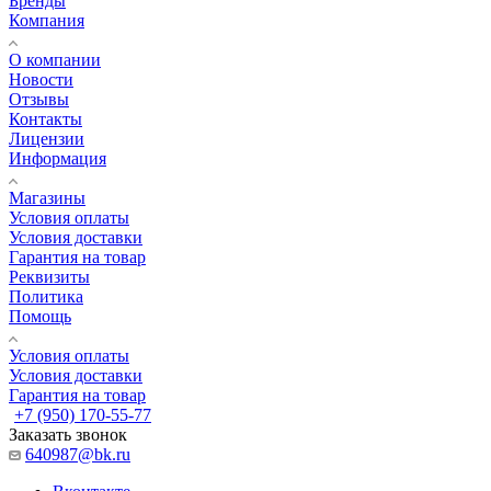
Бренды
Компания
О компании
Новости
Отзывы
Контакты
Лицензии
Информация
Магазины
Условия оплаты
Условия доставки
Гарантия на товар
Реквизиты
Политика
Помощь
Условия оплаты
Условия доставки
Гарантия на товар
+7 (950) 170-55-77
Заказать звонок
640987@bk.ru