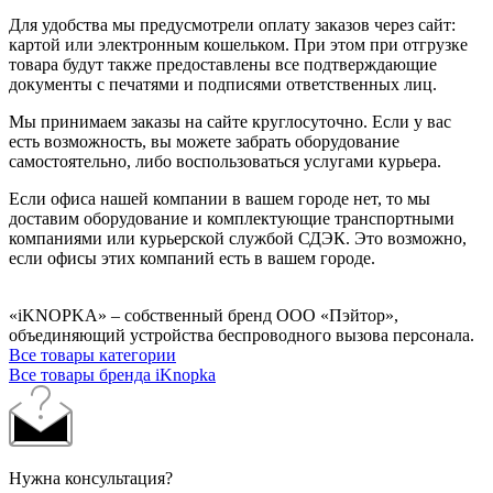
Для удобства мы предусмотрели оплату заказов через сайт:
картой или электронным кошельком. При этом при отгрузке
товара будут также предоставлены все подтверждающие
документы с печатями и подписями ответственных лиц.
Мы принимаем заказы на сайте круглосуточно. Если у вас
есть возможность, вы можете забрать оборудование
самостоятельно, либо воспользоваться услугами курьера.
Если офиса нашей компании в вашем городе нет, то мы
доставим оборудование и комплектующие транспортными
компаниями или курьерской службой СДЭК. Это возможно,
если офисы этих компаний есть в вашем городе.
«iKNOPKA» – собственный бренд ООО «Пэйтор»,
объединяющий устройства беспроводного вызова персонала.
Все товары категории
Все товары бренда iKnopka
Нужна консультация?