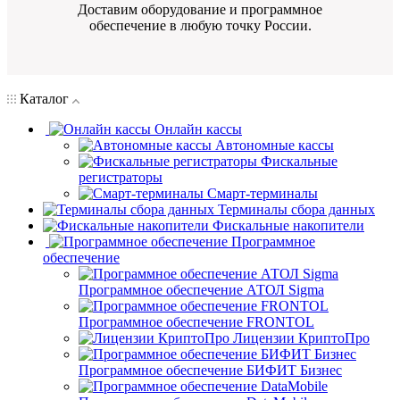
Доставим оборудование и программное
обеспечение в любую точку России.
Каталог
Онлайн кассы
Автономные кассы
Фискальные
регистраторы
Смарт-терминалы
Терминалы сбора данных
Фискальные накопители
Программное
обеспечение
Программное обеспечение АТОЛ Sigma
Программное обеспечение FRONTOL
Лицензии КриптоПро
Программное обеспечение БИФИТ Бизнес