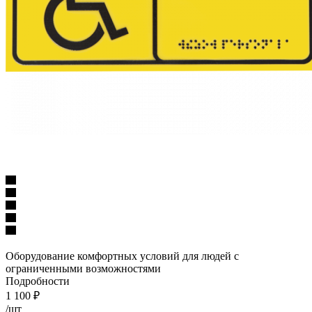
Оборудование комфортных условий для людей с
ограниченными возможностями
Подробности
1 100
₽
/шт