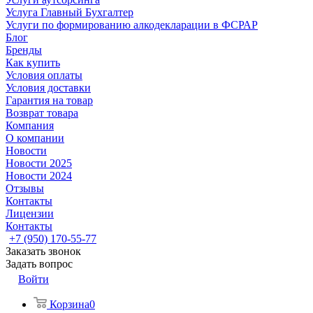
Услуга Главный Бухгалтер
Услуги по формированию алкодекларации в ФСРАР
Блог
Бренды
Как купить
Условия оплаты
Условия доставки
Гарантия на товар
Возврат товара
Компания
О компании
Новости
Новости 2025
Новости 2024
Отзывы
Контакты
Лицензии
Контакты
+7 (950) 170-55-77
Заказать звонок
Задать вопрос
Войти
Корзина
0