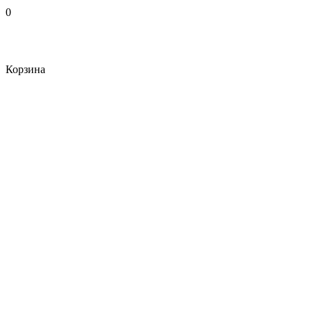
0
Корзина