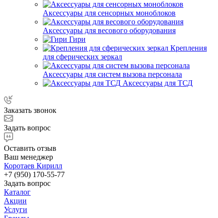
Аксессуары для сенсорных моноблоков
Аксессуары для весового оборудования
Гири
Крепления
для сферических зеркал
Аксессуары для систем вызова персонала
Аксессуары для ТСД
Заказать звонок
Задать вопрос
Оставить отзыв
Ваш менеджер
Коротаев Кирилл
+7 (950) 170-55-77
Задать вопрос
Каталог
Акции
Услуги