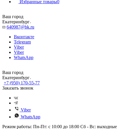
Избранные товары
0
Ваш город
Екатеринбург
640987@bk.ru
Вконтакте
Telegram
Viber
Viber
WhatsApp
Ваш город
Екатеринбург
+7 (950) 170-55-77
Заказать звонок
Viber
WhatsApp
Режим работы: Пн-Пт: с 10:00 до 18:00 Сб - Вс: выходные