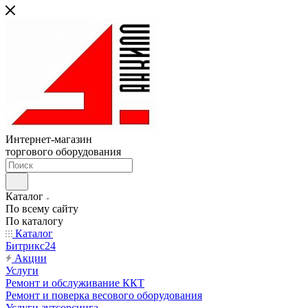
Интернет-магазин
торгового оборудования
Каталог
По всему сайту
По каталогу
Каталог
Битрикс24
Акции
Услуги
Ремонт и обслуживание ККТ
Ремонт и поверка весового оборудования
Услуги аутсорсинга