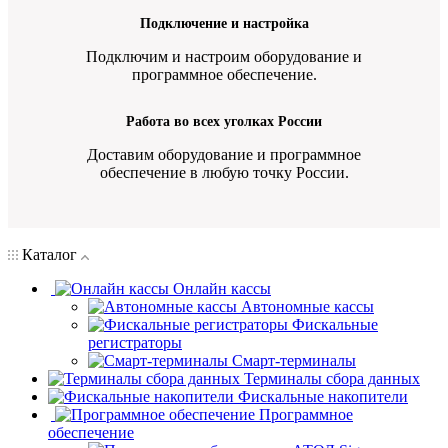
Подключение и настройка
Подключим и настроим оборудование и
программное обеспечение.
Работа во всех уголках России
Доставим оборудование и программное
обеспечение в любую точку России.
Каталог
Онлайн кассы
Автономные кассы
Фискальные
регистраторы
Смарт-терминалы
Терминалы сбора данных
Фискальные накопители
Программное
обеспечение