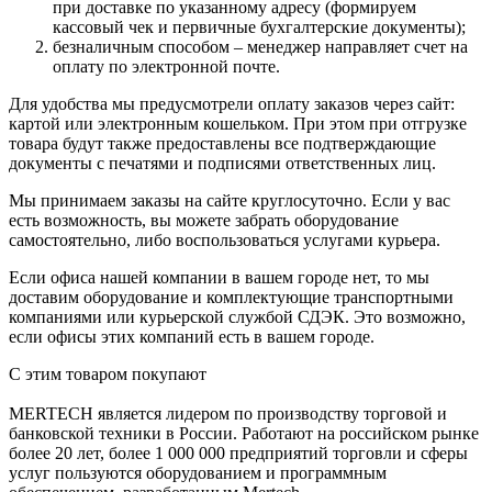
при доставке по указанному адресу (формируем
кассовый чек и первичные бухгалтерские документы);
безналичным способом – менеджер направляет счет на
оплату по электронной почте.
Для удобства мы предусмотрели оплату заказов через сайт:
картой или электронным кошельком. При этом при отгрузке
товара будут также предоставлены все подтверждающие
документы с печатями и подписями ответственных лиц.
Мы принимаем заказы на сайте круглосуточно. Если у вас
есть возможность, вы можете забрать оборудование
самостоятельно, либо воспользоваться услугами курьера.
Если офиса нашей компании в вашем городе нет, то мы
доставим оборудование и комплектующие транспортными
компаниями или курьерской службой СДЭК. Это возможно,
если офисы этих компаний есть в вашем городе.
С этим товаром покупают
MERTECH является лидером по производству торговой и
банковской техники в России. Работают на российском рынке
более 20 лет, более 1 000 000 предприятий торговли и сферы
услуг пользуются оборудованием и программным