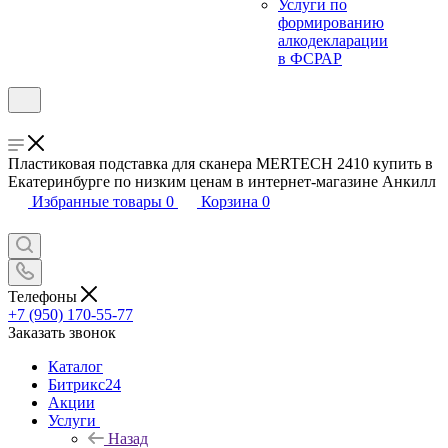
Услуги по
формированию
алкодекларации
в ФСРАР
Пластиковая подставка для сканера MERTECH 2410 купить в
Екатеринбурге по низким ценам в интернет-магазине Анкилл
Избранные товары
0
Корзина
0
Телефоны
+7 (950) 170-55-77
Заказать звонок
Каталог
Битрикс24
Акции
Услуги
Назад