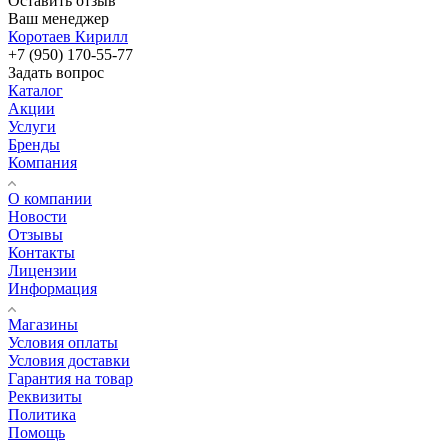
Оставить отзыв
Ваш менеджер
Коротаев Кирилл
+7 (950) 170-55-77
Задать вопрос
Каталог
Акции
Услуги
Бренды
Компания
О компании
Новости
Отзывы
Контакты
Лицензии
Информация
Магазины
Условия оплаты
Условия доставки
Гарантия на товар
Реквизиты
Политика
Помощь