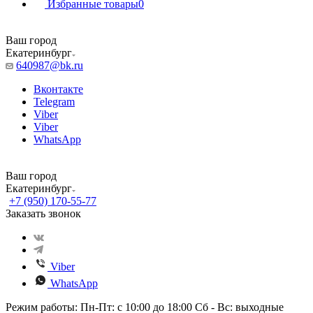
Избранные товары
0
Ваш город
Екатеринбург
640987@bk.ru
Вконтакте
Telegram
Viber
Viber
WhatsApp
Ваш город
Екатеринбург
+7 (950) 170-55-77
Заказать звонок
Viber
WhatsApp
Режим работы: Пн-Пт: с 10:00 до 18:00 Сб - Вс: выходные