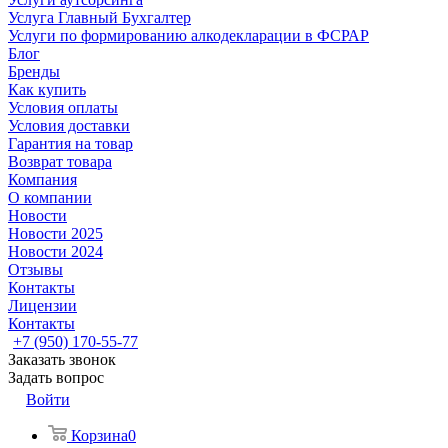
Услуга Главный Бухгалтер
Услуги по формированию алкодекларации в ФСРАР
Блог
Бренды
Как купить
Условия оплаты
Условия доставки
Гарантия на товар
Возврат товара
Компания
О компании
Новости
Новости 2025
Новости 2024
Отзывы
Контакты
Лицензии
Контакты
+7 (950) 170-55-77
Заказать звонок
Задать вопрос
Войти
Корзина
0