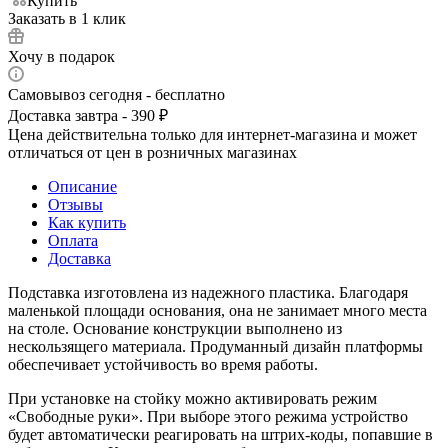
Купить
Заказать в 1 клик
Хочу в подарок
Самовывоз сегодня - бесплатно
Доставка завтра - 390 ₽
Цена действительна только для интернет-магазина и может
отличаться от цен в розничных магазинах
Описание
Отзывы
Как купить
Оплата
Доставка
Подставка изготовлена из надежного пластика. Благодаря
маленькой площади основания, она не занимает много места
на столе. Основание конструкции выполнено из
нескользящего материала. Продуманный дизайн платформы
обеспечивает устойчивость во время работы.
При установке на стойку можно активировать режим
«Свободные руки». При выборе этого режима устройство
будет автоматически реагировать на штрих-коды, попавшие в