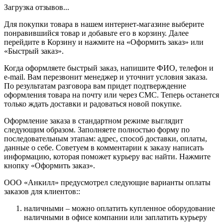
Загрузка отзывов...
Для покупки товара в нашем интернет-магазине выберите
понравившийся товар и добавьте его в корзину. Далее
перейдите в Корзину и нажмите на «Оформить заказ» или
«Быстрый заказ».
Когда оформляете быстрый заказ, напишите ФИО, телефон и
e-mail. Вам перезвонит менеджер и уточнит условия заказа.
По результатам разговора вам придет подтверждение
оформления товара на почту или через СМС. Теперь останется
только ждать доставки и радоваться новой покупке.
Оформление заказа в стандартном режиме выглядит
следующим образом. Заполняете полностью форму по
последовательным этапам: адрес, способ доставки, оплаты,
данные о себе. Советуем в комментарии к заказу написать
информацию, которая поможет курьеру вас найти. Нажмите
кнопку «Оформить заказ».
ООО «Анкилл» предусмотрел следующие варианты оплаты
заказов для клиентов::
наличными – можно оплатить купленное оборудование
наличными в офисе компании или заплатить курьеру