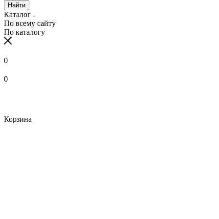
Найти
Каталог
По всему сайту
По каталогу
0
0
Корзина