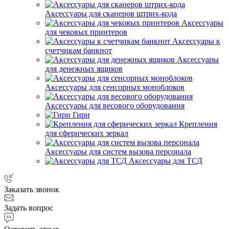
Аксессуары для сканеров штрих-кода
Аксессуары
для чековых принтеров
Аксессуары к
счетчикам банкнот
Аксессуары
для денежных ящиков
Аксессуары для сенсорных моноблоков
Аксессуары для весового оборудования
Гири
Крепления
для сферических зеркал
Аксессуары для систем вызова персонала
Аксессуары для ТСД
Заказать звонок
Задать вопрос