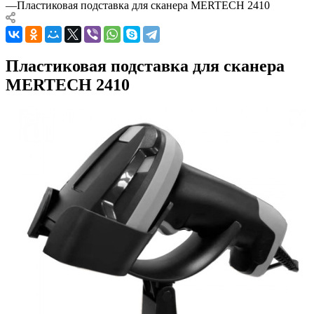
—
Пластиковая подставка для сканера MERTECH 2410
Пластиковая подставка для сканера
MERTECH 2410