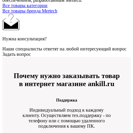
обеспечением, разработанным Mertech.
Все товары категории
Все товары бренда Mertech
Нужна консультация?
Наши специалисты ответят на любой интересующий вопрос
Задать вопрос
Почему нужно заказывать товар
в интернет магазине ankill.ru
Поддержка
Индивидуальный подход к каждому
клиенту. Осуществляем тех.поддержку - по
телефону или с помощью удаленного
подключения к вашему ПК.