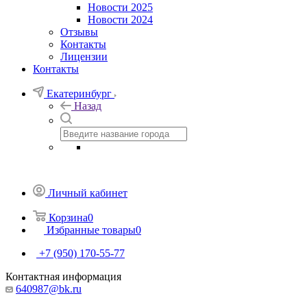
Новости 2025
Новости 2024
Отзывы
Контакты
Лицензии
Контакты
Екатеринбург
Назад
Личный кабинет
Корзина
0
Избранные товары
0
+7 (950) 170-55-77
Контактная информация
640987@bk.ru