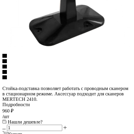
Стойка-подставка позволяет работать с проводным сканером
в стационарном режиме. Аксессуар подходит для сканеров
MERTECH 2410.
Подробности
960
₽
/шт
Нашли дешевле?