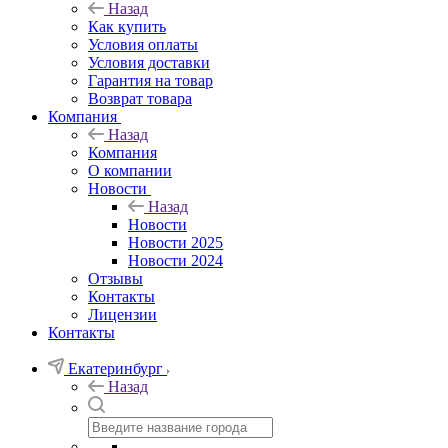
Назад
Как купить
Условия оплаты
Условия доставки
Гарантия на товар
Возврат товара
Компания
Назад
Компания
О компании
Новости
Назад
Новости
Новости 2025
Новости 2024
Отзывы
Контакты
Лицензии
Контакты
Екатеринбург
Назад