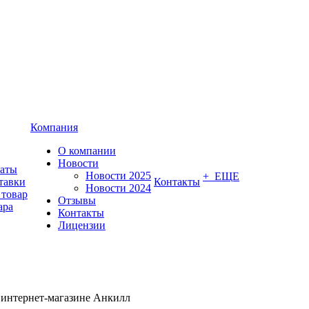
Компания
О компании
Новости
латы
Новости 2025
+ ЕЩЕ
тавки
Контакты
Новости 2024
 товар
Отзывы
ара
Контакты
Лицензии
 интернет-магазине Анкилл