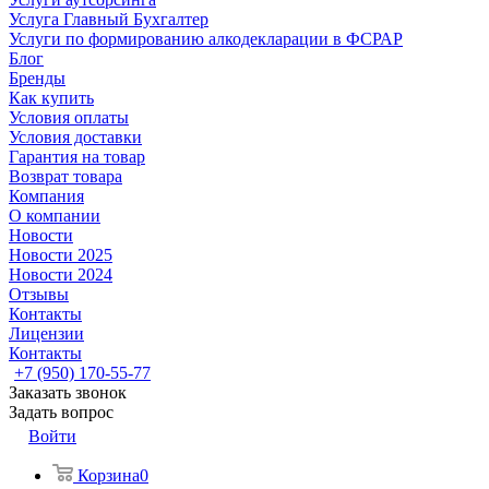
Услуга Главный Бухгалтер
Услуги по формированию алкодекларации в ФСРАР
Блог
Бренды
Как купить
Условия оплаты
Условия доставки
Гарантия на товар
Возврат товара
Компания
О компании
Новости
Новости 2025
Новости 2024
Отзывы
Контакты
Лицензии
Контакты
+7 (950) 170-55-77
Заказать звонок
Задать вопрос
Войти
Корзина
0