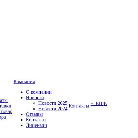
Компания
О компании
Новости
латы
Новости 2025
+ ЕЩЕ
тавки
Контакты
Новости 2024
 товар
Отзывы
ара
Контакты
Лицензии