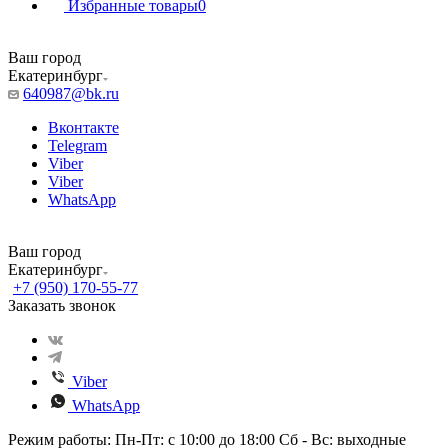
Избранные товары
0
Ваш город
Екатеринбург
640987@bk.ru
Вконтакте
Telegram
Viber
Viber
WhatsApp
Ваш город
Екатеринбург
+7 (950) 170-55-77
Заказать звонок
Viber
WhatsApp
Режим работы: Пн-Пт: с 10:00 до 18:00 Сб - Вс: выходные