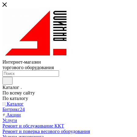
Интернет-магазин
торгового оборудования
Каталог
По всему сайту
По каталогу
Каталог
Битрикс24
Акции
Услуги
Ремонт и обслуживание ККТ
Ремонт и поверка весового оборудования
Услуги аутсорсинга