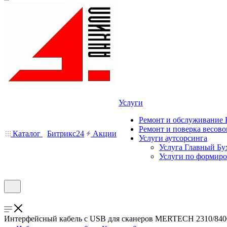
Услуги
Ремонт и обслуживание
Ремонт и поверка весово
Каталог
Битрикс24
Акции
Услуги аутсорсинга
Услуга Главный Бу
Услуги по формир
Интерфейсный кабель с USB для сканеров MERTECH 2310/8400/