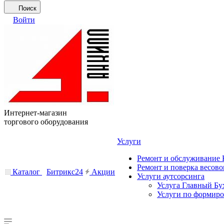
Поиск
Войти
Интернет-магазин
торгового оборудования
Услуги
Ремонт и обслуживание
Ремонт и поверка весово
Каталог
Битрикс24
Акции
Услуги аутсорсинга
Услуга Главный Бу
Услуги по формир