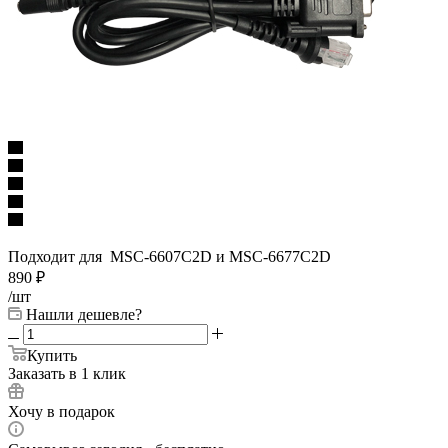
Подходит для MSC-6607C2D и MSC-6677C2D
890
₽
/шт
Нашли дешевле?
Купить
Заказать в 1 клик
Хочу в подарок