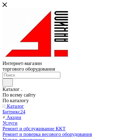
Интернет-магазин
торгового оборудования
Каталог
По всему сайту
По каталогу
Каталог
Битрикс24
Акции
Услуги
Ремонт и обслуживание ККТ
Ремонт и поверка весового оборудования
Услуги аутсорсинга