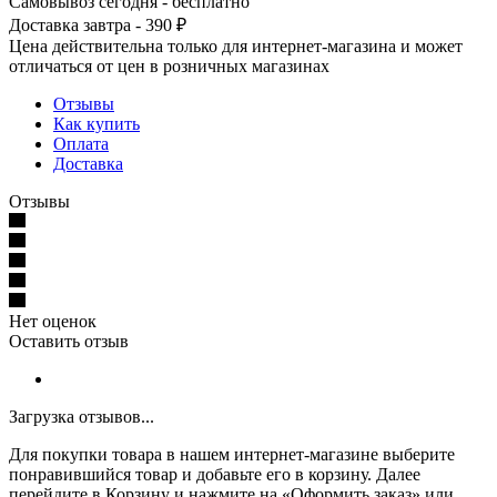
Самовывоз сегодня - бесплатно
Доставка завтра - 390 ₽
Цена действительна только для интернет-магазина и может
отличаться от цен в розничных магазинах
Отзывы
Как купить
Оплата
Доставка
Отзывы
Нет оценок
Оставить отзыв
Загрузка отзывов...
Для покупки товара в нашем интернет-магазине выберите
понравившийся товар и добавьте его в корзину. Далее
перейдите в Корзину и нажмите на «Оформить заказ» или