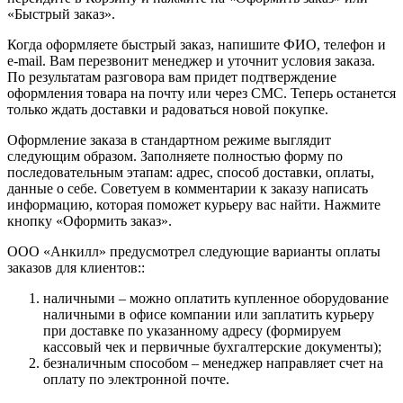
«Быстрый заказ».
Когда оформляете быстрый заказ, напишите ФИО, телефон и
e-mail. Вам перезвонит менеджер и уточнит условия заказа.
По результатам разговора вам придет подтверждение
оформления товара на почту или через СМС. Теперь останется
только ждать доставки и радоваться новой покупке.
Оформление заказа в стандартном режиме выглядит
следующим образом. Заполняете полностью форму по
последовательным этапам: адрес, способ доставки, оплаты,
данные о себе. Советуем в комментарии к заказу написать
информацию, которая поможет курьеру вас найти. Нажмите
кнопку «Оформить заказ».
ООО «Анкилл» предусмотрел следующие варианты оплаты
заказов для клиентов::
наличными – можно оплатить купленное оборудование
наличными в офисе компании или заплатить курьеру
при доставке по указанному адресу (формируем
кассовый чек и первичные бухгалтерские документы);
безналичным способом – менеджер направляет счет на
оплату по электронной почте.