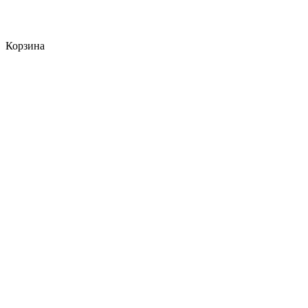
Корзина