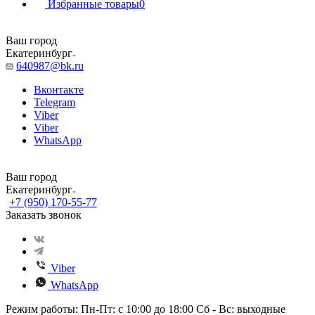
Избранные товары
0
Ваш город
Екатеринбург
640987@bk.ru
Вконтакте
Telegram
Viber
Viber
WhatsApp
Ваш город
Екатеринбург
+7 (950) 170-55-77
Заказать звонок
Viber
WhatsApp
Режим работы: Пн-Пт: с 10:00 до 18:00 Сб - Вс: выходные