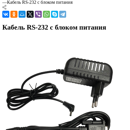
—
Кабель RS-232 с блоком питания
Кабель RS-232 с блоком питания