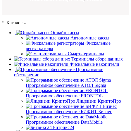
Каталог
Онлайн кассы
Автономные кассы
Фискальные
регистраторы
Смарт-терминалы
Терминалы сбора данных
Фискальные накопители
Программное
обеспечение
Программное обеспечение АТОЛ Sigma
Программное обеспечение FRONTOL
Лицензии КриптоПро
Программное обеспечение БИФИТ Бизнес
Программное обеспечение DataMobile
Битрикс24