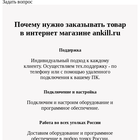
Задать вопрос
Почему нужно заказывать товар
в интернет магазине ankill.ru
Поддержка
Индивидуальный подход к каждому
клиенту. Осуществляем тех.поддержку - по
телефону или с помощью удаленного
подключения к вашему ПК.
Подключение и настройка
Подключим и настроим оборудование и
программное обеспечение.
Работа во всех уголках России
Доставим оборудование и программное
обеспечение в любую точку России.