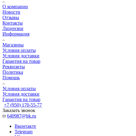
О компании
Новости
Отзывы
Контакты
Лицензии
Информация
Магазины
Условия оплаты
Условия доставки
Гарантия на товар
Реквизиты
Политика
Помощь
Условия оплаты
Условия доставки
Гарантия на товар
+7 (950) 170-55-77
Заказать звонок
640987@bk.ru
Вконтакте
Telegram