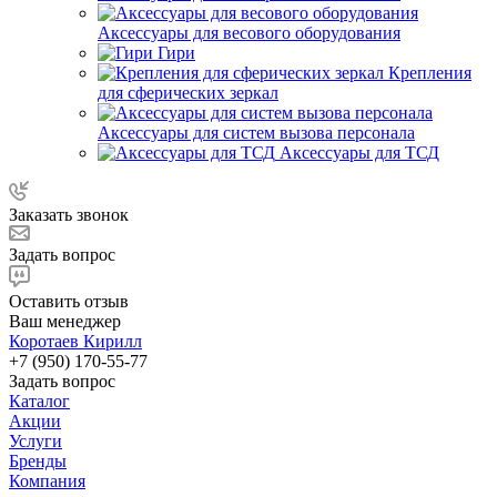
Аксессуары для весового оборудования
Гири
Крепления
для сферических зеркал
Аксессуары для систем вызова персонала
Аксессуары для ТСД
Заказать звонок
Задать вопрос
Оставить отзыв
Ваш менеджер
Коротаев Кирилл
+7 (950) 170-55-77
Задать вопрос
Каталог
Акции
Услуги
Бренды
Компания