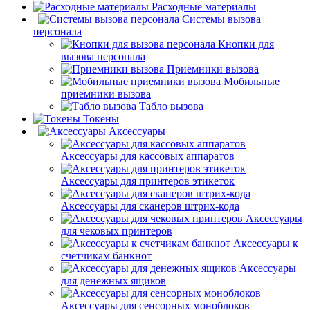
Расходные материалы
Системы вызова
персонала
Кнопки для
вызова персонала
Приемники вызова
Мобильные
приемники вызова
Табло вызова
Токены
Аксессуары
Аксессуары для кассовых аппаратов
Аксессуары для принтеров этикеток
Аксессуары для сканеров штрих-кода
Аксессуары
для чековых принтеров
Аксессуары к
счетчикам банкнот
Аксессуары
для денежных ящиков
Аксессуары для сенсорных моноблоков