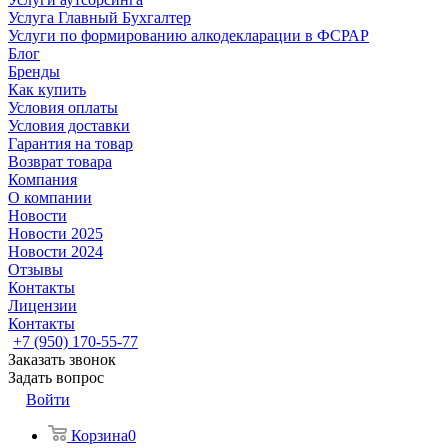
Услуга Главный Бухгалтер
Услуги по формированию алкодекларации в ФСРАР
Блог
Бренды
Как купить
Условия оплаты
Условия доставки
Гарантия на товар
Возврат товара
Компания
О компании
Новости
Новости 2025
Новости 2024
Отзывы
Контакты
Лицензии
Контакты
+7 (950) 170-55-77
Заказать звонок
Задать вопрос
Войти
Корзина
0