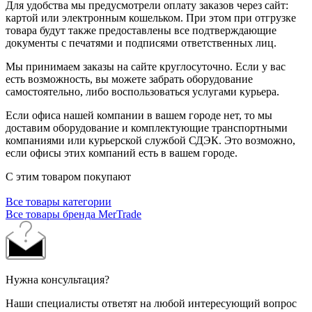
Для удобства мы предусмотрели оплату заказов через сайт:
картой или электронным кошельком. При этом при отгрузке
товара будут также предоставлены все подтверждающие
документы с печатями и подписями ответственных лиц.
Мы принимаем заказы на сайте круглосуточно. Если у вас
есть возможность, вы можете забрать оборудование
самостоятельно, либо воспользоваться услугами курьера.
Если офиса нашей компании в вашем городе нет, то мы
доставим оборудование и комплектующие транспортными
компаниями или курьерской службой СДЭК. Это возможно,
если офисы этих компаний есть в вашем городе.
С этим товаром покупают
Все товары категории
Все товары бренда MerTrade
Нужна консультация?
Наши специалисты ответят на любой интересующий вопрос