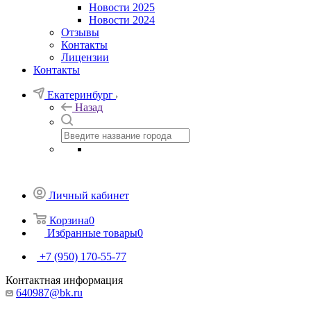
Новости 2025
Новости 2024
Отзывы
Контакты
Лицензии
Контакты
Екатеринбург
Назад
Личный кабинет
Корзина
0
Избранные товары
0
+7 (950) 170-55-77
Контактная информация
640987@bk.ru