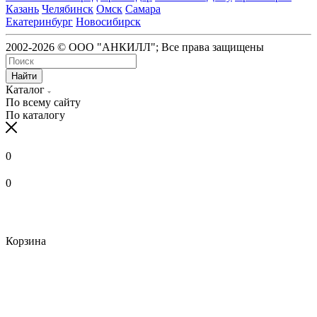
Казань
Челябинск
Омск
Самара
Екатеринбург
Новосибирск
2002-2026 © ООО "АНКИЛЛ"; Все права защищены
Найти
Каталог
По всему сайту
По каталогу
0
0
Корзина