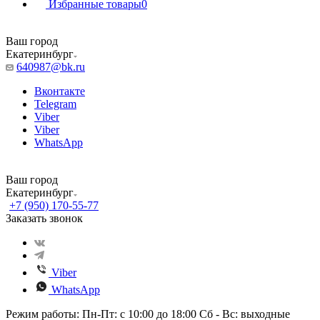
Избранные товары
0
Ваш город
Екатеринбург
640987@bk.ru
Вконтакте
Telegram
Viber
Viber
WhatsApp
Ваш город
Екатеринбург
+7 (950) 170-55-77
Заказать звонок
Viber
WhatsApp
Режим работы: Пн-Пт: с 10:00 до 18:00 Сб - Вс: выходные