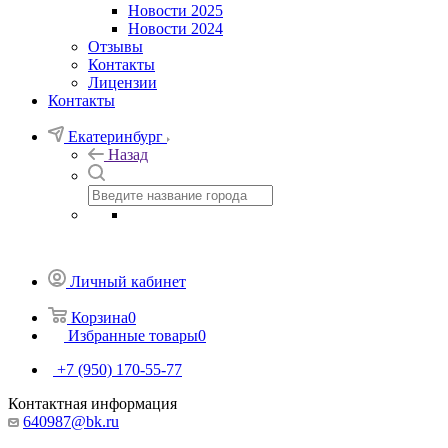
Новости 2025
Новости 2024
Отзывы
Контакты
Лицензии
Контакты
Екатеринбург
Назад
Личный кабинет
Корзина
0
Избранные товары
0
+7 (950) 170-55-77
Контактная информация
640987@bk.ru