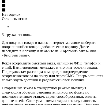
Нет оценок
Оставить отзыв
Загрузка отзывов...
Для покупки товара в нашем интернет-магазине выберите
понравившийся товар и добавьте его в корзину. Далее
перейдите в Корзину и нажмите на «Оформить заказ» или
«Быстрый заказ».
Когда оформляете быстрый заказ, напишите ФИО, телефон и
e-mail. Вам перезвонит менеджер и уточнит условия заказа.
По результатам разговора вам придет подтверждение
оформления товара на почту или через СМС. Теперь останется
только ждать доставки и радоваться новой покупке.
Оформление заказа в стандартном режиме выглядит
следующим образом. Заполняете полностью форму по
последовательным этапам: адрес, способ доставки, оплаты,
данные о себе. Советуем в комментарии к заказу написать
информацию, которая поможет курьеру вас найти. Нажмите