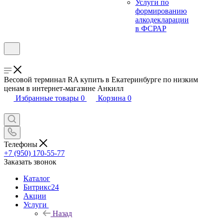
Услуги по
формированию
алкодекларации
в ФСРАР
Весовой терминал RA купить в Екатеринбурге по низким
ценам в интернет-магазине Анкилл
Избранные товары
0
Корзина
0
Телефоны
+7 (950) 170-55-77
Заказать звонок
Каталог
Битрикс24
Акции
Услуги
Назад