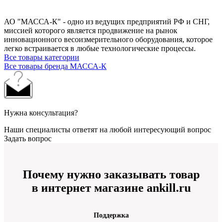
АО "МАССА-К" - одно из ведущих предприятий РФ и СНГ,
миссией которого является продвижение на рынок
инновационного весоизмерительного оборудования, которое
легко встраивается в любые технологические процессы.
Все товары категории
Все товары бренда МАССА-К
Нужна консультация?
Наши специалисты ответят на любой интересующий вопрос
Задать вопрос
Почему нужно заказывать товар
в интернет магазине ankill.ru
Поддержка