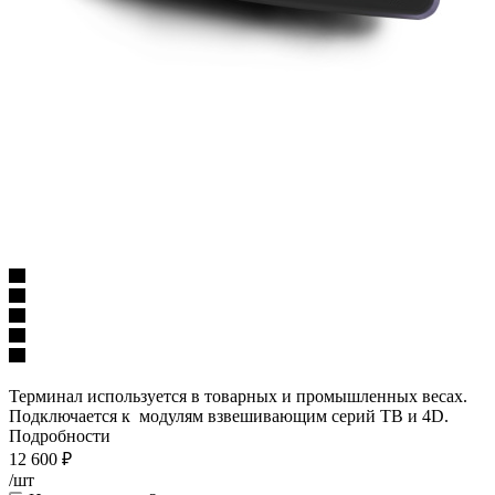
Терминал используется в товарных и промышленных весах.
Подключается к модулям взвешивающим серий TB и 4D.
Подробности
12 600
₽
/шт