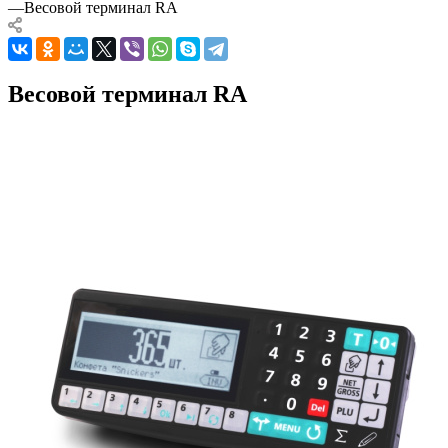
—
Весовой терминал RA
Весовой терминал RA