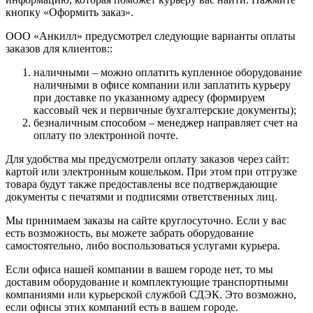
кнопку «Оформить заказ».
ООО «Анкилл» предусмотрел следующие варианты оплаты
заказов для клиентов::
наличными – можно оплатить купленное оборудование
наличными в офисе компании или заплатить курьеру
при доставке по указанному адресу (формируем
кассовый чек и первичные бухгалтерские документы);
безналичным способом – менеджер направляет счет на
оплату по электронной почте.
Для удобства мы предусмотрели оплату заказов через сайт:
картой или электронным кошельком. При этом при отгрузке
товара будут также предоставлены все подтверждающие
документы с печатями и подписями ответственных лиц.
Мы принимаем заказы на сайте круглосуточно. Если у вас
есть возможность, вы можете забрать оборудование
самостоятельно, либо воспользоваться услугами курьера.
Если офиса нашей компании в вашем городе нет, то мы
доставим оборудование и комплектующие транспортными
компаниями или курьерской службой СДЭК. Это возможно,
если офисы этих компаний есть в вашем городе.