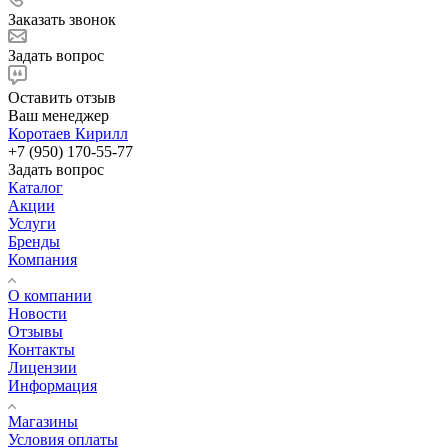
Заказать звонок
Задать вопрос
Оставить отзыв
Ваш менеджер
Коротаев Кирилл
+7 (950) 170-55-77
Задать вопрос
Каталог
Акции
Услуги
Бренды
Компания
О компании
Новости
Отзывы
Контакты
Лицензии
Информация
Магазины
Условия оплаты