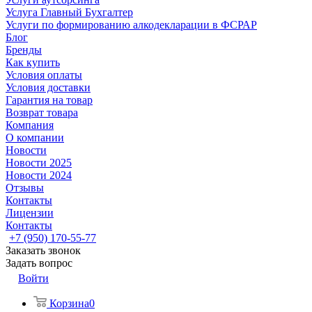
Услуга Главный Бухгалтер
Услуги по формированию алкодекларации в ФСРАР
Блог
Бренды
Как купить
Условия оплаты
Условия доставки
Гарантия на товар
Возврат товара
Компания
О компании
Новости
Новости 2025
Новости 2024
Отзывы
Контакты
Лицензии
Контакты
+7 (950) 170-55-77
Заказать звонок
Задать вопрос
Войти
Корзина
0