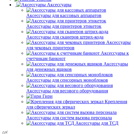
Аксессуары
Аксессуары для кассовых аппаратов
Аксессуары для принтеров этикеток
Аксессуары для сканеров штрих-кода
Аксессуары
для чековых принтеров
Аксессуары к
счетчикам банкнот
Аксессуары
для денежных ящиков
Аксессуары для сенсорных моноблоков
Аксессуары для весового оборудования
Гири
Крепления
для сферических зеркал
Аксессуары для систем вызова персонала
Аксессуары для ТСД