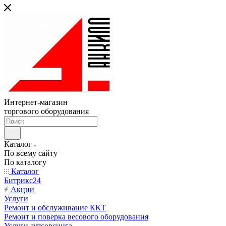
Интернет-магазин
торгового оборудования
Каталог
По всему сайту
По каталогу
Каталог
Битрикс24
Акции
Услуги
Ремонт и обслуживание ККТ
Ремонт и поверка весового оборудования
Услуги аутсорсинга