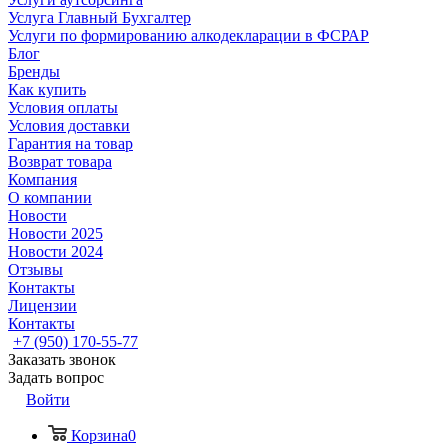
Услуга Главный Бухгалтер
Услуги по формированию алкодекларации в ФСРАР
Блог
Бренды
Как купить
Условия оплаты
Условия доставки
Гарантия на товар
Возврат товара
Компания
О компании
Новости
Новости 2025
Новости 2024
Отзывы
Контакты
Лицензии
Контакты
+7 (950) 170-55-77
Заказать звонок
Задать вопрос
Войти
Корзина
0