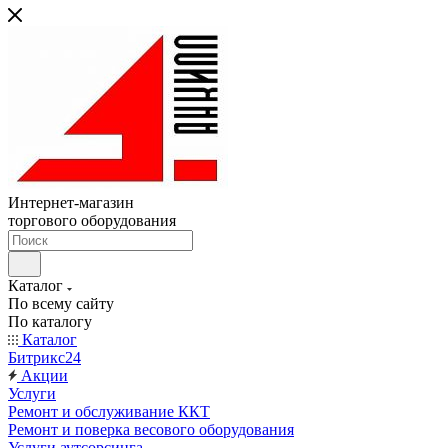
Интернет-магазин
торгового оборудования
Каталог
По всему сайту
По каталогу
Каталог
Битрикс24
Акции
Услуги
Ремонт и обслуживание ККТ
Ремонт и поверка весового оборудования
Услуги аутсорсинга