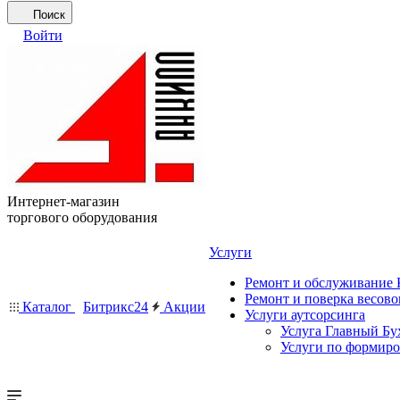
Поиск
Войти
Интернет-магазин
торгового оборудования
Услуги
Ремонт и обслуживание
Ремонт и поверка весово
Каталог
Битрикс24
Акции
Услуги аутсорсинга
Услуга Главный Бу
Услуги по формир