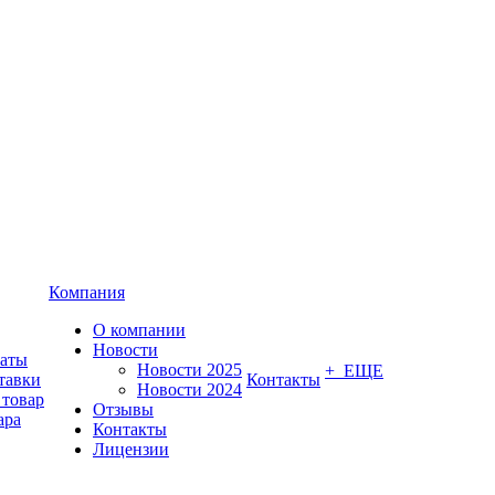
Компания
О компании
Новости
латы
Новости 2025
+ ЕЩЕ
тавки
Контакты
Новости 2024
 товар
Отзывы
ара
Контакты
Лицензии