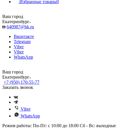
Избранные товары
0
Ваш город
Екатеринбург
640987@bk.ru
Вконтакте
Telegram
Viber
Viber
WhatsApp
Ваш город
Екатеринбург
+7 (950) 170-55-77
Заказать звонок
Viber
WhatsApp
Режим работы: Пн-Пт: с 10:00 до 18:00 Сб - Вс: выходные