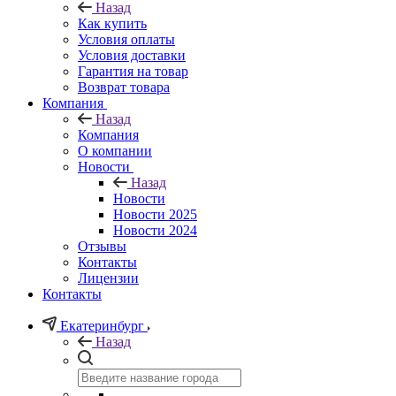
Назад
Как купить
Условия оплаты
Условия доставки
Гарантия на товар
Возврат товара
Компания
Назад
Компания
О компании
Новости
Назад
Новости
Новости 2025
Новости 2024
Отзывы
Контакты
Лицензии
Контакты
Екатеринбург
Назад