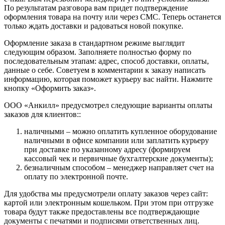
По результатам разговора вам придет подтверждение
оформления товара на почту или через СМС. Теперь останется
только ждать доставки и радоваться новой покупке.
Оформление заказа в стандартном режиме выглядит
следующим образом. Заполняете полностью форму по
последовательным этапам: адрес, способ доставки, оплаты,
данные о себе. Советуем в комментарии к заказу написать
информацию, которая поможет курьеру вас найти. Нажмите
кнопку «Оформить заказ».
ООО «Анкилл» предусмотрел следующие варианты оплаты
заказов для клиентов::
наличными – можно оплатить купленное оборудование
наличными в офисе компании или заплатить курьеру
при доставке по указанному адресу (формируем
кассовый чек и первичные бухгалтерские документы);
безналичным способом – менеджер направляет счет на
оплату по электронной почте.
Для удобства мы предусмотрели оплату заказов через сайт:
картой или электронным кошельком. При этом при отгрузке
товара будут также предоставлены все подтверждающие
документы с печатями и подписями ответственных лиц.