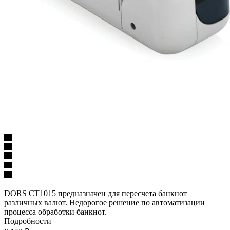
DORS CT1015 предназначен для пересчета банкнот
различных валют. Недорогое решение по автоматизации
процесса обработки банкнот.
Подробности