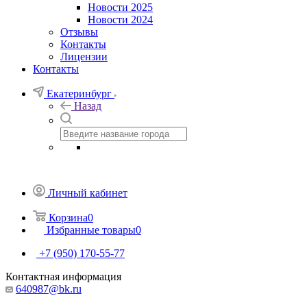
Новости 2025
Новости 2024
Отзывы
Контакты
Лицензии
Контакты
Екатеринбург
Назад
Личный кабинет
Корзина
0
Избранные товары
0
+7 (950) 170-55-77
Контактная информация
640987@bk.ru