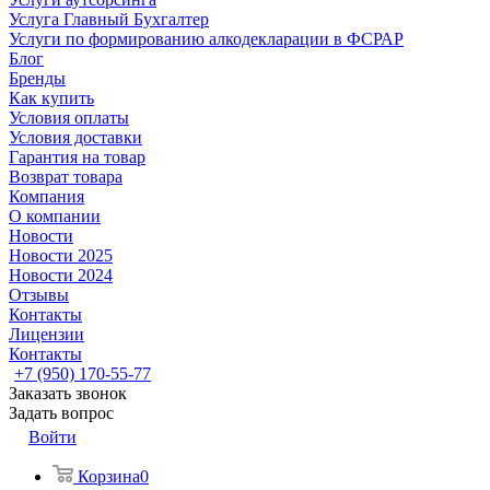
Услуга Главный Бухгалтер
Услуги по формированию алкодекларации в ФСРАР
Блог
Бренды
Как купить
Условия оплаты
Условия доставки
Гарантия на товар
Возврат товара
Компания
О компании
Новости
Новости 2025
Новости 2024
Отзывы
Контакты
Лицензии
Контакты
+7 (950) 170-55-77
Заказать звонок
Задать вопрос
Войти
Корзина
0