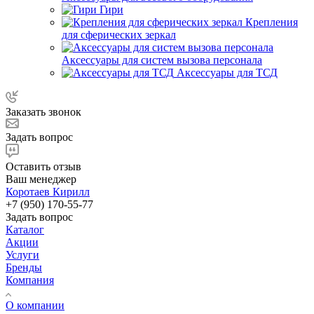
Гири
Крепления
для сферических зеркал
Аксессуары для систем вызова персонала
Аксессуары для ТСД
Заказать звонок
Задать вопрос
Оставить отзыв
Ваш менеджер
Коротаев Кирилл
+7 (950) 170-55-77
Задать вопрос
Каталог
Акции
Услуги
Бренды
Компания
О компании