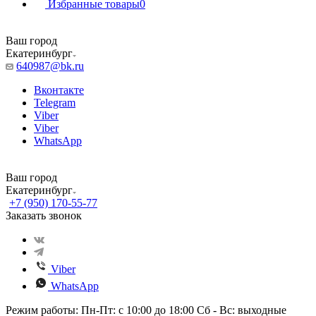
Избранные товары
0
Ваш город
Екатеринбург
640987@bk.ru
Вконтакте
Telegram
Viber
Viber
WhatsApp
Ваш город
Екатеринбург
+7 (950) 170-55-77
Заказать звонок
Viber
WhatsApp
Режим работы: Пн-Пт: с 10:00 до 18:00 Сб - Вс: выходные