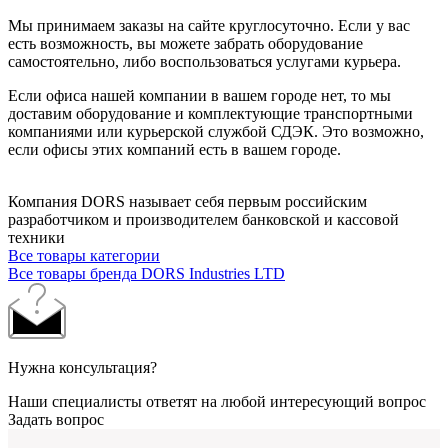
Мы принимаем заказы на сайте круглосуточно. Если у вас
есть возможность, вы можете забрать оборудование
самостоятельно, либо воспользоваться услугами курьера.
Если офиса нашей компании в вашем городе нет, то мы
доставим оборудование и комплектующие транспортными
компаниями или курьерской службой СДЭК. Это возможно,
если офисы этих компаний есть в вашем городе.
Компания DORS называет себя первым российским
разработчиком и производителем банковской и кассовой
техники
Все товары категории
Все товары бренда DORS Industries LTD
Нужна консультация?
Наши специалисты ответят на любой интересующий вопрос
Задать вопрос