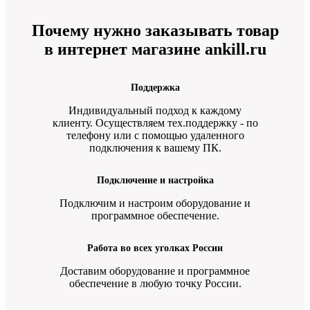
Почему нужно заказывать товар
в интернет магазине ankill.ru
Поддержка
Индивидуальный подход к каждому
клиенту. Осуществляем тех.поддержку - по
телефону или с помощью удаленного
подключения к вашему ПК.
Подключение и настройка
Подключим и настроим оборудование и
программное обеспечение.
Работа во всех уголках России
Доставим оборудование и программное
обеспечение в любую точку России.