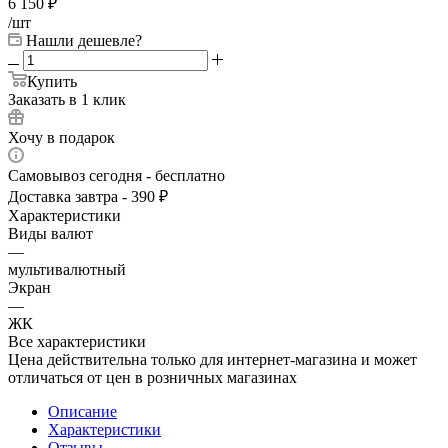
6 150
₽
/шт
Нашли дешевле?
Купить
Заказать в 1 клик
Хочу в подарок
Самовывоз сегодня - бесплатно
Доставка завтра - 390 ₽
Характеристики
Виды валют
—
мультивалютный
Экран
—
ЖК
Все характеристики
Цена действительна только для интернет-магазина и может
отличаться от цен в розничных магазинах
Описание
Характеристики
Отзывы