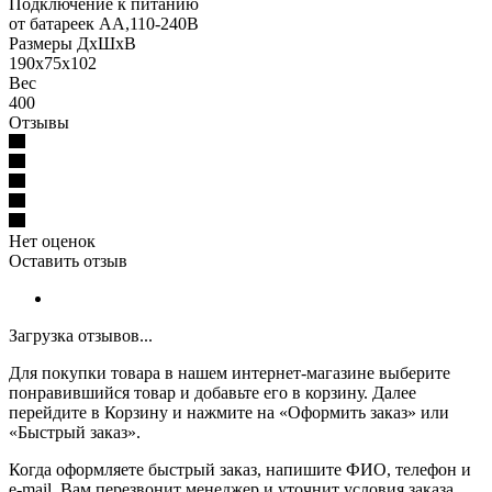
Подключение к питанию
от батареек АА,110-240В
Размеры ДхШхВ
190x75x102
Вес
400
Отзывы
Нет оценок
Оставить отзыв
Загрузка отзывов...
Для покупки товара в нашем интернет-магазине выберите
понравившийся товар и добавьте его в корзину. Далее
перейдите в Корзину и нажмите на «Оформить заказ» или
«Быстрый заказ».
Когда оформляете быстрый заказ, напишите ФИО, телефон и
e-mail. Вам перезвонит менеджер и уточнит условия заказа.