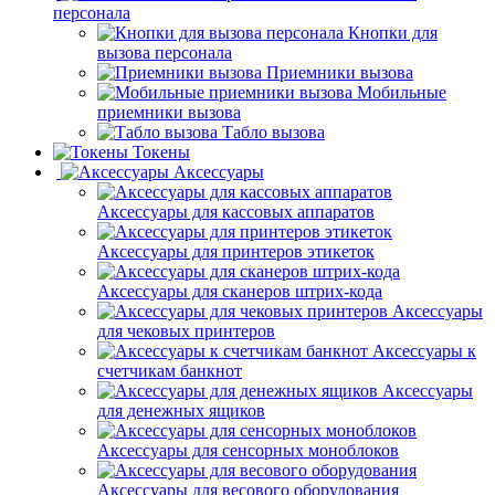
персонала
Кнопки для
вызова персонала
Приемники вызова
Мобильные
приемники вызова
Табло вызова
Токены
Аксессуары
Аксессуары для кассовых аппаратов
Аксессуары для принтеров этикеток
Аксессуары для сканеров штрих-кода
Аксессуары
для чековых принтеров
Аксессуары к
счетчикам банкнот
Аксессуары
для денежных ящиков
Аксессуары для сенсорных моноблоков
Аксессуары для весового оборудования