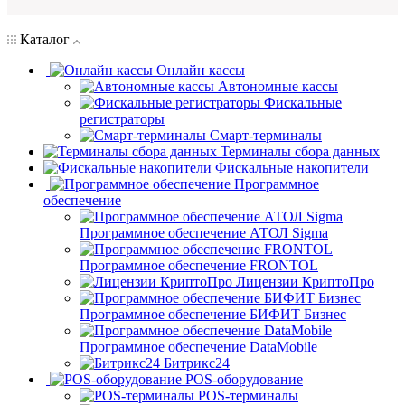
Каталог
Онлайн кассы
Автономные кассы
Фискальные
регистраторы
Смарт-терминалы
Терминалы сбора данных
Фискальные накопители
Программное
обеспечение
Программное обеспечение АТОЛ Sigma
Программное обеспечение FRONTOL
Лицензии КриптоПро
Программное обеспечение БИФИТ Бизнес
Программное обеспечение DataMobile
Битрикс24
POS-оборудование
POS-терминалы