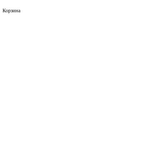
Корзина