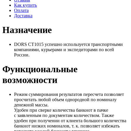
Как купить
Оплата
Доставка
Назначение
DORS CT1015 успешно используется транспортными
компаниями, курьерами и экспедиторами по всей
России.
Функциональные
возможности
Режим суммирования результатов пересчета позволяет
просчитать любой объем однородной по номиналу
денежной массы.
Удобен при сверке количества банкнот в пачке
с заявленным по документам количеством. Также
удобен при получении от клиента большого количества
банкнот низких номиналов,
т. к.
позволяет избежать