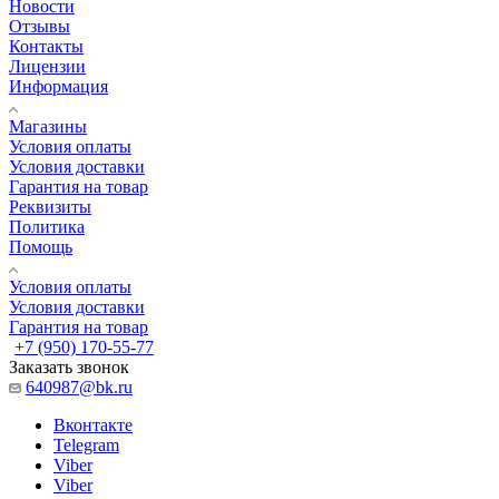
Новости
Отзывы
Контакты
Лицензии
Информация
Магазины
Условия оплаты
Условия доставки
Гарантия на товар
Реквизиты
Политика
Помощь
Условия оплаты
Условия доставки
Гарантия на товар
+7 (950) 170-55-77
Заказать звонок
640987@bk.ru
Вконтакте
Telegram
Viber
Viber