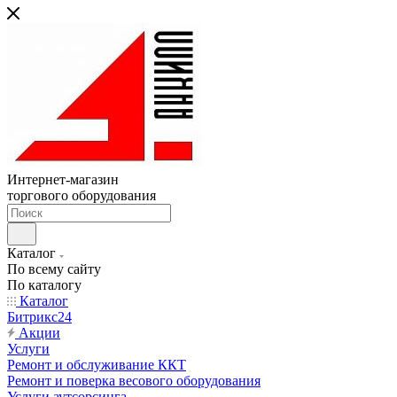
Интернет-магазин
торгового оборудования
Каталог
По всему сайту
По каталогу
Каталог
Битрикс24
Акции
Услуги
Ремонт и обслуживание ККТ
Ремонт и поверка весового оборудования
Услуги аутсорсинга