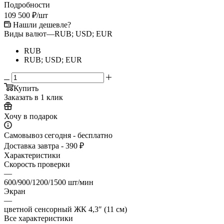
Подробности
109 500
₽
/шт
Нашли дешевле?
Виды валют
—
RUB; USD; EUR
RUB
RUB; USD; EUR
Купить
Заказать в 1 клик
Хочу в подарок
Самовывоз сегодня - бесплатно
Доставка завтра - 390 ₽
Характеристики
Скорость проверки
—
600/900/1200/1500 шт/мин
Экран
—
цветной сенсорный ЖК 4,3″ (11 см)
Все характеристики