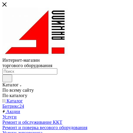
Интернет-магазин
торгового оборудования
Каталог
По всему сайту
По каталогу
Каталог
Битрикс24
Акции
Услуги
Ремонт и обслуживание ККТ
Ремонт и поверка весового оборудования
Услуги аутсорсинга