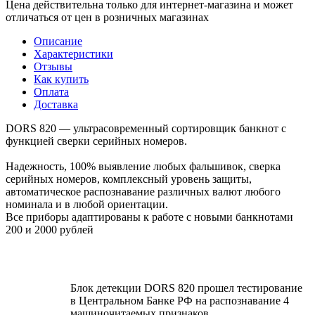
Цена действительна только для интернет-магазина и может
отличаться от цен в розничных магазинах
Описание
Характеристики
Отзывы
Как купить
Оплата
Доставка
DORS 820 — ультрасовременный сортировщик банкнот с
функцией сверки серийных номеров.
Надежность, 100% выявление любых фальшивок, сверка
серийных номеров, комплексный уровень защиты,
автоматическое распознавание различных валют любого
номинала и в любой ориентации.
Все приборы адаптированы к работе с новыми банкнотами
200 и 2000 рублей
Блок детекции DORS 820 прошел тестирование
в Центральном Банке РФ на распознавание 4
машиночитаемых признаков.