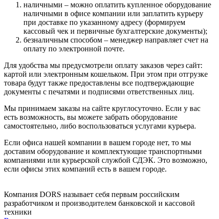
наличными – можно оплатить купленное оборудование
наличными в офисе компании или заплатить курьеру
при доставке по указанному адресу (формируем
кассовый чек и первичные бухгалтерские документы);
безналичным способом – менеджер направляет счет на
оплату по электронной почте.
Для удобства мы предусмотрели оплату заказов через сайт:
картой или электронным кошельком. При этом при отгрузке
товара будут также предоставлены все подтверждающие
документы с печатями и подписями ответственных лиц.
Мы принимаем заказы на сайте круглосуточно. Если у вас
есть возможность, вы можете забрать оборудование
самостоятельно, либо воспользоваться услугами курьера.
Если офиса нашей компании в вашем городе нет, то мы
доставим оборудование и комплектующие транспортными
компаниями или курьерской службой СДЭК. Это возможно,
если офисы этих компаний есть в вашем городе.
Компания DORS называет себя первым российским
разработчиком и производителем банковской и кассовой
техники