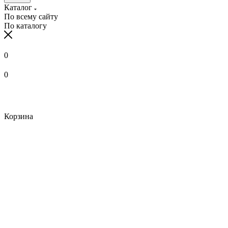
Каталог
По всему сайту
По каталогу
0
0
Корзина