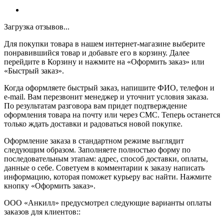
Загрузка отзывов...
Для покупки товара в нашем интернет-магазине выберите
понравившийся товар и добавьте его в корзину. Далее
перейдите в Корзину и нажмите на «Оформить заказ» или
«Быстрый заказ».
Когда оформляете быстрый заказ, напишите ФИО, телефон и
e-mail. Вам перезвонит менеджер и уточнит условия заказа.
По результатам разговора вам придет подтверждение
оформления товара на почту или через СМС. Теперь останется
только ждать доставки и радоваться новой покупке.
Оформление заказа в стандартном режиме выглядит
следующим образом. Заполняете полностью форму по
последовательным этапам: адрес, способ доставки, оплаты,
данные о себе. Советуем в комментарии к заказу написать
информацию, которая поможет курьеру вас найти. Нажмите
кнопку «Оформить заказ».
ООО «Анкилл» предусмотрел следующие варианты оплаты
заказов для клиентов::