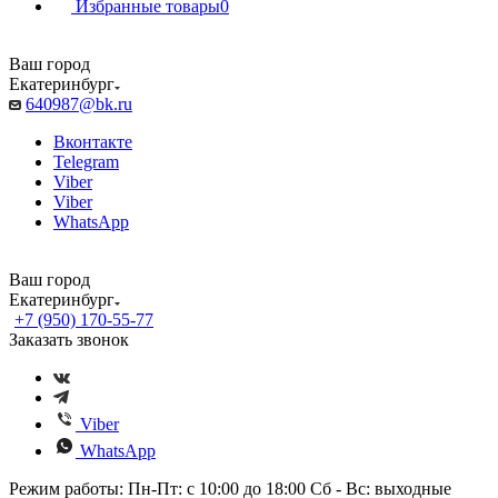
Избранные товары
0
Ваш город
Екатеринбург
640987@bk.ru
Вконтакте
Telegram
Viber
Viber
WhatsApp
Ваш город
Екатеринбург
+7 (950) 170-55-77
Заказать звонок
Viber
WhatsApp
Режим работы: Пн-Пт: с 10:00 до 18:00 Сб - Вс: выходные