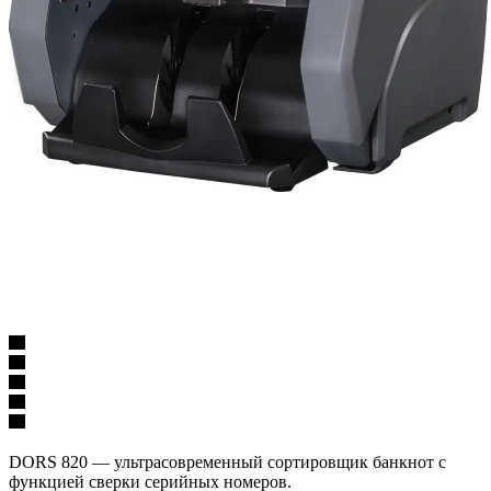
DORS 820 — ультрасовременный сортировщик банкнот с
функцией сверки серийных номеров.