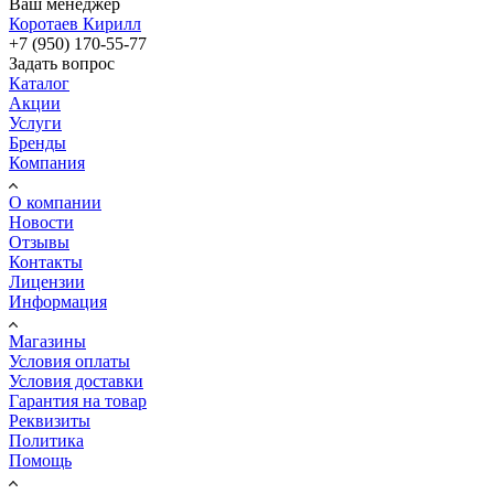
Ваш менеджер
Коротаев Кирилл
+7 (950) 170-55-77
Задать вопрос
Каталог
Акции
Услуги
Бренды
Компания
О компании
Новости
Отзывы
Контакты
Лицензии
Информация
Магазины
Условия оплаты
Условия доставки
Гарантия на товар
Реквизиты
Политика
Помощь