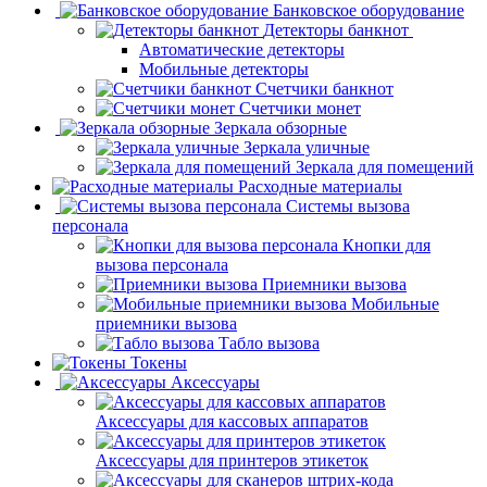
Банковское оборудование
Детекторы банкнот
Автоматические детекторы
Мобильные детекторы
Счетчики банкнот
Счетчики монет
Зеркала обзорные
Зеркала уличные
Зеркала для помещений
Расходные материалы
Системы вызова
персонала
Кнопки для
вызова персонала
Приемники вызова
Мобильные
приемники вызова
Табло вызова
Токены
Аксессуары
Аксессуары для кассовых аппаратов
Аксессуары для принтеров этикеток