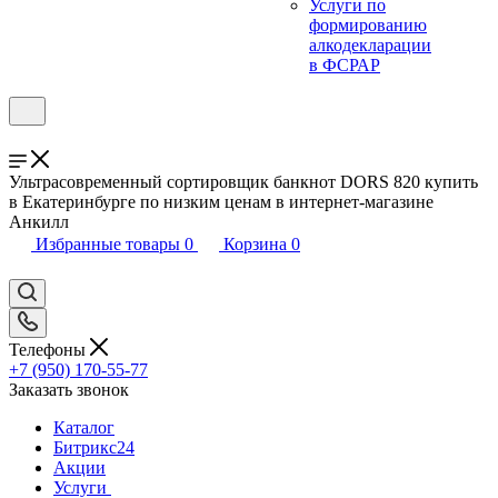
Услуги по
формированию
алкодекларации
в ФСРАР
Ультрасовременный сортировщик банкнот DORS 820 купить
в Екатеринбурге по низким ценам в интернет-магазине
Анкилл
Избранные товары
0
Корзина
0
Телефоны
+7 (950) 170-55-77
Заказать звонок
Каталог
Битрикс24
Акции
Услуги