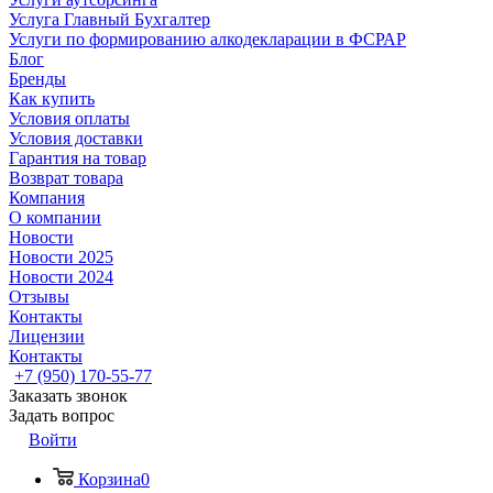
Услуга Главный Бухгалтер
Услуги по формированию алкодекларации в ФСРАР
Блог
Бренды
Как купить
Условия оплаты
Условия доставки
Гарантия на товар
Возврат товара
Компания
О компании
Новости
Новости 2025
Новости 2024
Отзывы
Контакты
Лицензии
Контакты
+7 (950) 170-55-77
Заказать звонок
Задать вопрос
Войти
Корзина
0