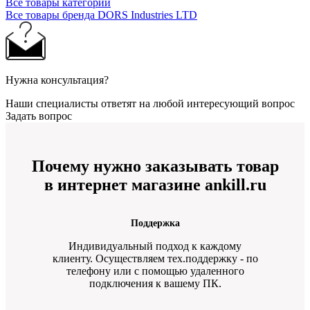
Все товары категории
Все товары бренда DORS Industries LTD
Нужна консультация?
Наши специалисты ответят на любой интересующий вопрос
Задать вопрос
Почему нужно заказывать товар
в интернет магазине ankill.ru
Поддержка
Индивидуальный подход к каждому
клиенту. Осуществляем тех.поддержку - по
телефону или с помощью удаленного
подключения к вашему ПК.