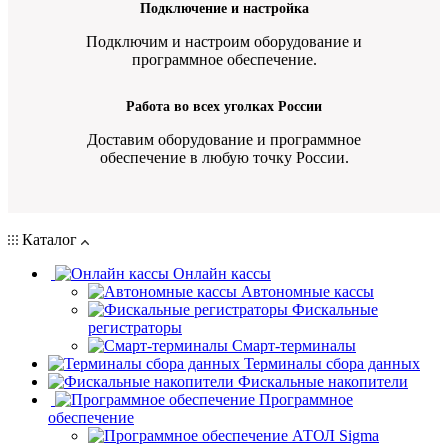
Подключение и настройка
Подключим и настроим оборудование и
программное обеспечение.
Работа во всех уголках России
Доставим оборудование и программное
обеспечение в любую точку России.
Каталог
Онлайн кассы
Автономные кассы
Фискальные
регистраторы
Смарт-терминалы
Терминалы сбора данных
Фискальные накопители
Программное
обеспечение