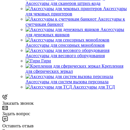
Аксессуары для сканеров штрих-кода
Аксессуары
для чековых принтеров
Аксессуары к
счетчикам банкнот
Аксессуары
для денежных ящиков
Аксессуары для сенсорных моноблоков
Аксессуары для весового оборудования
Гири
Крепления
для сферических зеркал
Аксессуары для систем вызова персонала
Аксессуары для ТСД
Заказать звонок
Задать вопрос
Оставить отзыв