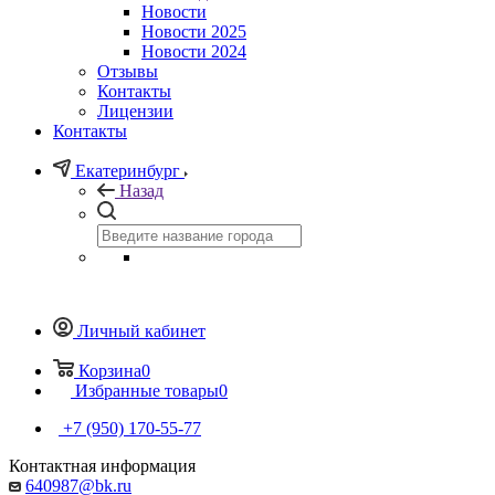
Новости
Новости 2025
Новости 2024
Отзывы
Контакты
Лицензии
Контакты
Екатеринбург
Назад
Личный кабинет
Корзина
0
Избранные товары
0
+7 (950) 170-55-77
Контактная информация
640987@bk.ru